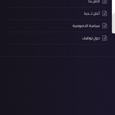
اتصل بنا
أعلن لــدينا
سياسة الخصوصية
حول توظيف