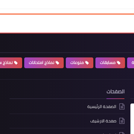
ة
مسابقات
منوعات
نماذج امتحانات
نماذج سي
الصفحات
الصفحة الرئيسية
صفحة الارشيف