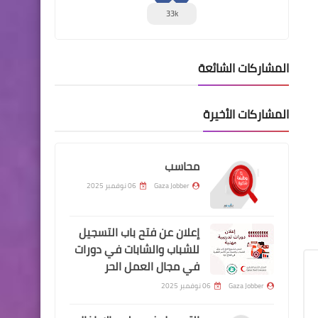
33k
المشاركات الشائعة
المشاركات الأخيرة
محاسب
Gaza Jobber
06 نوفمبر 2025
إعلان عن فتح باب التسجيل
للشباب والشابات في دورات
في مجال العمل الحر
Gaza Jobber
06 نوفمبر 2025