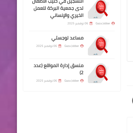
التسجيل في حليب الاطفال
لدى جمعية البركة للعمل
الخيري والإنساني
Gaza Jobber
06 نوفمبر 2025
مساعد لوجستي
Gaza Jobber
06 نوفمبر 2025
منسق إدارة المواقع (عدد
2)
Gaza Jobber
06 نوفمبر 2025