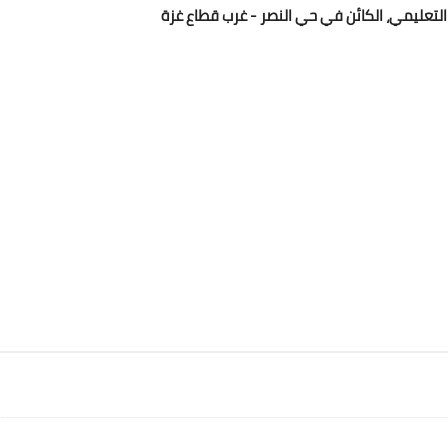
التعليمي، الكائن في حي النصر - غرب قطاع غزة