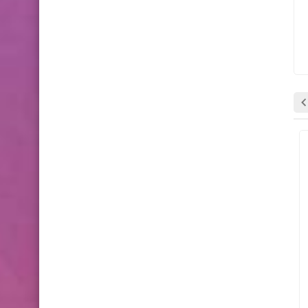
وظائف شاغرة
وظائف شاغرة
Gaza Jobber
06 نوفمبر 2025
Gaza Jobber
05 نوفمبر 2025