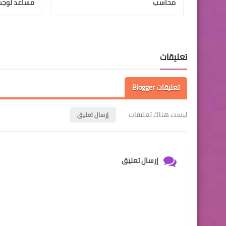
محاسب
مساعد لوج
تعليقات
تعليقات Blogger
ليست هناك تعليقات
إرسال تعليق
إرسال تعليق