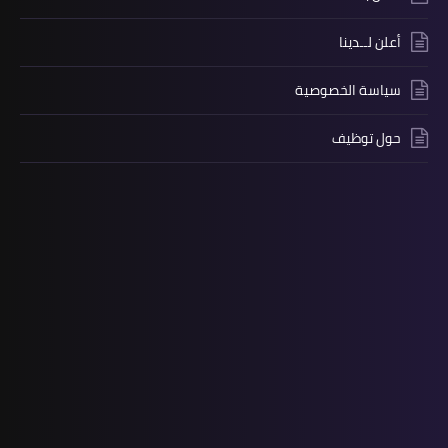
أعلن لــدينا
سياسة الخصوصية
حول توظيف