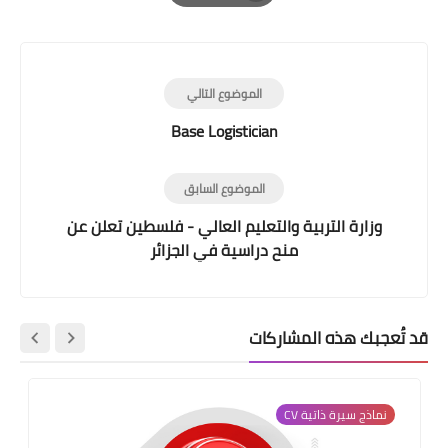
Print
الموضوع التالي
Base Logistician
الموضوع السابق
وزارة التربية والتعليم العالي - فلسطين تعلن عن
منح دراسية في الجزائر
قد تُعجبك هذه المشاركات
نماذج سيرة ذاتية CV