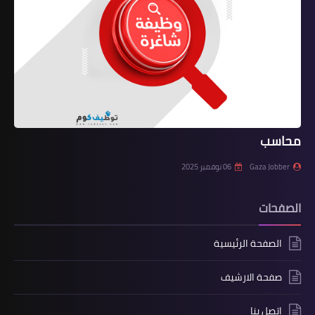
محاسب
Gaza Jobber
06 نوفمبر 2025
الصفحات
الصفحة الرئيسية
صفحة الارشيف
اتصل بنا