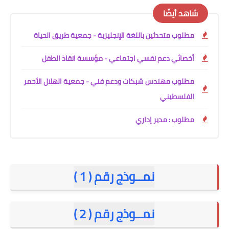
شاهد أيضًا
مطلوب متحدثين باللغة الإنجليزية - جمعية طريق الحياة
أخصائي دعم نفسي اجتماعي - مؤسسة انقاذ الطفل
مطلوب مهندس شبكات ودعم فني - جمعية الهلال الأحمر
الفلسطيني
مطلوب : مدير إداري
نمــوذج رقم ( 1 )
نمــوذج رقم ( 2 )