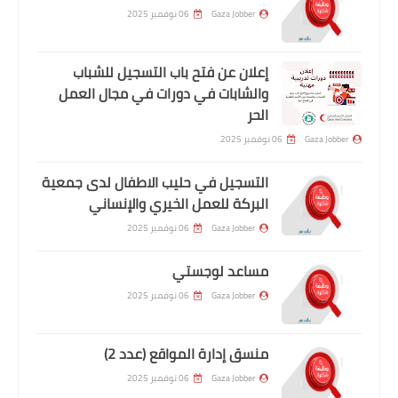
Gaza Jobber
06 نوفمبر 2025
إعلان عن فتح باب التسجيل للشباب
والشابات في دورات في مجال العمل
الحر
Gaza Jobber
06 نوفمبر 2025
التسجيل في حليب الاطفال لدى جمعية
البركة للعمل الخيري والإنساني
Gaza Jobber
06 نوفمبر 2025
مساعد لوجستي
Gaza Jobber
06 نوفمبر 2025
منسق إدارة المواقع (عدد 2)
Gaza Jobber
06 نوفمبر 2025