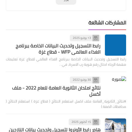
المشاركات الشائعة
13 يوليو 2025
رابط التسجيل وتحديث البيانات الخاصة ببرنامج
الغذاء العالمي WFP - قطاع غزة
رابط التسجيل وتحديث البيانات الخاصة ببرنامج الغذاء العالمي لقطاع غزة تعليمات
مهمة الرجاء ادخال رقم هوية رب الاسرة، في…
30 يوليو 2022
نتائج امتحان الثانوية العامة للعام 2022 - ملف
أكسل
#نتائج_الثانوية_العامة ملف اكسل استعلام النتائج ( قطاع غزة ) استعلام النتائج (
محافظات الضفة )
15 أكتوبر 2025
هام: رابط الأونروا لتسجيل وتحديث بيانات النازحين