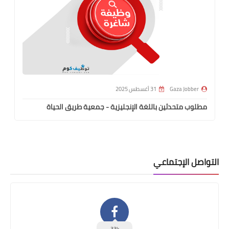
Gaza Jobber
31 أغسطس 2025
مطلوب متحدثين باللغة الإنجليزية - جمعية طريق الحياة
التواصل الإجتماعي
33k