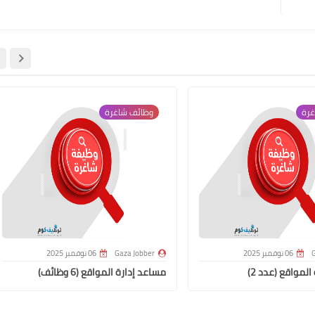
غرة
وظائف شاغرة
G
06 نوفمبر 2025
Gaza Jobber
06 نوفمبر 2025
لمواقع (عدد 2)
مساعد إدارة المواقع (6 وظائف)