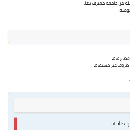
ة من جامعة معترف بها.
ومية.
قطاع غزة.
 ظروف غير مستقرة.
.
ابط أدناه.