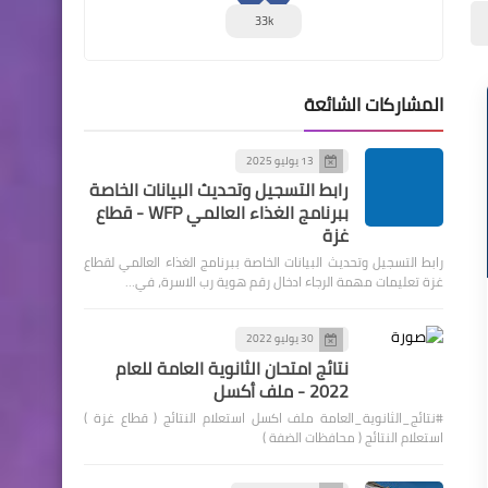
33k
المشاركات الشائعة
13 يوليو 2025
رابط التسجيل وتحديث البيانات الخاصة
ببرنامج الغذاء العالمي WFP - قطاع
غزة
رابط التسجيل وتحديث البيانات الخاصة ببرنامج الغذاء العالمي لقطاع
غزة تعليمات مهمة الرجاء ادخال رقم هوية رب الاسرة، في…
30 يوليو 2022
نتائج امتحان الثانوية العامة للعام
2022 - ملف أكسل
#نتائج_الثانوية_العامة ملف اكسل استعلام النتائج ( قطاع غزة )
استعلام النتائج ( محافظات الضفة )