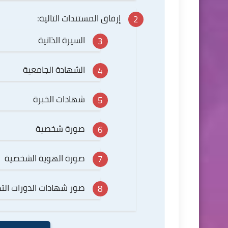
إرفاق المستندات التالية:
السيرة الذاتية
الشهادة الجامعية
شهادات الخبرة
صورة شخصية
صورة الهوية الشخصية
صور شهادات الدورات التد