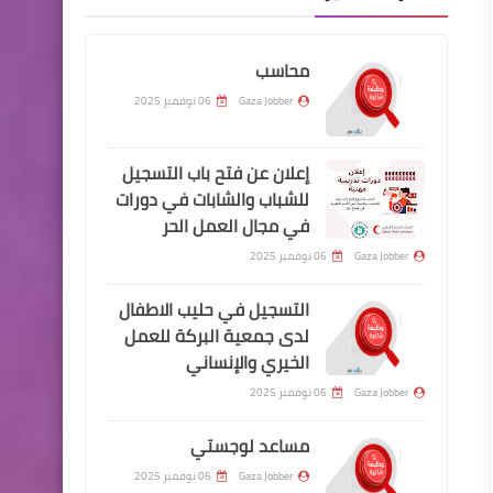
محاسب
Gaza Jobber
06 نوفمبر 2025
إعلان عن فتح باب التسجيل
للشباب والشابات في دورات
في مجال العمل الحر
Gaza Jobber
06 نوفمبر 2025
التسجيل في حليب الاطفال
لدى جمعية البركة للعمل
الخيري والإنساني
Gaza Jobber
06 نوفمبر 2025
مساعد لوجستي
Gaza Jobber
06 نوفمبر 2025