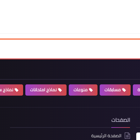
ة
مسابقات
منوعات
نماذج امتحانات
نماذج سي
الصفحات
الصفحة الرئيسية