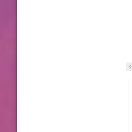
وظائف شاغرة
وظائف شاغرة