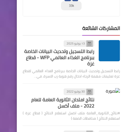
33k
المشاركات الشائعة
13 يوليو 2025
رابط التسجيل وتحديث البيانات الخاصة
ببرنامج الغذاء العالمي WFP - قطاع
غزة
رابط التسجيل وتحديث البيانات الخاصة ببرنامج الغذاء العالمي لقطاع
غزة تعليمات مهمة الرجاء ادخال رقم هوية رب الاسرة، في…
30 يوليو 2022
نتائج امتحان الثانوية العامة للعام
2022 - ملف أكسل
#نتائج_الثانوية_العامة ملف اكسل استعلام النتائج ( قطاع غزة )
استعلام النتائج ( محافظات الضفة )