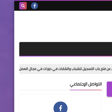
بحث هذه
المدونة
الإلكترونية
سجيل للشباب والشابات في دورات في مجال العمل الحر
التسجيل في حل
التواصل الإجتماعي