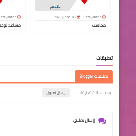
Gaza Jobber
06 نوفمبر 2025
aza Jobber
محاسب
مساعد لوج
تعليقات
تعليقات Blogger
ليست هناك تعليقات
إرسال تعليق
إرسال تعليق