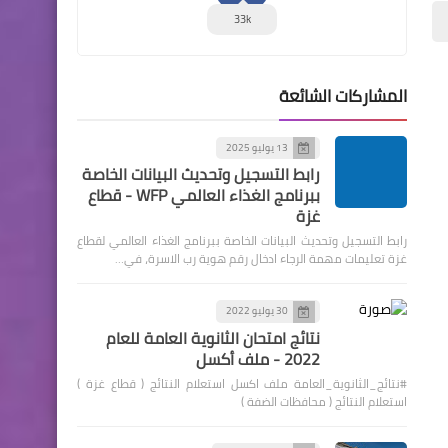
33k
المشاركات الشائعة
13 يوليو 2025
رابط التسجيل وتحديث البيانات الخاصة
ببرنامج الغذاء العالمي WFP - قطاع
غزة
رابط التسجيل وتحديث البيانات الخاصة ببرنامج الغذاء العالمي لقطاع
غزة تعليمات مهمة الرجاء ادخال رقم هوية رب الاسرة، في…
30 يوليو 2022
نتائج امتحان الثانوية العامة للعام
2022 - ملف أكسل
#نتائج_الثانوية_العامة ملف اكسل استعلام النتائج ( قطاع غزة )
استعلام النتائج ( محافظات الضفة )