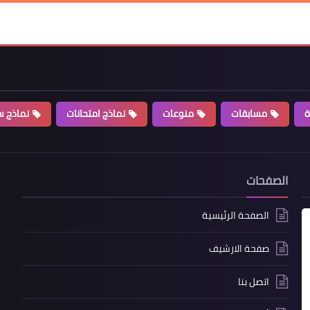
ة
مسابقات
منوعات
نماذج امتحانات
نماذج سي
الصفحات
الصفحة الرئيسية
صفحة الارشيف
اتصل بنا