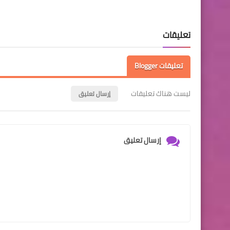
تعليقات
تعليقات Blogger
ليست هناك تعليقات
إرسال تعليق
إرسال تعليق