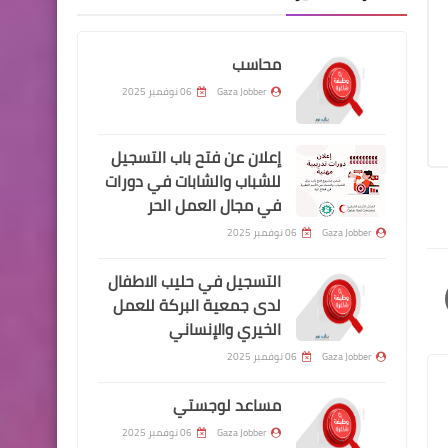
محاسب
Gaza Jobber
06 نوفمبر 2025
إعلان عن فتح باب التسجيل
للشباب والشابات في دورات
في مجال العمل الحر
Gaza Jobber
06 نوفمبر 2025
التسجيل في حليب الاطفال
لدى جمعية البركة للعمل
الخيري والإنساني
Gaza Jobber
06 نوفمبر 2025
مساعد لوجستي
Gaza Jobber
06 نوفمبر 2025