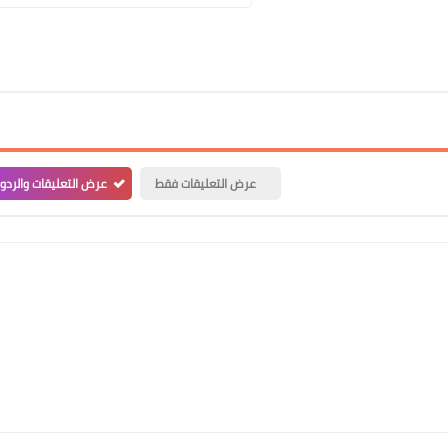
عرض التعليقات فقط
عرض التعليقات والردو