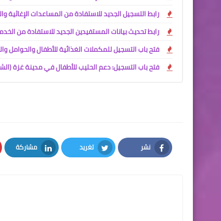
رابط التسجيل الجديد للاستفادة من المساعدات الإغاثية 
رابط تحديث بيانات المستفيدين الجديد للاستفادة من الخدمات
فتح باب التسجيل للمكملات الغذائية للأطفال والحوامل و
فتح باب التسجيل: دعم الحليب للأطفال في مدينة غزة (الش
نشر
تغريد
مشاركة
LinkedIn
Twitter
Facebook