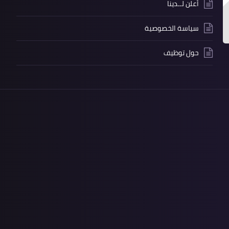
أعلن لــدينا
سياسة الخصوصية
حول توظيف