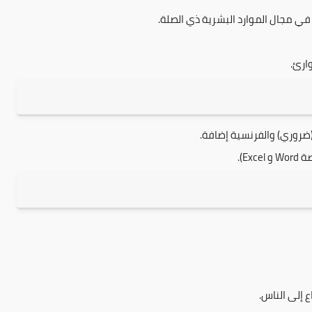
ارئ.
 (ضروري) والفرنسية إضافة.
 إلى الناس.