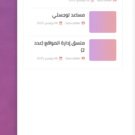
Gaza Jobber
06 نوفمبر 2025
مساعد لوجستي
Gaza Jobber
06 نوفمبر 2025
منسق إدارة المواقع (عدد
2)
Gaza Jobber
06 نوفمبر 2025