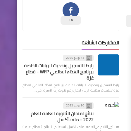
33k
المشاركات الشائعة
13 يوليو 2025
رابط التسجيل وتحديث البيانات الخاصة
ببرنامج الغذاء العالمي WFP - قطاع
غزة
رابط التسجيل وتحديث البيانات الخاصة ببرنامج الغذاء العالمي لقطاع
غزة تعليمات مهمة الرجاء ادخال رقم هوية رب الاسرة، في…
30 يوليو 2022
نتائج امتحان الثانوية العامة للعام
2022 - ملف أكسل
#نتائج_الثانوية_العامة ملف اكسل استعلام النتائج ( قطاع غزة )