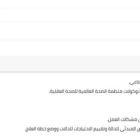
ماعي.
رتوكولات منظمة الصحة العالمية للصحة العقلية.
ل مشكالت العمل.
 المبدئي للحالة وتقييم الاحتياجات للحالات ووضع خطة العلاج.