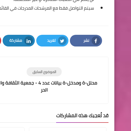
سيتم التواصل فقط مع المرشحات المدرجات في القائمة
نشر
تغريد
مشاركة
LinkedIn
Twitter
Facebook
الموضوع السابق
محلل-ة ومدخل-ة بيانات عدد 4 - جمعية الثقا
الحر
قد تُعجبك هذه المشاركات