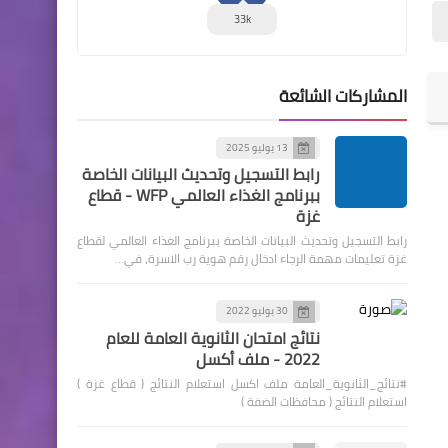
33k
المشاركات الشائعة
13 يوليو 2025
رابط التسجيل وتحديث البيانات الخاصة
ببرنامج الغذاء العالمي WFP - قطاع
غزة
رابط التسجيل وتحديث البيانات الخاصة ببرنامج الغذاء العالمي لقطاع
غزة تعليمات مهمة الرجاء ادخال رقم هوية رب الاسرة، في…
30 يوليو 2022
نتائج امتحان الثانوية العامة للعام
2022 - ملف أكسل
#نتائج_الثانوية_العامة ملف اكسل استعلام النتائج ( قطاع غزة )
استعلام النتائج ( محافظات الضفة )