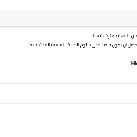
 من جامعة معترف فيها.
فضل ان يكون حاصلا على دبلوم الصحة النفسية المجتمعية.