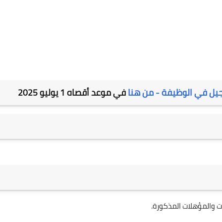
يل في الوظيفة - من هنا
في موعد أقصاه 1 يوليو 2025
 والمؤهلات المذكورة.