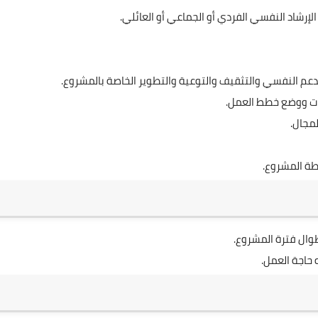
إرشاد النفسي الفردي أو الجماعي أو العائلي.
لدعم النفسي والتثقيف والتوعية والتطوير الخاصة بالمشروع.
ت ووضع خطط العمل.
مجال.
ة المشروع.
طوال فترة المشروع.
 حاجة العمل.