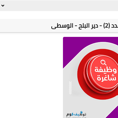
- الوسطى