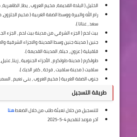
الخليل ( البلدة القديمة، مخيم العروب ، يطا، الظاهرية، 
رام الله والبيرة ووسط الضفة الغربية ( مخيم الجلزون، مخ
سعد ، عناتا ).
بيت لحم ( الجزء الشرقي من مدينة بيت لحم ، الجزء الج
جنين ( مدينة جنين وسط المدينة والاجزاء الشرقية والغرب
قلقيلية ( عزون ، حبلة، المدينة القديمة ).
طولكرم ( مدينة طولكرم ، الأجزاء الجنوبية ، زيتا، عتيل، 
سلفيت ( مدينة سلفيت ، فرخة ، كفر الديك ).
جنوب الضفة الغربية ( مخيم العروب ، بني نعيم ، السموع، 
طريقة التسجيل
للتسجيل من خلال تعبئة طلب من خلال الضغط
هنا
آخر موعد لتقديم 4-5-2025