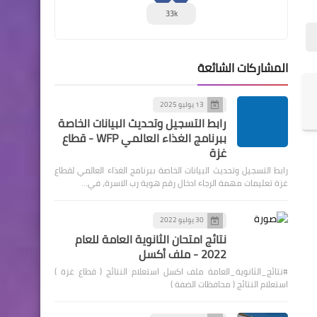
33k
المشاركات الشائعة
13 يوليو 2025
رابط التسجيل وتحديث البيانات الخاصة
ببرنامج الغذاء العالمي WFP - قطاع
غزة
رابط التسجيل وتحديث البيانات الخاصة ببرنامج الغذاء العالمي لقطاع
غزة تعليمات مهمة الرجاء ادخال رقم هوية رب الاسرة، في…
30 يوليو 2022
نتائج امتحان الثانوية العامة للعام
2022 - ملف أكسل
#نتائج_الثانوية_العامة ملف اكسل استعلام النتائج ( قطاع غزة )
استعلام النتائج ( محافظات الضفة )