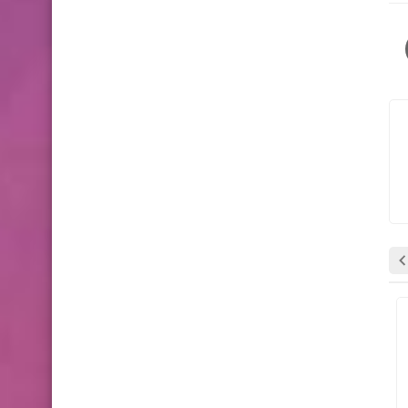
وظائف شاغرة
وظائف شاغرة