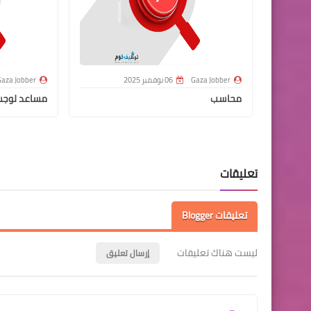
Gaza Jobber
06 نوفمبر 2025
aza Jobber
محاسب
مساعد لوج
تعليقات
تعليقات Blogger
ليست هناك تعليقات
إرسال تعليق