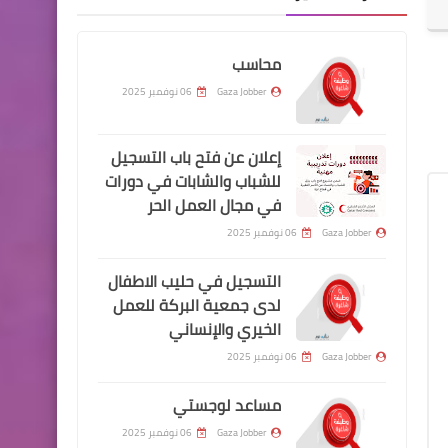
محاسب
Gaza Jobber
06 نوفمبر 2025
إعلان عن فتح باب التسجيل
للشباب والشابات في دورات
في مجال العمل الحر
Gaza Jobber
06 نوفمبر 2025
التسجيل في حليب الاطفال
لدى جمعية البركة للعمل
الخيري والإنساني
Gaza Jobber
06 نوفمبر 2025
مساعد لوجستي
Gaza Jobber
06 نوفمبر 2025