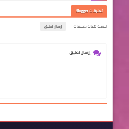
تعليقات Blogger
ليست هناك تعليقات
إرسال تعليق
إرسال تعليق