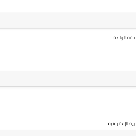
حقة للولادة
ة الإلكترونية