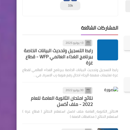
33k
المشاركات الشائعة
13 يوليو 2025
رابط التسجيل وتحديث البيانات الخاصة
ببرنامج الغذاء العالمي WFP - قطاع
غزة
رابط التسجيل وتحديث البيانات الخاصة ببرنامج الغذاء العالمي لقطاع
غزة تعليمات مهمة الرجاء ادخال رقم هوية رب الاسرة، في…
30 يوليو 2022
نتائج امتحان الثانوية العامة للعام
2022 - ملف أكسل
#نتائج_الثانوية_العامة ملف اكسل استعلام النتائج ( قطاع غزة )
استعلام النتائج ( محافظات الضفة )