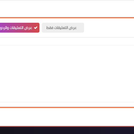
عرض التعليقات فقط
عرض التعليقات والردو