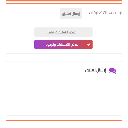
ليست هناك تعليقات
إرسال تعليق
عرض التعليقات فقط
عرض التعليقات والردود
إرسال تعليق