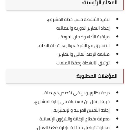
المهام الرئيسية:
تنفيذ الأنشطة حسب خطة المشروع.
إعداد التقارير الدورية والنهائية.
مراقبة الأداء وضمان الجودة.
التنسيق مع الشركاء والجهات ذات الصلة.
متابعة الرصد المالي والتقارير.
توثيق الأنشطة وحفظ الملفات.
المؤهلات المطلوبة:
درجة بكالوريوس في تخصص ذي صلة.
خبرة لا تقل عن 3 سنوات في إدارة المشاريع.
إجادة اللغتين العربية والإنجليزية.
معرفة بقطاع الإغاثة والشؤون الإنسانية.
مهارات تواصل ممتازة وإدارة ضغط العمل.