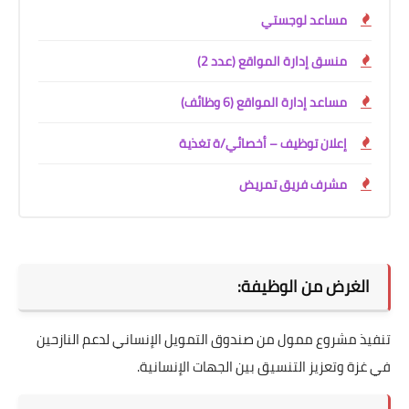
مساعد لوجستي
منسق إدارة المواقع (عدد 2)
مساعد إدارة المواقع (6 وظائف)
إعلان توظيف – أخصائي/ة تغذية
مشرف فريق تمريض
الغرض من الوظيفة:
تنفيذ مشروع ممول من صندوق التمويل الإنساني لدعم النازحين
في غزة وتعزيز التنسيق بين الجهات الإنسانية.