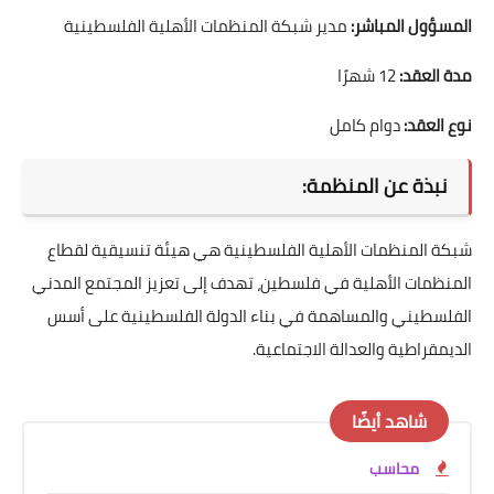
المسؤول المباشر:
مدير شبكة المنظمات الأهلية الفلسطينية
مدة العقد:
12 شهرًا
نوع العقد:
دوام كامل
نبذة عن المنظمة:
شبكة المنظمات الأهلية الفلسطينية هي هيئة تنسيقية لقطاع
المنظمات الأهلية في فلسطين، تهدف إلى تعزيز المجتمع المدني
الفلسطيني والمساهمة في بناء الدولة الفلسطينية على أسس
الديمقراطية والعدالة الاجتماعية.
شاهد أيضًا
محاسب