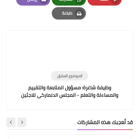
Email
Whatsapp
Pinterest
طباعة
Print
الموضوع السابق
وظيفة شاغرة: مسؤول المتابعة والتقييم
والمساءلة والتعلم - المجلس الدنماركي للاجئين
قد تُعجبك هذه المشاركات