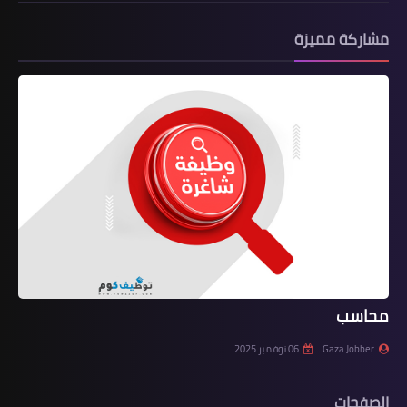
مشاركة مميزة
محاسب
Gaza Jobber
06 نوفمبر 2025
الصفحات