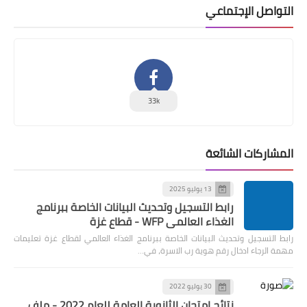
التواصل الإجتماعي
33k
المشاركات الشائعة
13 يوليو 2025
رابط التسجيل وتحديث البيانات الخاصة ببرنامج
الغذاء العالمي WFP - قطاع غزة
رابط التسجيل وتحديث البيانات الخاصة ببرنامج الغذاء العالمي لقطاع غزة تعليمات
مهمة الرجاء ادخال رقم هوية رب الاسرة، في…
30 يوليو 2022
نتائج امتحان الثانوية العامة للعام 2022 - ملف