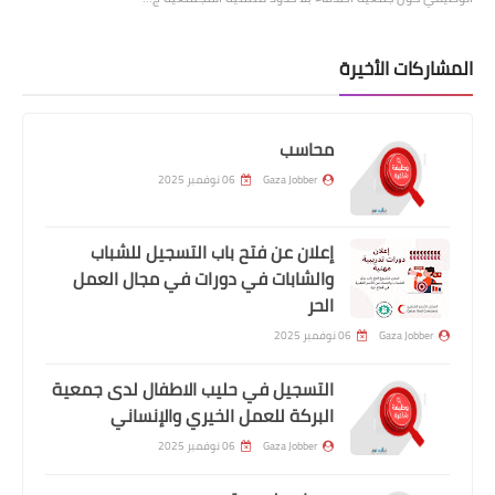
المشاركات الأخيرة
محاسب
Gaza Jobber
06 نوفمبر 2025
إعلان عن فتح باب التسجيل للشباب
والشابات في دورات في مجال العمل
الحر
Gaza Jobber
06 نوفمبر 2025
التسجيل في حليب الاطفال لدى جمعية
البركة للعمل الخيري والإنساني
Gaza Jobber
06 نوفمبر 2025