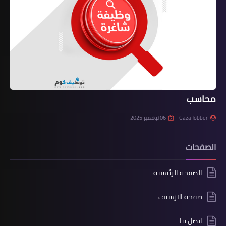
محاسب
Gaza Jobber
06 نوفمبر 2025
الصفحات
الصفحة الرئيسية
صفحة الارشيف
اتصل بنا