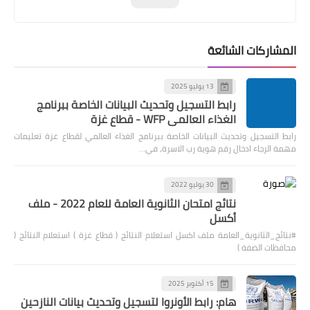
المشاركات الشائعة
13 يوليو 2025
رابط التسجيل وتحديث البيانات الخاصة ببرنامج
الغذاء العالمي WFP - قطاع غزة
رابط التسجيل وتحديث البيانات الخاصة ببرنامج الغذاء العالمي لقطاع غزة تعليمات
مهمة الرجاء ادخال رقم هوية رب الاسرة، في…
30 يوليو 2022
نتائج امتحان الثانوية العامة للعام 2022 - ملف
أكسل
#نتائج_الثانوية_العامة ملف اكسل استعلام النتائج ( قطاع غزة ) استعلام النتائج (
محافظات الضفة )
15 أكتوبر 2025
هام: رابط الأونروا لتسجيل وتحديث بيانات النازحين