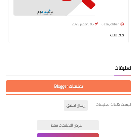
Gaza Jobber
06 نوفمبر 2025
محاسب
تعليقات
تعليقات Blogger
ليست هناك تعليقات
إرسال تعليق
عرض التعليقات فقط