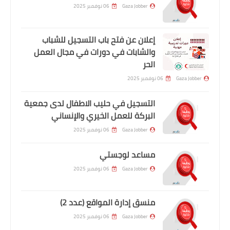
Gaza Jobber
06 نوفمبر 2025
إعلان عن فتح باب التسجيل للشباب
والشابات في دورات في مجال العمل
الحر
Gaza Jobber
06 نوفمبر 2025
التسجيل في حليب الاطفال لدى جمعية
البركة للعمل الخيري والإنساني
Gaza Jobber
06 نوفمبر 2025
مساعد لوجستي
Gaza Jobber
06 نوفمبر 2025
منسق إدارة المواقع (عدد 2)
Gaza Jobber
06 نوفمبر 2025