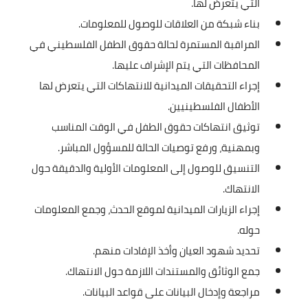
التي يتعرض لها.
بناء شبكة من العلاقات للوصول للمعلومات.
المراقبة المستمرة لحالة حقوق الطفل الفلسطيني في
المحافظات التي يتم الإشراف عليها.
إجراء التحقيقات الميدانية للانتهاكات التي يتعرض لها
الأطفال الفلسطينيين.
توثيق انتهاكات حقوق الطفل في الوقت المناسب
وبمهنية، ورفع توصيات الحالة للمسؤول المباشر.
التنسيق للوصول إلى المعلومات الأولية والدقيقة حول
الانتهاك.
إجراء الزيارات الميدانية لموقع الحدث، وجمع المعلومات
حوله.
تحديد شهود العيان وأخذ الإفادات منهم.
جمع الوثائق والمستندات اللازمة حول الانتهاك.
مراجعة وإدخال البيانات على قواعد البيانات.