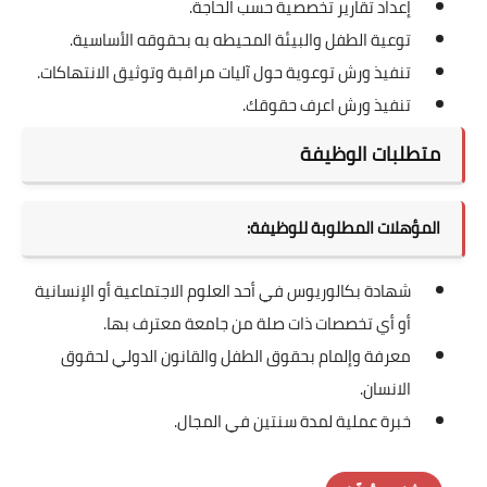
إعداد تقارير تخصصية حسب الحاجة.
توعية الطفل والبيئة المحيطه به بحقوقه الأساسية.
تنفيذ ورش توعوية حول آليات مراقبة وتوثيق الانتهاكات.
تنفيذ ورش اعرف حقوقك.
متطلبات الوظيفة
المؤهلات المطلوبة للوظيفة:
شهادة بكالوريوس في أحد العلوم الاجتماعية أو الإنسانية
أو أي تخصصات ذات صلة من جامعة معترف بها.
معرفة وإلمام بحقوق الطفل والقانون الدولي لحقوق
الانسان.
خبرة عملية لمدة سنتين في المجال.