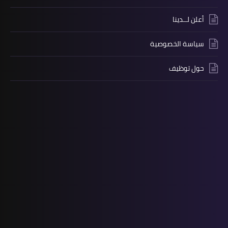
أعلن لــدينا
سياسة الخصوصية
حول توظيف