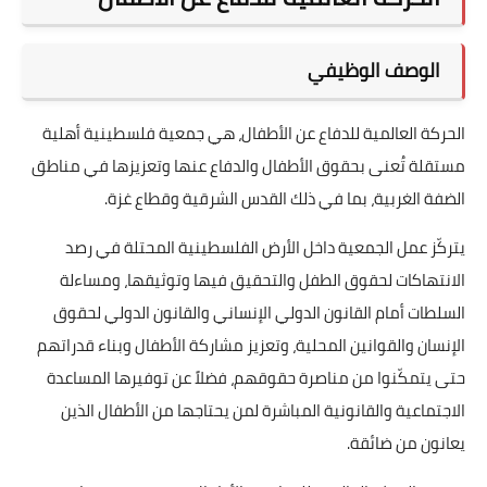
الوصف الوظيفي
الحركة العالمية للدفاع عن الأطفال، هي جمعية فلسطينية أهلية
مستقلة تُعنى بحقوق الأطفال والدفاع عنها وتعزيزها في مناطق
الضفة الغربية، بما في ذلك القدس الشرقية وقطاع غزة.
يتركّز عمل الجمعية داخل الأرض الفلسطينية المحتلة في رصد
الانتهاكات لحقوق الطفل والتحقيق فيها وتوثيقها، ومساءلة
السلطات أمام القانون الدولي الإنساني والقانون الدولي لحقوق
الإنسان والقوانين المحلية، وتعزيز مشاركة الأطفال وبناء قدراتهم
حتى يتمكّنوا من مناصرة حقوقهم، فضلاً عن توفيرها المساعدة
الاجتماعية والقانونية المباشرة لمن يحتاجها من الأطفال الذين
يعانون من ضائقة.