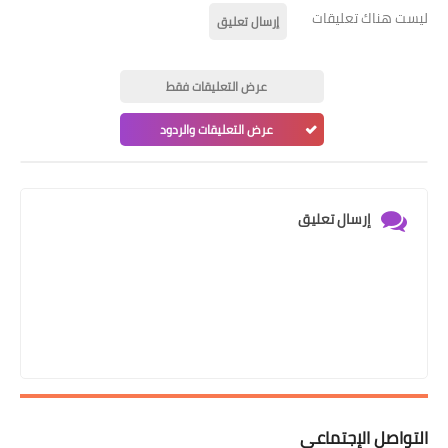
ليست هناك تعليقات
إرسال تعليق
عرض التعليقات فقط
عرض التعليقات والردود
إرسال تعليق
التواصل الإجتماعي