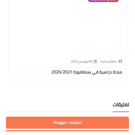
Gaza Jobber
06 نوفمبر 2025
منحة دراسية في سنغافورة 2026/2027
تعليقات
تعليقات Blogger