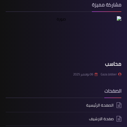
مشاركة مميزة
محاسب
Gaza Jobber
06 نوفمبر 2025
الصفحات
الصفحة الرئيسية
صفحة الارشيف