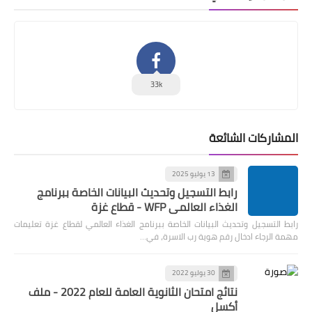
33k
المشاركات الشائعة
13 يوليو 2025
رابط التسجيل وتحديث البيانات الخاصة ببرنامج
الغذاء العالمي WFP - قطاع غزة
رابط التسجيل وتحديث البيانات الخاصة ببرنامج الغذاء العالمي لقطاع غزة تعليمات
مهمة الرجاء ادخال رقم هوية رب الاسرة، في…
30 يوليو 2022
نتائج امتحان الثانوية العامة للعام 2022 - ملف
أكسل