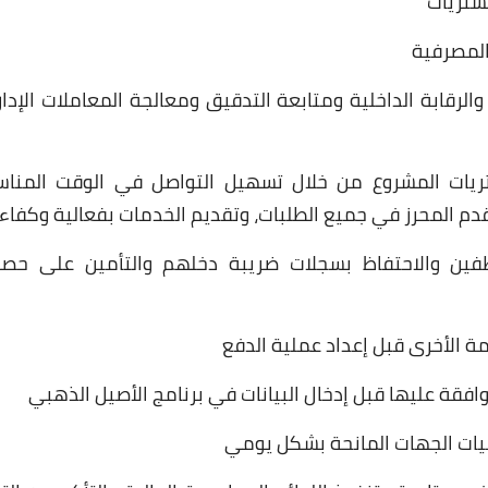
مشتريات
المصرفية
الرقابة الداخلية ومتابعة التدقيق ومعالجة المعاملات الإدار
يات المشروع من خلال تسهيل التواصل في الوقت المنا
لتقدم المحرز في جميع الطلبات، وتقديم الخدمات بفعالية وكفاء
ظفين والاحتفاظ بسجلات ضريبة دخلهم والتأمين على حص
مة الأخرى قبل إعداد عملية الدفع
افقة عليها قبل إدخال البيانات في برنامج الأصيل الذهبي
نيات الجهات المانحة بشكل يومي