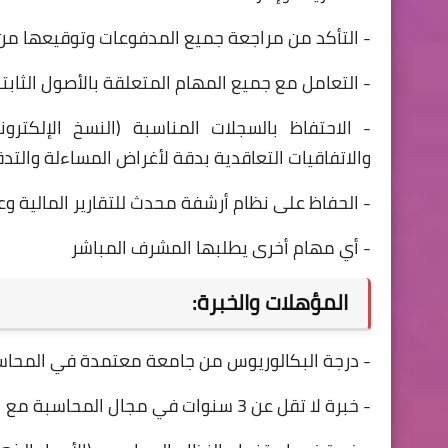
- التأكد من مراجعة جميع المدفوعات وتوقيعها من
- التعامل مع جميع المهام المتعلقة بالأصول الثاب
- الاحتفاظ بالسجلات المناسبة (النسخ الإلكتر
والاتفاقيات التعاقدية بدقة لأغراض المساءلة والتد
- الحفاظ على نظام أرشفة محدث للتقارير المالية وع
- أي مهام أخرى يطلبها المشرف المباشر
المؤهلات والخبرة:
- درجة البكالوريوس من جامعة معتمدة في المحاسبة أ
- خبرة لا تقل عن 3 سنوات في مجال المحاسبة مع المنظمات غير الحكومية