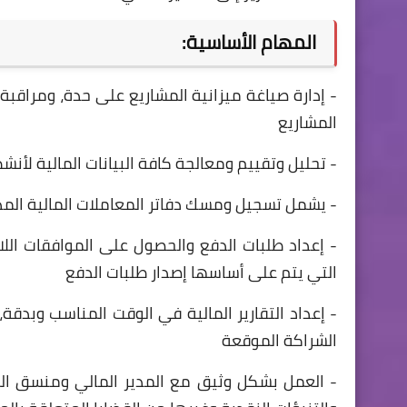
المهام الأساسية:
- إدارة صياغة ميزانية المشاريع على حدة، ومراقبة
المشاريع
- تحليل وتقييم ومعالجة كافة البيانات المالية لأن
- يشمل تسجيل ومسك دفاتر المعاملات المالية المدف
- إعداد طلبات الدفع والحصول على الموافقات الل
التي يتم على أساسها إصدار طلبات الدفع
- إعداد التقارير المالية في الوقت المناسب وبدقة
الشراكة الموقعة
- العمل بشكل وثيق مع المدير المالي ومنسق المشر