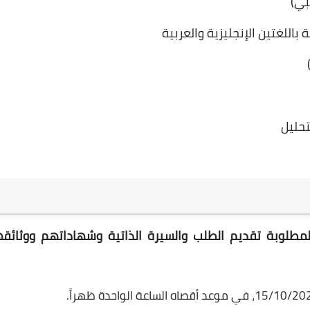
بي)
باللغتين الإنجليزية والعربية
تحليل
طلوبة تقديم الطلب والسيرة الذاتية وشهاداتهم ووثائق