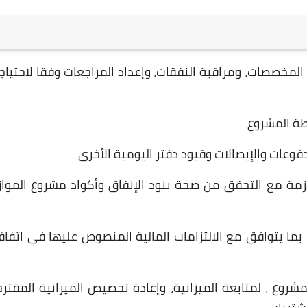
 المخصصات، ومراقبة النفقات، وإعداد المراجعات وفقا لاحتياج
شطة المشروع
وعات والإيصالات وقيود دفتر اليومية الأخرى
ازمة مع التحقق من صحة بنود الإنفاق وأكواد مشروع المواز
، بما يتوافق مع الالتزامات المالية المنصوص عليها في اتفاق
وع ، لمتابعة الميزانية، وإعادة تخصيص الميزانية المقترح