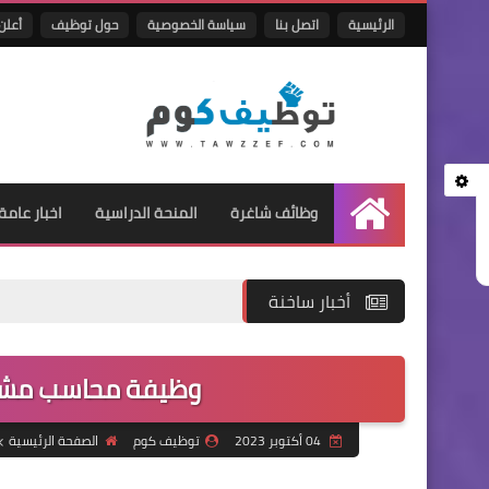
الرئيسية
اتصل بنا
سياسة الخصوصية
حول توظيف
أعلن 
وظائف شاغرة
المنحة الدراسية
اخبار عامة
الرئيسية
أخبار ساخنة
وظيفة محاسب مشرو
04 أكتوبر 2023
توظيف كوم
الصفحة الرئيسية