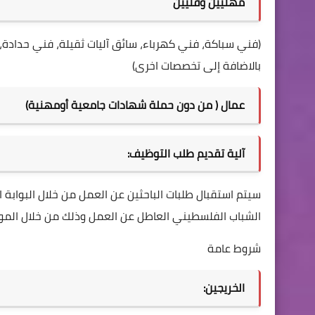
مهنيين وفنيين
(فني سباكة، فني كهرباء، سائق آليات ثقيلة، فني حدادة، 
بالاضافة إلى تخصصات اخرى)
عمال ( من دون حملة شهادات جامعية أومهنية)
آلية تقديم طلب التوظيف:
سيتم استقبال طلبات الباحثين عن العمل من خلال البوابة
الشباب الفلسطيني العاطل عن العمل وذلك من خلال الموق
شروط عامة
الخريجين: