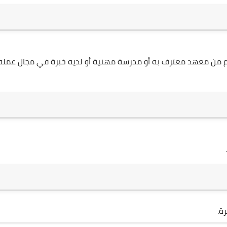
 من معهد معترف به أو مدرسة مهنية أو لديه خبرة في مجال عمله
ة.