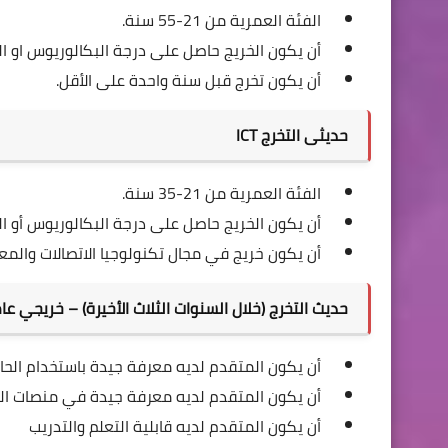
الفئة العمرية من 21-55 سنة.
أن يكون الخريج حاصل على درجة البكالوريوس او 
أن يكون تخرج قبل سنة واحدة على الأقل.
حديثى التخرج ICT
الفئة العمرية من 21-35 سنة.
أن يكون الخريج حاصل على درجة البكالوريوس أو ا
أن يكون خريج في مجال تكنولوجيا الاتصالات والمعل
حديث التخرج (خلال السنوات الثلاث الأخيرة) – خريجي عام 22/2021/2020
أن يكون المتقدم لديه معرفة جيدة باستخدام الح
أن يكون المتقدم لديه معرفة جيدة في منصات ال
أن يكون المتقدم لديه قابلية التعلم والتدريب