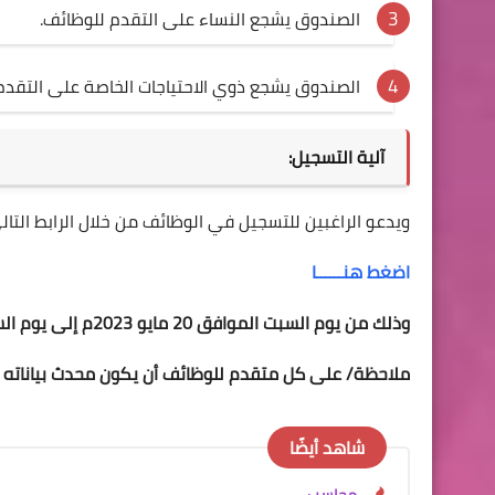
الصندوق يشجع النساء على التقدم للوظائف.
الصندوق يشجع ذوي الاحتياجات الخاصة على التقدم
آلية التسجيل:
ويدعو الراغبين للتسجيل في الوظائف من خلال الرابط التال
اضغط هنــــــا
وذلك من يوم السبت الموافق 20 مايو 2023م إلى يوم السبت الموافق 27 مايو 2023م
ملاحظة/ على كل متقدم للوظائف أن يكون محدث بياناته
شاهد أيضًا
محاسب