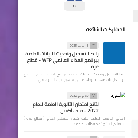
33k
المشاركات الشائعة
13 يوليو 2025
رابط التسجيل وتحديث البيانات الخاصة
ببرنامج الغذاء العالمي WFP - قطاع
غزة
رابط التسجيل وتحديث البيانات الخاصة ببرنامج الغذاء العالمي لقطاع
غزة تعليمات مهمة الرجاء ادخال رقم هوية رب الاسرة، في…
30 يوليو 2022
نتائج امتحان الثانوية العامة للعام
2022 - ملف أكسل
#نتائج_الثانوية_العامة ملف اكسل استعلام النتائج ( قطاع غزة )
استعلام النتائج ( محافظات الضفة )