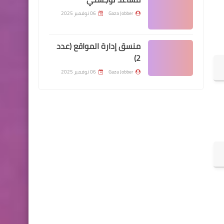
Gaza Jobber
06 نوفمبر 2025
منسق إدارة المواقع (عدد
2)
Gaza Jobber
06 نوفمبر 2025