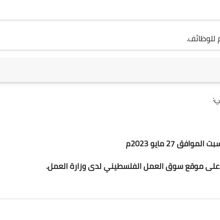
 للوظائف.
ي:
 على موقع سوق العمل الفلسطيني لدى وزارة العمل.