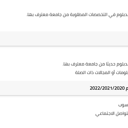
الدبلوم في التخصصات المطلوبة من جامعة معترف بها.
لدبلوم حديثا من جامعة معترف بها.
ومات أو المجالات ذات الصلة
20
اسوب
تواصل الاجتماعي