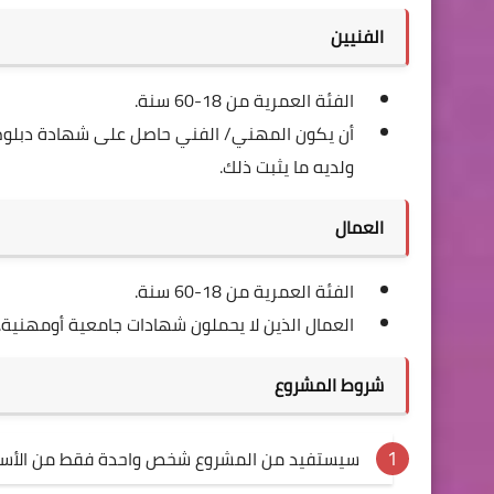
الفنيين
الفئة العمرية من 18-60 سنة.
أن يكون المهني/ الفني حاصل على شهادة دبلوم
ولديه ما يثبت ذلك.
العمال
الفئة العمرية من 18-60 سنة.
العمال الذين لا يحملون شهادات جامعية أومهنية.
شروط المشروع
سيستفيد من المشروع شخص واحدة فقط من الأسر