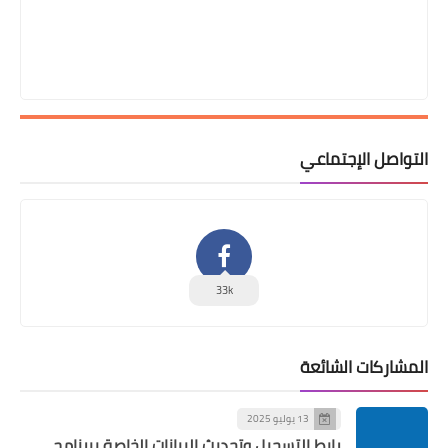
التواصل الإجتماعي
33k
المشاركات الشائعة
13 يوليو 2025
رابط التسجيل وتحديث البيانات الخاصة ببرنامج