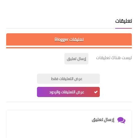
تعليقات
تعليقات Blogger
ليست هناك تعليقات
إرسال تعليق
عرض التعليقات فقط
عرض التعليقات والردود
إرسال تعليق