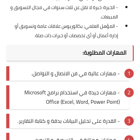
- الخبرة: خبرة لا تقل عن ثلاث سنوات في مجال التسويق و
المبيعات.
- المؤهل العلمي: بكالوريوس علاقات عامة وتسويق أو
إدارة أعمال أو أي تخصصات أو خبرات ذات صلة.
المهارات المطلوبة:
- مهارات عالية في فن الاتصال و التواصل.
- مهارات جيدة في استخدام برامج Microsoft
Office (Excel, Word, Power Point)
- القدرة على تحليل البيانات بدقة و كتابة التقارير.
- مهارات ممتازة في التسويق و الترويج.