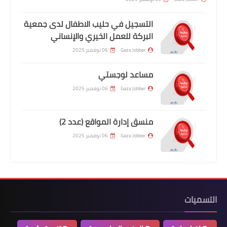
التسجيل في حليب الاطفال لدى جمعية
البركة للعمل الخيري والإنساني
Gaza Jobber
06 نوفمبر 2025
مساعد لوجستي
Gaza Jobber
06 نوفمبر 2025
منسق إدارة المواقع (عدد 2)
Gaza Jobber
06 نوفمبر 2025
التسميات