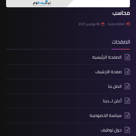
محاسب
Gaza Jobber
06 نوفمبر 2025
الصفحات
الصفحة الرئيسية
صفحة الارشيف
اتصل بنا
أعلن لــدينا
سياسة الخصوصية
حول توظيف