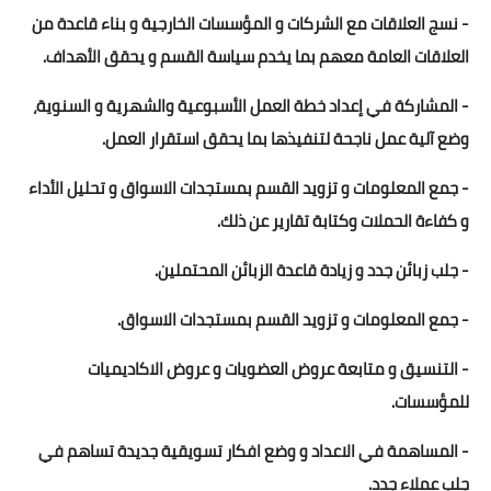
- نسج العلاقات مع الشركات و المؤسسات الخارجية و بناء قاعدة من
العلاقات العامة معهم بما يخدم سياسة القسم و يحقق الأهداف.
- المشاركة في إعداد خطة العمل الأسبوعية والشهرية و السنوية،
وضع آلية عمل ناجحة لتنفيذها بما يحقق استقرار العمل.
- جمع المعلومات و تزويد القسم بمستجدات الاسواق و تحليل الأداء
و كفاءة الحملات وكتابة تقارير عن ذلك.
- جلب زبائن جدد و زيادة قاعدة الزبائن المحتملين.
- جمع المعلومات و تزويد القسم بمستجدات الاسواق.
- التنسيق و متابعة عروض العضويات و عروض الاكاديميات
للمؤسسات.
- المساهمة في الاعداد و وضع افكار تسويقية جديدة تساهم في
جلب عملاء جدد.