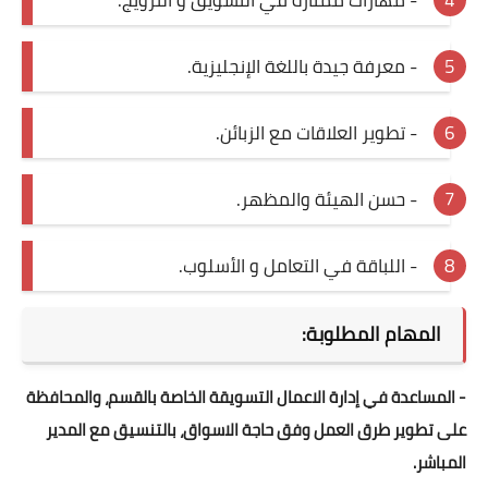
- معرفة جيدة باللغة الإنجليزية.
- تطوير العلاقات مع الزبائن.
- حسن الهيئة والمظهر.
- اللباقة في التعامل و الأسلوب.
المهام المطلوبة:
- المساعدة في إدارة الاعمال التسويقة الخاصة بالقسم، والمحافظة
على تطوير طرق العمل وفق حاجة الاسواق، بالتنسيق مع المدير
المباشر.