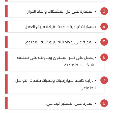
• المقدرة على حل المشكلات واتخاذ القرار
• مهارات قيادية واضحة لقيادة فريق العمل
• القدرة على إعداد التقارير وكتابة المحتوي
• يعمل على نشر المحتوى وجدولته على مختلف
الشبكات الاجتماعية .
• دراية كاملة بخوارزميات وتقنيات منصات التواصل
الاجتماعي.
• القدرة على التفكير الإبداعي.