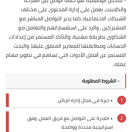
- ملخص الوظيفية: هو حلقة الوصل بين الشركة
والكلاينت، يعمل على إدارة المحتوى على مختلف
الشبكات الاجتماعية، كما يدير التواصل المباشر مع
المشتركين ، والرد على استفساراتهم والتعامل مع
الشكاوى بطريقة مهنية، والتأكد المستمر من إعدادات
الحسابات ومطابقتها للمعايير المتفق عليها، والبحث
المستمر عن أفضل الأدوات التي تساهم في تطوير مهام
عمله..
- الشروط المطلوبة:
• خبرة في مجال إدارة الزبائن .
• القدرة على التواصل مع فريق العمل، وفق
استراتيجية محددة وواضحة