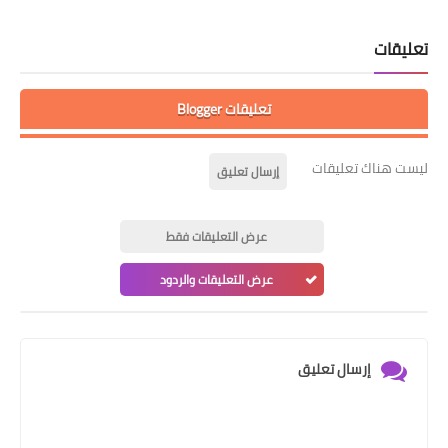
تعليقات
تعليقات Blogger
ليست هناك تعليقات
إرسال تعليق
عرض التعليقات فقط
عرض التعليقات والردود
إرسال تعليق