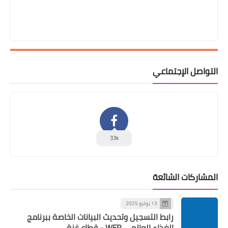
التواصل الإجتماعي
33k
المشاركات الشائعة
13 يوليو 2025
رابط التسجيل وتحديث البيانات الخاصة ببرنامج
الغذاء العالمي WFP - قطاع غزة