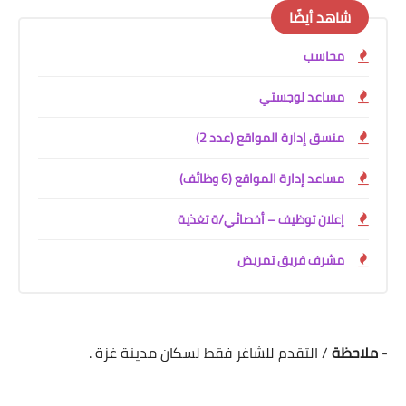
شاهد أيضًا
محاسب
مساعد لوجستي
منسق إدارة المواقع (عدد 2)
مساعد إدارة المواقع (6 وظائف)
إعلان توظيف – أخصائي/ة تغذية
مشرف فريق تمريض
-
ملاحظة
/ التقدم للشاغر فقط لسكان مدينة غزة .