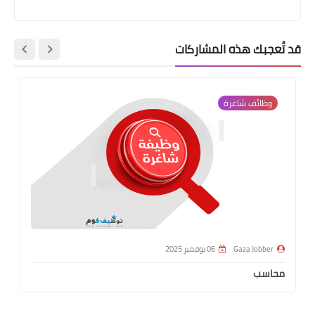
قد تُعجبك هذه المشاركات
وظائف شاغرة
Gaza Jobber
06 نوفمبر 2025
محاسب