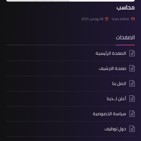
محاسب
Gaza Jobber
06 نوفمبر 2025
الصفحات
الصفحة الرئيسية
صفحة الارشيف
اتصل بنا
أعلن لــدينا
سياسة الخصوصية
حول توظيف