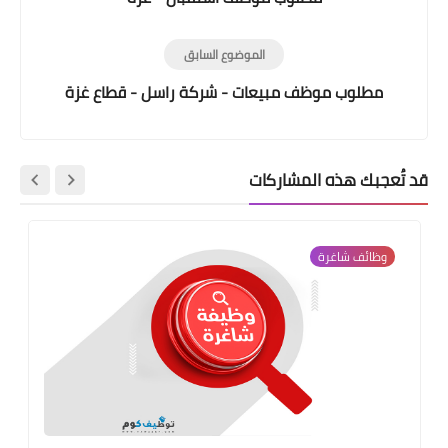
الموضوع السابق
مطلوب موظف مبيعات - شركة راسل - قطاع غزة
قد تُعجبك هذه المشاركات
وظائف شاغرة