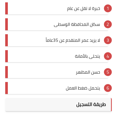
خبرة لا تقل عن عام
سكان المحافظة الوسطى
لا يزيد عمر المتقدم عن 35عاماً
يتحلى بالأمانة
حسن المظهر
يتحمل ضغط العمل
طريقة التسجيل