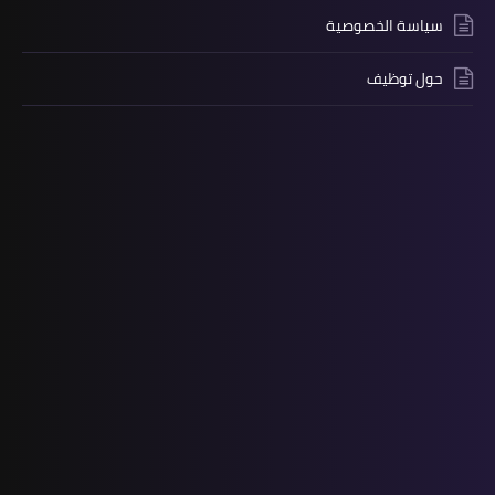
سياسة الخصوصية
حول توظيف