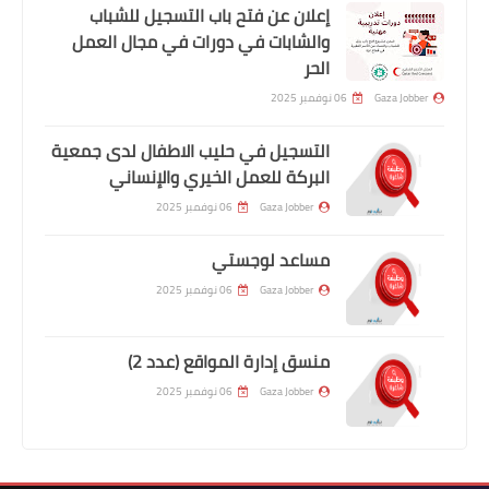
إعلان عن فتح باب التسجيل للشباب
والشابات في دورات في مجال العمل
الحر
Gaza Jobber
06 نوفمبر 2025
التسجيل في حليب الاطفال لدى جمعية
البركة للعمل الخيري والإنساني
Gaza Jobber
06 نوفمبر 2025
مساعد لوجستي
Gaza Jobber
06 نوفمبر 2025
منسق إدارة المواقع (عدد 2)
Gaza Jobber
06 نوفمبر 2025