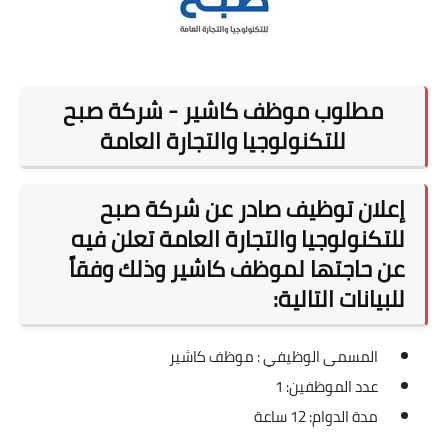
مطلوب موظف كاشير - شركة صبح
للتكنولوجيا والتجارة العامة
إعلان توظيف صادر عن شركة صبح
للتكنولوجيا والتجارة العامة تعلن فيه
عن حاجتها لموظف كاشير وذلك وفقاً
للبيانات التالية:
المسمى الوظيفي : موظف كاشير
عدد الموظفين: 1
مدة الدوام: 12 ساعة