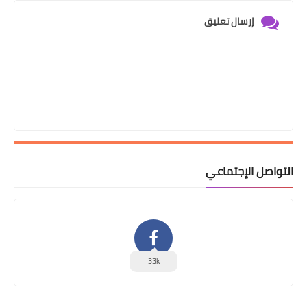
إرسال تعليق
التواصل الإجتماعي
33k