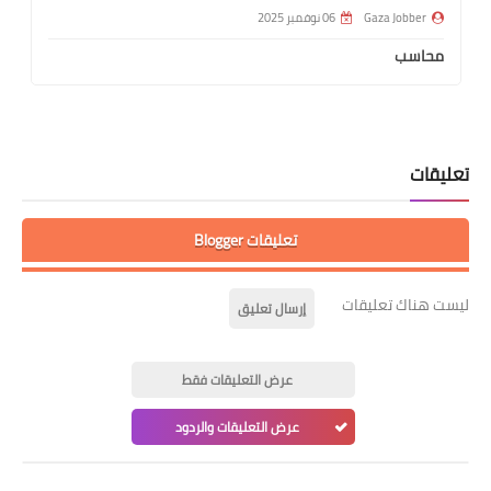
Gaza Jobber
06 نوفمبر 2025
محاسب
تعليقات
تعليقات Blogger
ليست هناك تعليقات
إرسال تعليق
عرض التعليقات فقط
عرض التعليقات والردود