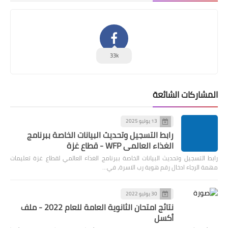
33k
المشاركات الشائعة
13 يوليو 2025
رابط التسجيل وتحديث البيانات الخاصة ببرنامج
الغذاء العالمي WFP - قطاع غزة
رابط التسجيل وتحديث البيانات الخاصة ببرنامج الغذاء العالمي لقطاع غزة تعليمات
مهمة الرجاء ادخال رقم هوية رب الاسرة، في…
30 يوليو 2022
نتائج امتحان الثانوية العامة للعام 2022 - ملف
أكسل