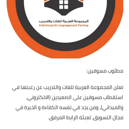
مطلوب مسوقين:
تعلن المجموعة العربية للغات والتدريب عن رغبتها في
استقطاب مسوقين على الصعيدين (الالكتروني،
والميداني)، ومن يجد في نفسه الكفاءة و الخبرة في
مجال التسويق، تعبئة الرابط المرفق.