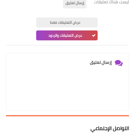
ليست هناك تعليقات
إرسال تعليق
عرض التعليقات فقط
عرض التعليقات والردود
إرسال تعليق
التواصل الإجتماعي