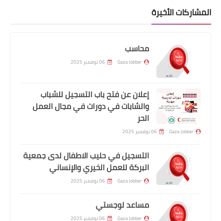
المشاركات الأخيرة
محاسب
Gaza Jobber
06 نوفمبر 2025
إعلان عن فتح باب التسجيل للشباب
والشابات في دورات في مجال العمل
الحر
Gaza Jobber
06 نوفمبر 2025
التسجيل في حليب الاطفال لدى جمعية
البركة للعمل الخيري والإنساني
Gaza Jobber
06 نوفمبر 2025
مساعد لوجستي
Gaza Jobber
06 نوفمبر 2025