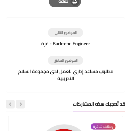
طباعة
Print
الموضوع التالي
Back-end Engineer - غزة
الموضوع السابق
مطلوب مساعد إداري للعمل لدى مجموعة السلام
التدريبية
قد تُعجبك هذه المشاركات
وظائف شاغرة