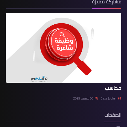
مشاركة مميزة
محاسب
Gaza Jobber
06 نوفمبر 2025
الصفحات