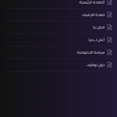
الصفحة الرئيسية
صفحة الارشيف
اتصل بنا
أعلن لــدينا
سياسة الخصوصية
حول توظيف