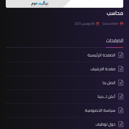
محاسب
Gaza Jobber
06 نوفمبر 2025
الصفحات
الصفحة الرئيسية
صفحة الارشيف
اتصل بنا
أعلن لــدينا
سياسة الخصوصية
حول توظيف