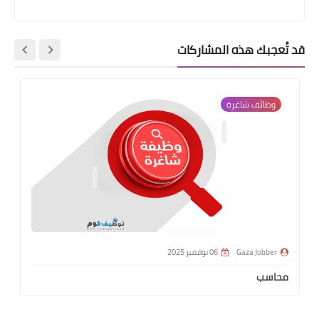
قد تُعجبك هذه المشاركات
وظائف شاغرة
Gaza Jobber
06 نوفمبر 2025
محاسب