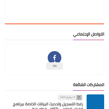
التواصل الإجتماعي
33k
المشاركات الشائعة
13 يوليو 2025
رابط التسجيل وتحديث البيانات الخاصة ببرنامج
الغذاء العالمي WFP - قطاع غزة