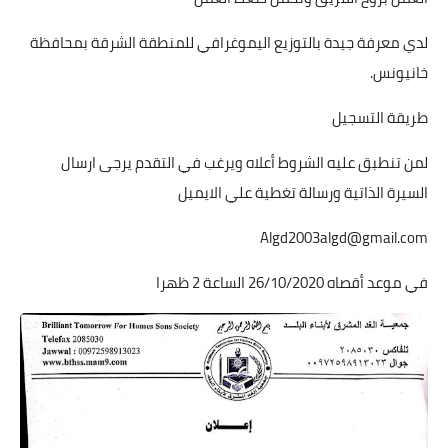
لدي معرفة جيدة بالتوزيع اليموغرافي للمنطقة الشرقة بمحافظة
خانيونس.
طريقة التسجيل
لمن تنطبق عليه الشروط أعلاه ويرغب في التقدم يرجى ارسال
السيرة الذاتية ورسالة تغطية علي الايميل
Algd2003algd@gmail.com
في موعد أقصاه 26/10/2020 الساعة 2 ظهرا