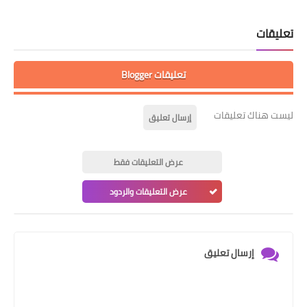
تعليقات
تعليقات Blogger
ليست هناك تعليقات
إرسال تعليق
عرض التعليقات فقط
عرض التعليقات والردود
إرسال تعليق