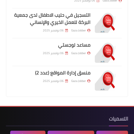
Gaza Jobber
06 نوفمبر 2025
التسجيل في حليب الاطفال لدى جمعية
البركة للعمل الخيري والإنساني
Gaza Jobber
06 نوفمبر 2025
مساعد لوجستي
Gaza Jobber
06 نوفمبر 2025
منسق إدارة المواقع (عدد 2)
Gaza Jobber
06 نوفمبر 2025
التسميات