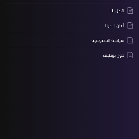
اتصل بنا
أعلن لــدينا
سياسة الخصوصية
حول توظيف