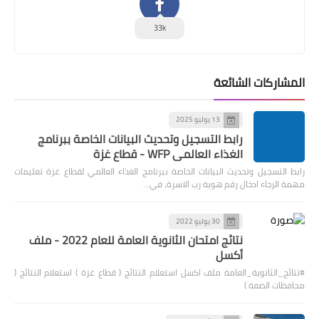
33k
المشاركات الشائعة
13 يوليو 2025
رابط التسجيل وتحديث البيانات الخاصة ببرنامج
الغذاء العالمي WFP - قطاع غزة
رابط التسجيل وتحديث البيانات الخاصة ببرنامج الغذاء العالمي لقطاع غزة تعليمات
مهمة الرجاء ادخال رقم هوية رب الاسرة، في…
30 يوليو 2022
نتائج امتحان الثانوية العامة للعام 2022 - ملف
أكسل
#نتائج_الثانوية_العامة ملف اكسل استعلام النتائج ( قطاع غزة ) استعلام النتائج (
محافظات الضفة )