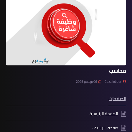
محاسب
Gaza Jobber
06 نوفمبر 2025
الصفحات
الصفحة الرئيسية
صفحة الارشيف