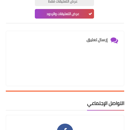
عرض التعليقات فقط
عرض التعليقات والردود
إرسال تعليق
التواصل الإجتماعي