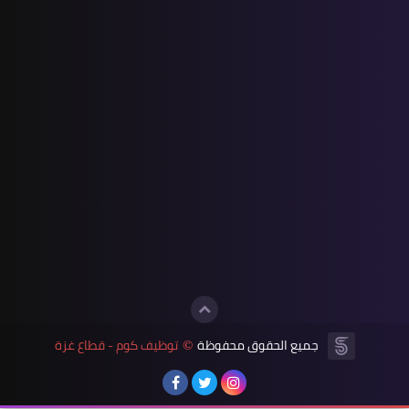
جميع الحقوق محفوظة
توظيف كوم - قطاع غزة
©