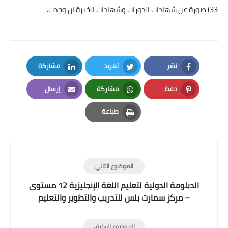
33) صورة عن شهادات الدورات وشهادات الخبرة ان وجدت.
نشر
تغريد
مشاركة
LinkedIn
Twitter
Facebook
حفظ
مشاركة
إرسال
Email
Whatsapp
Pinterest
طباعة
Print
الموضوع التالي
الدبلومة الدولية لتعليم اللغة الإنجليزية 12 مستوى
– مركز سمارت بلس للتدريب والتطوير والتعليم
الموضوع السابق