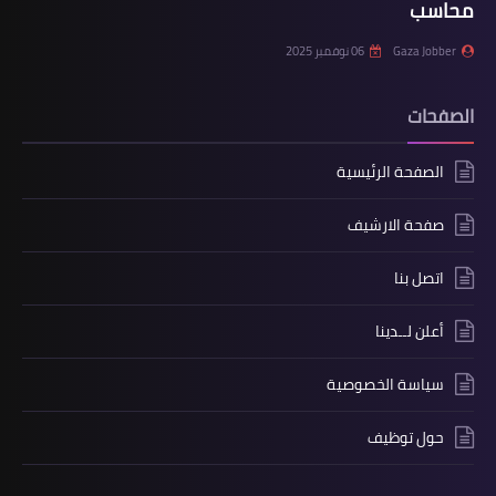
محاسب
Gaza Jobber
06 نوفمبر 2025
الصفحات
الصفحة الرئيسية
صفحة الارشيف
اتصل بنا
أعلن لــدينا
سياسة الخصوصية
حول توظيف