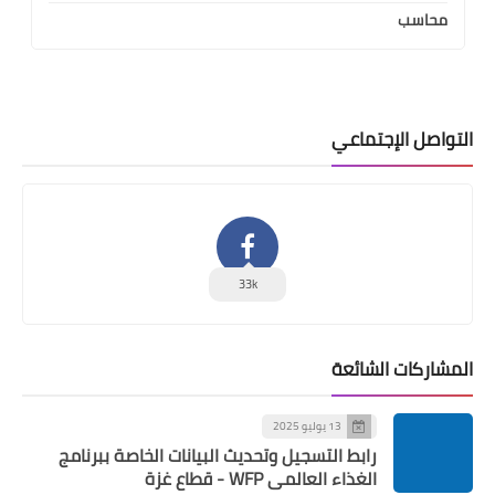
محاسب
التواصل الإجتماعي
33k
المشاركات الشائعة
13 يوليو 2025
رابط التسجيل وتحديث البيانات الخاصة ببرنامج
الغذاء العالمي WFP - قطاع غزة