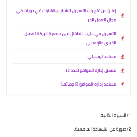
إعلان عن فتح باب التسجيل للشباب والشابات في دورات في
مجال العمل الحر
التسجيل في حليب الاطفال لدى جمعية البركة للعمل
الخيري والإنساني
مساعد لوجستي
منسق إدارة المواقع (عدد 2)
مساعد إدارة المواقع (6 وظائف)
1) السيرة الذاتية.
2) صورة عن الشهادة الجامعية.