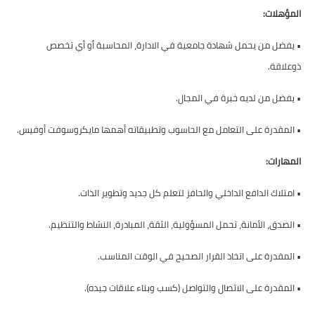
المؤهلات:
•
يفضل من يحمل شهادة جامعية في الادارة، المحاسبة أو أي تخصص
ذوعلاقة.
•
يفضل من لديه خبرة في المجال.
•
المقدرة على التعامل مع الحاسوب وتطبيقاته أهمها مايكروسوفت أوفيس.
المهارات:
•
امتلاك الدافع الداخلي والحافز لتعلم كل جديد وتطوير الذات.
•
الصدق، الأمانة، تحمل المسؤولية، الثقة، المبادرة، النشاط والتنظيم.
•
المقدرة على اتخاذ القرار الصحيح في الوقت المناسب.
•
المقدرة على الاتصال والتواصل (كسب وبناء علاقات جيده).