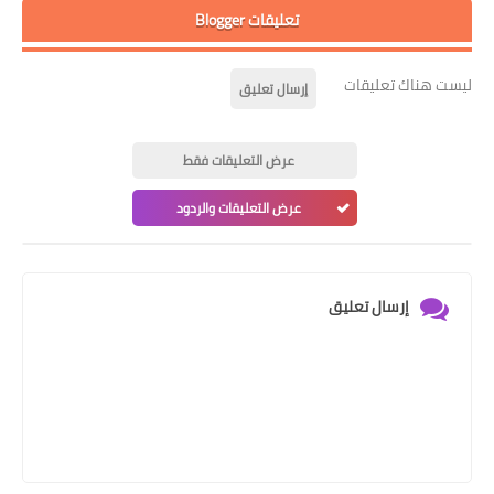
تعليقات Blogger
ليست هناك تعليقات
إرسال تعليق
عرض التعليقات فقط
عرض التعليقات والردود
إرسال تعليق