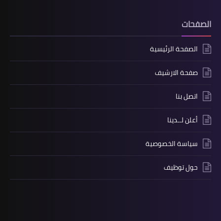
الصفحات
الصفحة الرئيسية
صفحة الارشيف
اتصل بنا
أعلن لــدينا
سياسة الخصوصية
حول توظيف