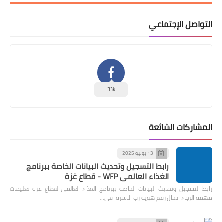
التواصل الإجتماعي
33k
المشاركات الشائعة
13 يوليو 2025
رابط التسجيل وتحديث البيانات الخاصة ببرنامج
الغذاء العالمي WFP - قطاع غزة
رابط التسجيل وتحديث البيانات الخاصة ببرنامج الغذاء العالمي لقطاع غزة تعليمات
مهمة الرجاء ادخال رقم هوية رب الاسرة، في…