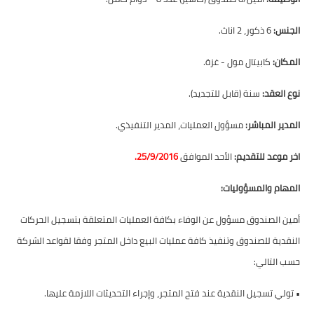
الجنس:
6 ذكور، 2 اناث.
المكان:
كابيتال مول - غزة.
نوع العقد:
سنة (قابل للتجديد).
المدير المباشر:
مسؤول العمليات، المدير التنفيذي.
اخر موعد للتقديم:
الأحد الموافق
25/9/2016.
المهام والمسؤوليات:
أمين الصندوق مسؤول عن الوفاء بكافة العمليات المتعلقة بتسجيل الحركات
النقدية للصندوق وتنفيذ كافة عمليات البيع داخل المتجر وفقا لقواعد الشركة
حسب التالي:
•
تولي تسجيل النقدية عند فتح المتجر، وإجراء التحديثات اللازمة عليها.