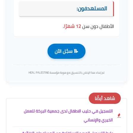
المستهدفون:
الأطفال دون سن
12 شهرًا
.
📝 سجّل الآن
تم إعداد هذا الإعلان بالتنسيق مع هوية مؤسسة HEAL PALESTINE
شاهد أيضًا
التسجيل في حليب الاطفال لدى جمعية البركة للعمل
الخيري والإنساني