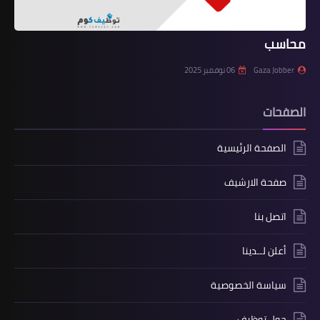
محاسب
Gaza Jobber
06 نوفمبر 2025
الصفحات
الصفحة الرئيسية
صفحة الارشيف
اتصل بنا
أعلن لــدينا
سياسة الخصوصية
حول توظيف