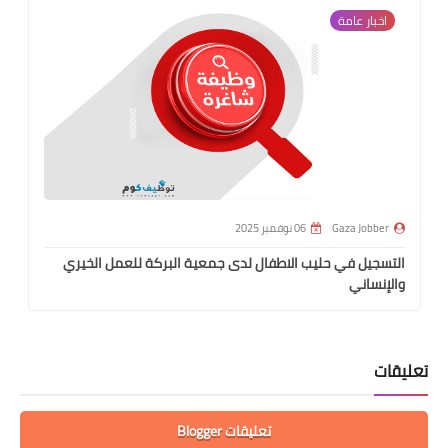
اخبار عامة
Gaza Jobber
06 نوفمبر 2025
التسجيل في حليب الاطفال لدى جمعية البركة للعمل الخيري
والإنساني
تعليقات
تعليقات Blogger