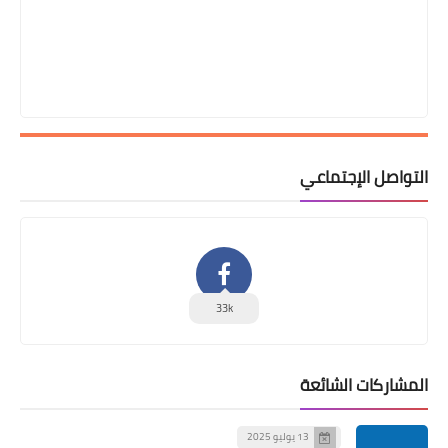
التواصل الإجتماعي
33k
المشاركات الشائعة
13 يوليو 2025