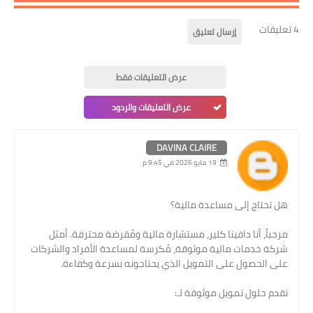
4 تعليقات
إرسال تعليق
عرض التعليقات فقط
عرض التعليقات والردود
DAVINA CLAIRE
19 مايو 2026 في 9:45 م
هل تحتاج إلى مساعدة مالية؟
مرحباً، أنا دافينا كلير، مستشارة مالية ومُقرضة محترفة. أمثل
شركة خدمات مالية موثوقة، مُكرسة لمساعدة الأفراد والشركات
على الحصول على التمويل الذي يحتاجونه بسرعة وكفاءة.
نقدم حلول تمويل موثوقة لـ: