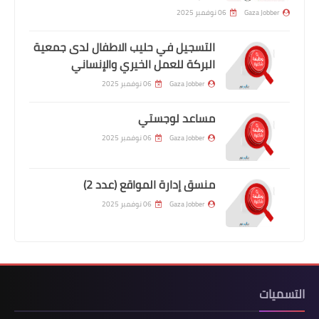
Gaza Jobber
06 نوفمبر 2025
التسجيل في حليب الاطفال لدى جمعية
البركة للعمل الخيري والإنساني
Gaza Jobber
06 نوفمبر 2025
مساعد لوجستي
Gaza Jobber
06 نوفمبر 2025
منسق إدارة المواقع (عدد 2)
Gaza Jobber
06 نوفمبر 2025
التسميات