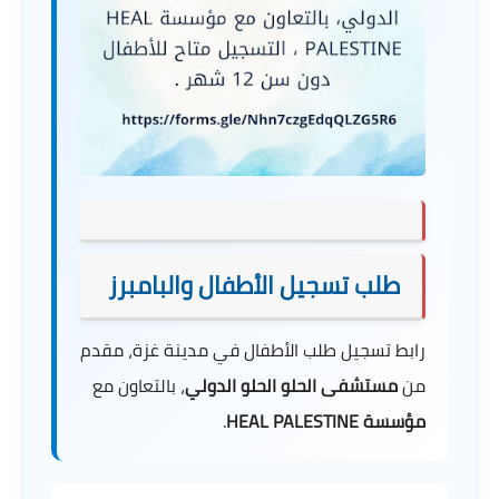
طلب تسجيل الأطفال والبامبرز
رابط تسجيل طلب الأطفال في مدينة غزة، مقدم
من
مستشفى الحلو الحلو الدولي
، بالتعاون مع
مؤسسة HEAL PALESTINE
.