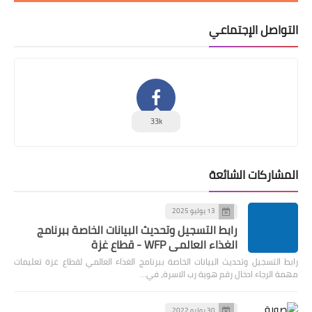
التواصل الإجتماعي
33k
المشاركات الشائعة
13 يوليو 2025
رابط التسجيل وتحديث البيانات الخاصة ببرنامج
الغذاء العالمي WFP - قطاع غزة
رابط التسجيل وتحديث البيانات الخاصة ببرنامج الغذاء العالمي لقطاع غزة تعليمات
مهمة الرجاء ادخال رقم هوية رب الاسرة، في…
30 يوليو 2022