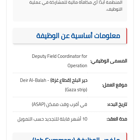
المنظمة أبدًا أي مكافأة مالية للمشاركة في عملية
التوظيف.
معلومات أساسية عن الوظيفة
Deputy Field Coordinator for
المسمى الوظيفي:
Operation
دير البلح (قطاع غزة)
- Deir Al-Balah
موقع العمل:
(Gaza strip)
تاريخ البدء:
في أقرب وقت ممكن (ASAP)
مدة العقد:
10 أشهر قابلة للتجديد حسب التمويل