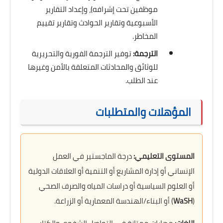
موظفين تحت إشرافه)، وإعداد التقارير
الأسبوعية وتقارير الحوادث وتقارير تقييم
المخاطر.
الترجمة:
توفير الترجمة الفورية والتحريرية
للوثائق والمحادثات المتعلقة بالأمن وغيرها
عند الطلب.
المؤهلات والمتطلبات
المستوى التعليمي:
درجة الماجستير في العمل
الإنساني أو إدارة المشاريع أو التنمية أو العلاقات الدولية
أو العلوم السياسية أو دراسات المياه والصرف الصحي
(
WaSH
) أو البناء/الهندسة المعمارية أو الزراعة.