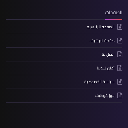
الصفحات
الصفحة الرئيسية
صفحة الارشيف
اتصل بنا
أعلن لــدينا
سياسة الخصوصية
حول توظيف