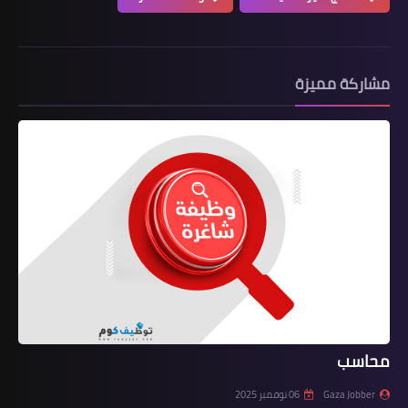
مشاركة مميزة
محاسب
Gaza Jobber
06 نوفمبر 2025