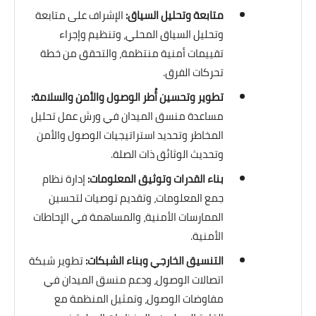
متابعة وتحليل السياق:
الإشراف على متابعة
وتحليل السياق المحلي، وتنظيم وإجراء
تقييمات أمنية منتظمة، والتحقق من خطة
تحركات الفرق.
تطوير وتحسين أُطر الوصول والأمن والسلامة:
مساعدة منسق الميدان في ورش عمل تحليل
المخاطر وتحديد استراتيجيات الوصول والأمن
وتحديث الوثائق ذات الصلة.
بناء القدرات وتوثيق المعلومات:
إدارة نظام
جمع المعلومات، وتقديم توصيات لتحسين
الممارسات الأمنية، والمساهمة في الإحاطات
الأمنية.
التنسيق الخارجي وبناء الشبكات:
تطوير شبكة
اتصالات الوصول، ودعم منسق الميدان في
مفاوضات الوصول، وتمثيل المنظمة مع