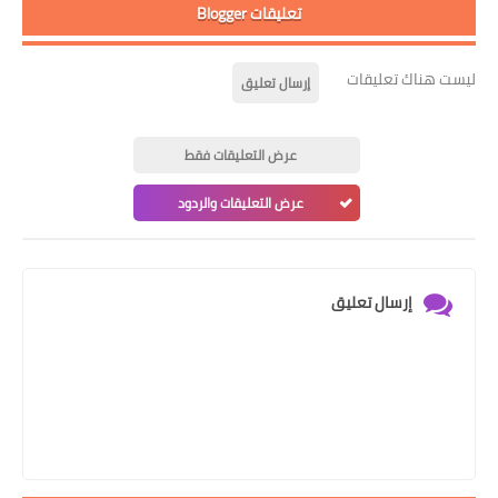
تعليقات Blogger
ليست هناك تعليقات
إرسال تعليق
عرض التعليقات فقط
عرض التعليقات والردود
إرسال تعليق