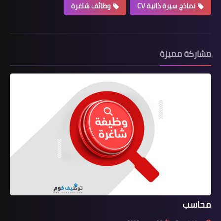
نماذج سيرة ذاتية CV
وظائف شاغرة
مشاركة مميزة
محاسب