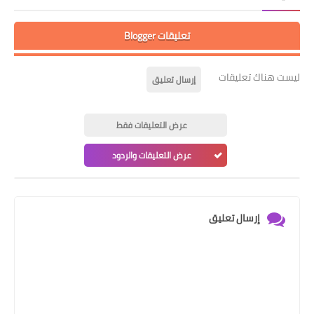
تعليقات Blogger
ليست هناك تعليقات
إرسال تعليق
عرض التعليقات فقط
عرض التعليقات والردود
إرسال تعليق