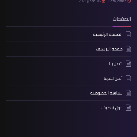
Gaza Jobber
06 نوفمبر 2025
الصفحات
الصفحة الرئيسية
صفحة الارشيف
اتصل بنا
أعلن لــدينا
سياسة الخصوصية
حول توظيف