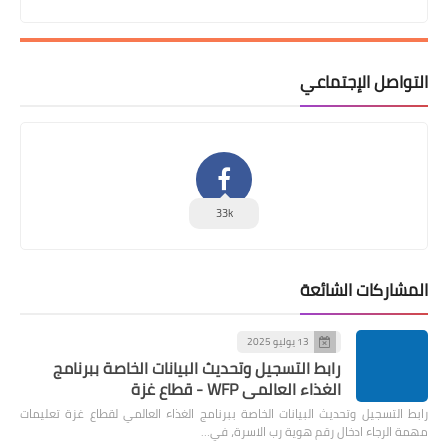
التواصل الإجتماعي
33k
المشاركات الشائعة
13 يوليو 2025
رابط التسجيل وتحديث البيانات الخاصة ببرنامج
الغذاء العالمي WFP - قطاع غزة
رابط التسجيل وتحديث البيانات الخاصة ببرنامج الغذاء العالمي لقطاع غزة تعليمات
مهمة الرجاء ادخال رقم هوية رب الاسرة، في…