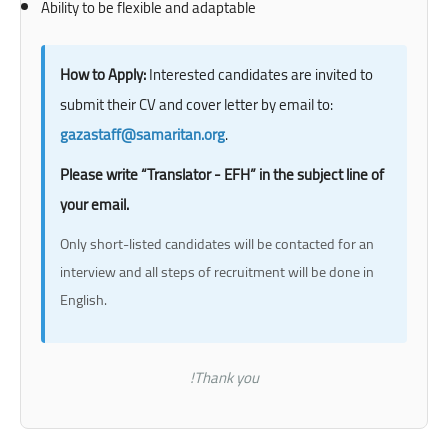
Ability to be flexible and adaptable
How to Apply:
Interested candidates are invited to
submit their CV and cover letter by email to:
gazastaff@samaritan.org
.
Please write “Translator - EFH” in the subject line of
your email.
Only short-listed candidates will be contacted for an
interview and all steps of recruitment will be done in
English.
Thank you!