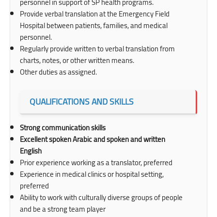
personnel in support of SP health programs.
Provide verbal translation at the Emergency Field
Hospital between patients, families, and medical
personnel.
Regularly provide written to verbal translation from
charts, notes, or other written means.
Other duties as assigned.
QUALIFICATIONS AND SKILLS
Strong communication skills
Excellent spoken Arabic and spoken and written
English
Prior experience working as a translator, preferred
Experience in medical clinics or hospital setting,
preferred
Ability to work with culturally diverse groups of people
and be a strong team player