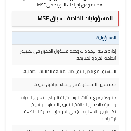
المحلية وفق إجراءات التوريد في MSF.
المسؤوليات الخاصة بسياق MSF:
المسؤولية
إدارة حركة الإمدادات ودعم مسؤول المخزن في تطبيق
أنظمة الجرد والمتابعة.
التنسيق مع مدير التوريدات لمتابعة الطلبات الداخلية.
دعم مدير اللوجستيات في إنشاء مرافق جديدة.
متابعة جميع عائلات اللوجستيات (البناء، التأهيل، المياه
والصرف الصحي، الطاقة، التوريد، الموارد البشرية،
تكنولوجيا المعلومات) في المرافق الصحية الخاضعة
لإشرافه.