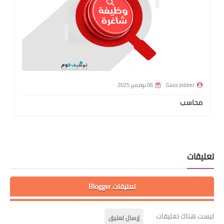
Gaza Jobber
06 نوفمبر 2025
محاسب
تعليقات
تعليقات Blogger
ليست هناك تعليقات
إرسال تعليق