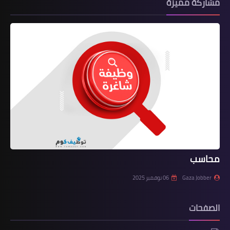
مشاركة مميزة
محاسب
Gaza Jobber
06 نوفمبر 2025
الصفحات