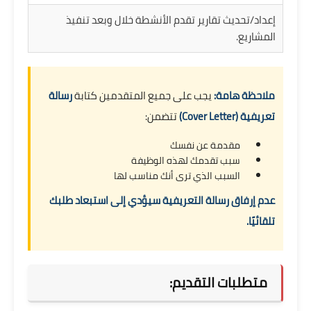
إعداد/تحديث تقارير تقدم الأنشطة خلال وبعد تنفيذ
المشاريع.
ملاحظة هامة:
يجب على جميع المتقدمين كتابة
رسالة
تعريفية (Cover Letter)
تتضمن:
مقدمة عن نفسك
سبب تقدمك لهذه الوظيفة
السبب الذي ترى أنك مناسب لها
عدم إرفاق رسالة التعريفية سيؤدي إلى استبعاد طلبك
تلقائيًا.
متطلبات التقديم: