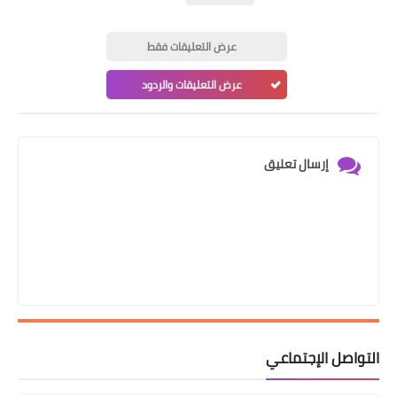
عرض التعليقات فقط
عرض التعليقات والردود
إرسال تعليق
التواصل الإجتماعي