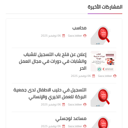
المشاركات الأخيرة
محاسب
Gaza Jobber
06 نوفمبر 2025
إعلان عن فتح باب التسجيل للشباب
والشابات في دورات في مجال العمل
الحر
Gaza Jobber
06 نوفمبر 2025
التسجيل في حليب الاطفال لدى جمعية
البركة للعمل الخيري والإنساني
Gaza Jobber
06 نوفمبر 2025
مساعد لوجستي
Gaza Jobber
06 نوفمبر 2025