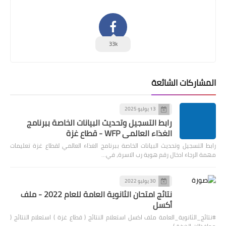
33k
المشاركات الشائعة
13 يوليو 2025
رابط التسجيل وتحديث البيانات الخاصة ببرنامج
الغذاء العالمي WFP - قطاع غزة
رابط التسجيل وتحديث البيانات الخاصة ببرنامج الغذاء العالمي لقطاع غزة تعليمات
مهمة الرجاء ادخال رقم هوية رب الاسرة، في…
30 يوليو 2022
نتائج امتحان الثانوية العامة للعام 2022 - ملف
أكسل
#نتائج_الثانوية_العامة ملف اكسل استعلام النتائج ( قطاع غزة ) استعلام النتائج (