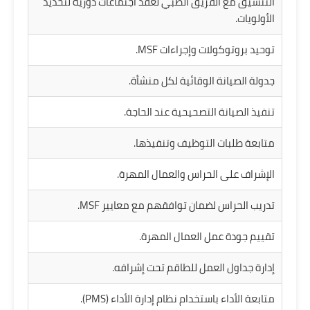
التنسيق مع الفريق الطبي لعقد اجتماعات دورية لتحديد
الأولويات.
توحيد بروتوكولات وإجراءات MSF.
جدولة الصيانة الوقائية لكل منشأة.
تنفيذ الصيانة التصحيحية عند الحاجة.
متابعة طلبات التوظيف وتنفيذها.
الإشراف على الحراس والعمال المهرة.
تدريب الحراس لضمان توافقهم مع معايير MSF.
تقييم جودة عمل العمال المهرة.
إدارة جداول العمل للطاقم تحت إشرافه.
متابعة الأداء باستخدام نظام إدارة الأداء (PMS).