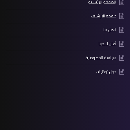
الصفحة الرئيسية
صفحة الارشيف
اتصل بنا
أعلن لــدينا
سياسة الخصوصية
حول توظيف