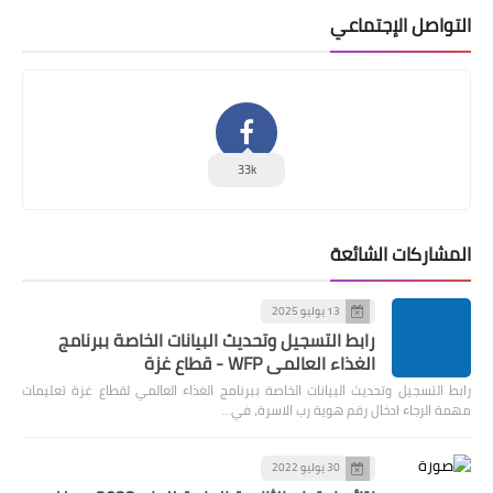
التواصل الإجتماعي
33k
المشاركات الشائعة
13 يوليو 2025
رابط التسجيل وتحديث البيانات الخاصة ببرنامج
الغذاء العالمي WFP - قطاع غزة
رابط التسجيل وتحديث البيانات الخاصة ببرنامج الغذاء العالمي لقطاع غزة تعليمات
مهمة الرجاء ادخال رقم هوية رب الاسرة، في…
30 يوليو 2022