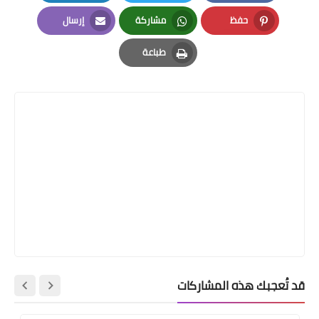
LinkedIn
Twitter
Facebook
حفظ
مشاركة
إرسال
Email
Whatsapp
Pinterest
طباعة
Print
قد تُعجبك هذه المشاركات