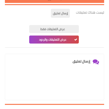
ليست هناك تعليقات
إرسال تعليق
عرض التعليقات فقط
عرض التعليقات والردود
إرسال تعليق