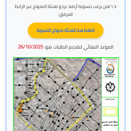
👈 لمن يرغب بتسوية أرضه، نرجو تعبئة النموذج عبر الرابط
المرفق:
اضغط هنا لتعبئة نموذج التسوية
الموعد النهائي لتقديم الطلبات هو:
26/10/2025