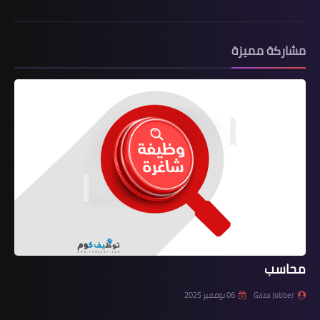
مشاركة مميزة
محاسب
Gaza Jobber
06 نوفمبر 2025