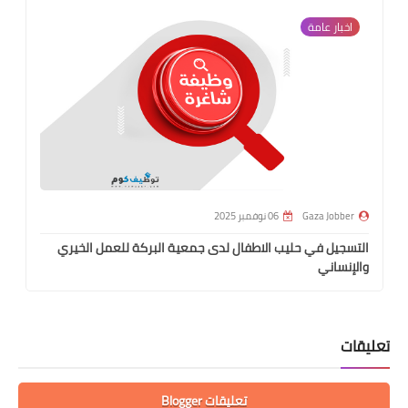
اخبار عامة
Gaza Jobber
06 نوفمبر 2025
التسجيل في حليب الاطفال لدى جمعية البركة للعمل الخيري
والإنساني
تعليقات
تعليقات Blogger