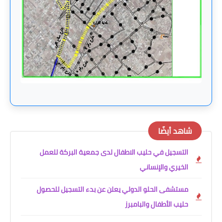
شاهد أيضًا
التسجيل في حليب الاطفال لدى جمعية البركة للعمل
الخيري والإنساني
مستشفى الحلو الدولي يعلن عن بدء التسجيل للحصول
حليب الأطفال والبامبرز