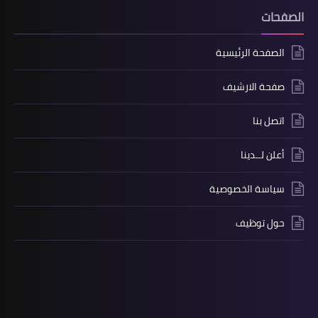
الصفحات
الصفحة الرئيسية
صفحة الارشيف
اتصل بنا
أعلن لــدينا
سياسة الخصوصية
حول توظيف