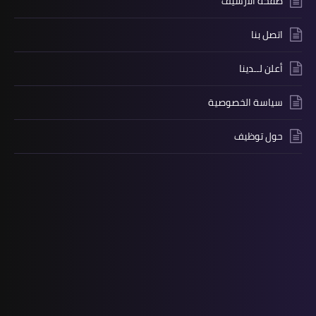
صفحة الارشيف
اتصل بنا
أعلن لــدينا
سياسة الخصوصية
حول توظيف