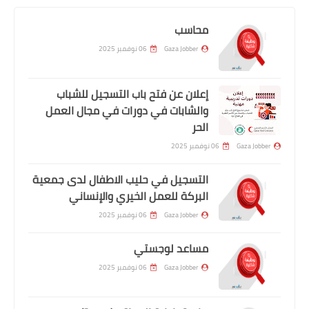
محاسب
Gaza Jobber
06 نوفمبر 2025
إعلان عن فتح باب التسجيل للشباب
والشابات في دورات في مجال العمل
الحر
Gaza Jobber
06 نوفمبر 2025
التسجيل في حليب الاطفال لدى جمعية
البركة للعمل الخيري والإنساني
Gaza Jobber
06 نوفمبر 2025
مساعد لوجستي
Gaza Jobber
06 نوفمبر 2025