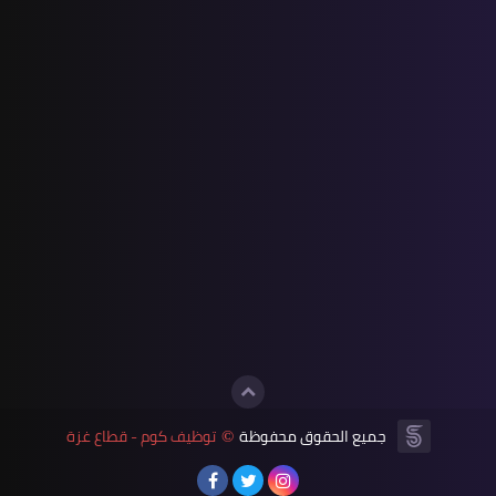
جميع الحقوق محفوظة
توظيف كوم - قطاع غزة
©