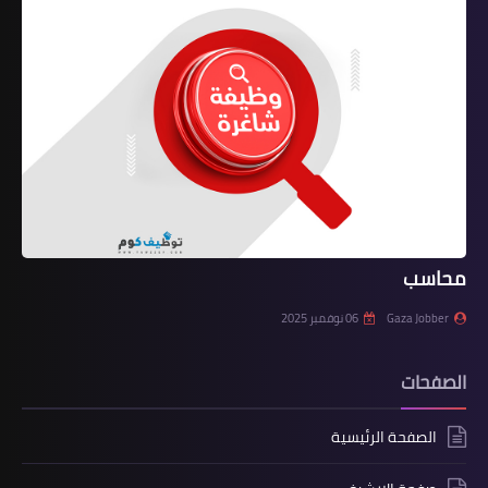
محاسب
Gaza Jobber
06 نوفمبر 2025
الصفحات
الصفحة الرئيسية