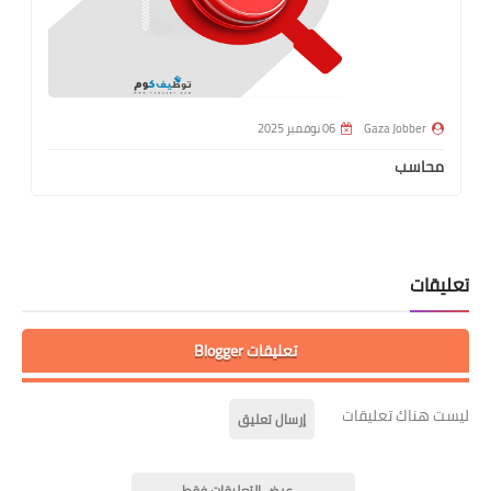
Gaza Jobber
06 نوفمبر 2025
محاسب
تعليقات
تعليقات Blogger
ليست هناك تعليقات
إرسال تعليق
عرض التعليقات فقط