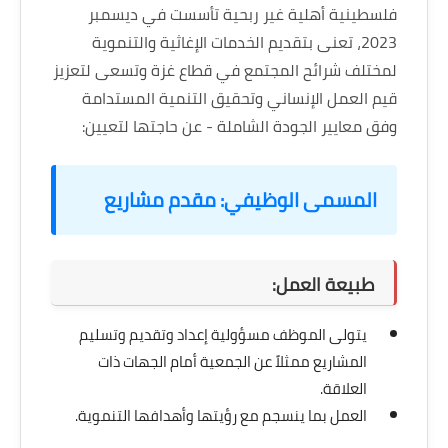
فلسطينية أهلية غير ربحية تأسست في ديسمبر
2023، تعنى بتقديم الخدمات الإغاثية والتنموية
لمختلف شرائح المجتمع في قطاع غزة وتسعى لتعزيز
قيم العمل الإنساني وتحقيق التنمية المستدامة
وفق معايير الجودة الشاملة - عن حاجتها لتعيين:
المسمى الوظيفي:
مقدم مشاريع
طبيعة العمل:
يتولى الموظف مسؤولية إعداد وتقديم وتسليم
المشاريع ممثلاً عن الجمعية أمام الجهات ذات
العلاقة.
العمل بما ينسجم مع رؤيتها وأهدافها التنموية.