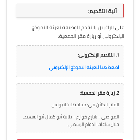
آلية التقديم:
على الراغبين بالتقدم للوظيفة تعبئة النموذج
الإلكتروني أو زيارة مقر الجمعية:
1. التقديم الإلكتروني:
اضغط هنا لتعبئة النموذج الإلكتروني
2. زيارة مقر الجمعية:
المقر الكائن في: محافظة خانيونس.
المواصي - شارع كوارع - بناية أبو كمال أبو السعيد،
خلال ساعات الدوام الرسمي.