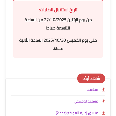
تاريخ استقبال الطلبات:
من يوم
الإثنين 27/10/2025
من الساعة
التاسعة صباحاً
حتى يوم
الخميس 2025/10/30
الساعة الثانية
مساءً.
شاهد أيضًا
محاسب
مساعد لوجستي
منسق إدارة المواقع (عدد 2)