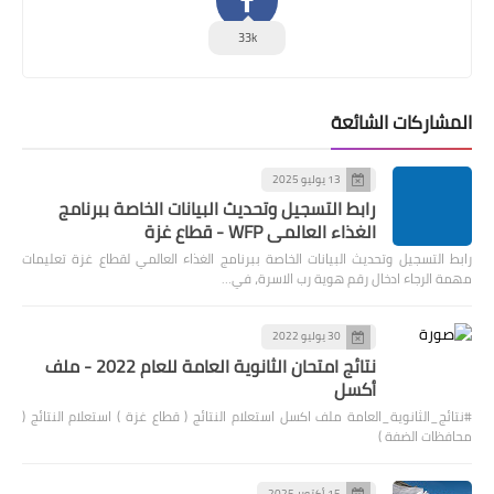
33k
المشاركات الشائعة
13 يوليو 2025
رابط التسجيل وتحديث البيانات الخاصة ببرنامج
الغذاء العالمي WFP - قطاع غزة
رابط التسجيل وتحديث البيانات الخاصة ببرنامج الغذاء العالمي لقطاع غزة تعليمات
مهمة الرجاء ادخال رقم هوية رب الاسرة، في…
30 يوليو 2022
نتائج امتحان الثانوية العامة للعام 2022 - ملف
أكسل
#نتائج_الثانوية_العامة ملف اكسل استعلام النتائج ( قطاع غزة ) استعلام النتائج (
محافظات الضفة )
15 أكتوبر 2025