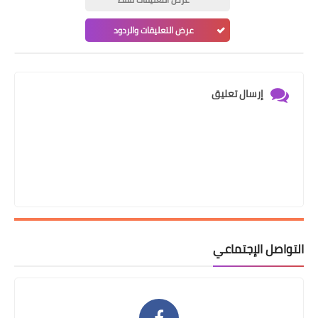
عرض التعليقات والردود
إرسال تعليق
التواصل الإجتماعي