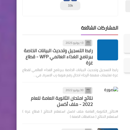
33k
المشاركات الشائعة
13 يوليو 2025
رابط التسجيل وتحديث البيانات الخاصة
ببرنامج الغذاء العالمي WFP - قطاع
غزة
رابط التسجيل وتحديث البيانات الخاصة ببرنامج الغذاء العالمي لقطاع
غزة تعليمات مهمة الرجاء ادخال رقم هوية رب الاسرة، في…
30 يوليو 2022
نتائج امتحان الثانوية العامة للعام
2022 - ملف أكسل
#نتائج_الثانوية_العامة ملف اكسل استعلام النتائج ( قطاع غزة )
استعلام النتائج ( محافظات الضفة )