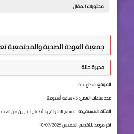
محتويات المقال
جمعية العودة الصحية والمجتمعية تعل
مديرة حالة
الموقع:
قطاع غزة
عدد ساعات العمل:
45 ساعة أسبوعيًا
الفئات المستفيدة:
النساء، الفتيات، والأطفال الناجين من العن
آخر موعد للتقديم:
الخميس 10/07/2025