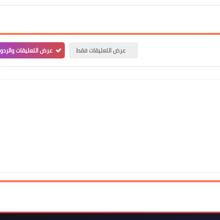
عرض التعليقات فقط
عرض التعليقات والردو