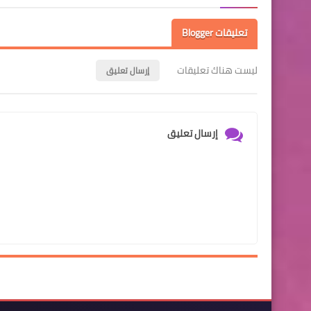
تعليقات Blogger
ليست هناك تعليقات
إرسال تعليق
إرسال تعليق