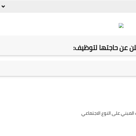
ن عن حاجتها لتوظيف:
ف المبني على النوع الاجتماعي