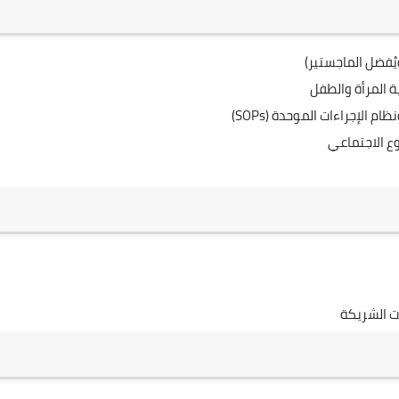
ُفضل الماجستير)
 الإجراءات الموحدة (SOPs)
وع الاجتماعي
ت الشريكة