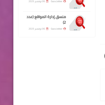
Gaza Jobber
06 نوفمبر 2025
منسق إدارة المواقع (عدد
2)
Gaza Jobber
06 نوفمبر 2025