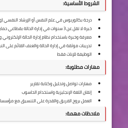
الشروط الأساسية:
درجة بكالوريوس في علم النفس أو الإرشاد النفسي (وي
خبرة لا تقل عن 3 سنوات في إدارة الحالة بقطاعي حماية المرأة والطفل
معرفة وخبرة باستخدام نظام إدارة الحالة الإلكتروني ونظام
تدريبات موثقة في إدارة الحالة والعنف القائم على الن
الوظيفة للإناث فقط
مهارات مطلوبة:
مهارات تواصل وتحليل وكتابة تقارير
إتقان اللغة الإنجليزية واستخدام الحاسوب
العمل بروح الفريق والقدرة على التنسيق مع مؤسسا
ملاحظات مهمة: