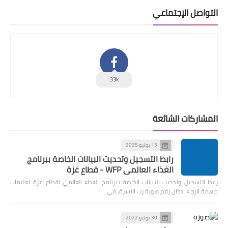
التواصل الإجتماعي
33k
المشاركات الشائعة
13 يوليو 2025
رابط التسجيل وتحديث البيانات الخاصة ببرنامج
الغذاء العالمي WFP - قطاع غزة
رابط التسجيل وتحديث البيانات الخاصة ببرنامج الغذاء العالمي لقطاع غزة تعليمات
مهمة الرجاء ادخال رقم هوية رب الاسرة، في…
30 يوليو 2022