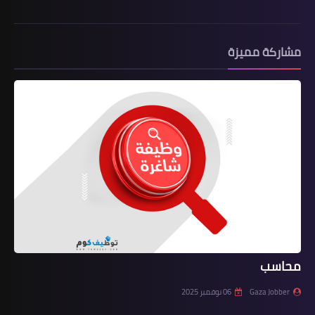
مشاركة مميزة
محاسب
Gaza Jobber
06 نوفمبر 2025