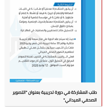
طلب المشاركة في دورة تدريبية بعنوان "التصوير
الصحفي الميداني"