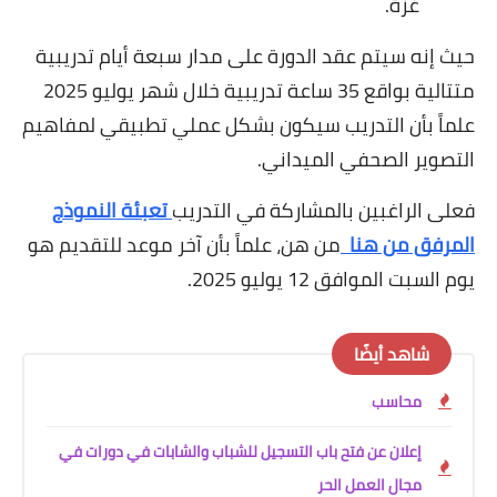
غزة.
حيث إنه سيتم عقد الدورة على مدار سبعة أيام تدريبية
متتالية بواقع 35 ساعة تدريبية خلال شهر يوليو 2025
علماً بأن التدريب سيكون بشكل عملي تطبيقي لمفاهيم
التصوير الصحفي الميداني.
فعلى الراغبين بالمشاركة في التدريب
تعبئة النموذج
المرفق من هنا
من هن، علماً بأن آخر موعد للتقديم هو
يوم السبت الموافق 12 يوليو 2025.
شاهد أيضًا
محاسب
إعلان عن فتح باب التسجيل للشباب والشابات في دورات في
مجال العمل الحر