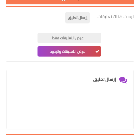
ليست هناك تعليقات
إرسال تعليق
عرض التعليقات فقط
عرض التعليقات والردود
إرسال تعليق