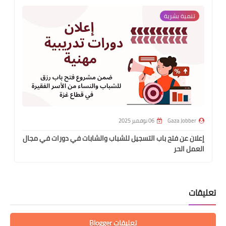
تنمية بشرية
Gaza Jobber
06 نوفمبر 2025
إعلان عن فتح باب التسجيل للشباب والشابات في دورات في مجال
العمل الحر
تعليقات
تعليقات Blogger