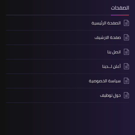
الصفحات
الصفحة الرئيسية
صفحة الارشيف
اتصل بنا
أعلن لــدينا
سياسة الخصوصية
حول توظيف