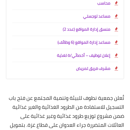
محاسب
مساعد لوجستي
منسق إدارة المواقع (عدد 2)
مساعد إدارة المواقع (6 وظائف)
إعلان توظيف – أخصائي/ة تغذية
مشرف فريق تمريض
تُعلن جمعية نطوف للبيئة وتنمية المجتمع عن فتح باب
التسجيل للاستفادة من الطرود الغذائية والغير غذائية
ضمن مشروع توزيع طرود غذائية وغير غذائية على
العائلات المتضررة جراء العدوان على قطاع غزة. بتمويل