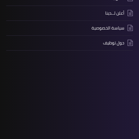
أعلن لــدينا
سياسة الخصوصية
حول توظيف