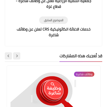
جمعية التنمية الزراعية تعلن عن وظائف شاغرة -
قطاع غزة
الموضوع السابق
خدمات الاغاثة الكاثوليكية CRS تعلن عن وظائف
شاغرة
قد تُعجبك هذه المشاركات
وظائف شاغرة