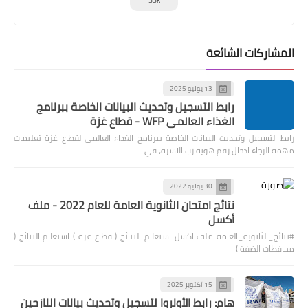
المشاركات الشائعة
13 يوليو 2025
رابط التسجيل وتحديث البيانات الخاصة ببرنامج
الغذاء العالمي WFP - قطاع غزة
رابط التسجيل وتحديث البيانات الخاصة ببرنامج الغذاء العالمي لقطاع غزة تعليمات
مهمة الرجاء ادخال رقم هوية رب الاسرة، في…
30 يوليو 2022
نتائج امتحان الثانوية العامة للعام 2022 - ملف
أكسل
#نتائج_الثانوية_العامة ملف اكسل استعلام النتائج ( قطاع غزة ) استعلام النتائج (
محافظات الضفة )
15 أكتوبر 2025
هام: رابط الأونروا لتسجيل وتحديث بيانات النازحين