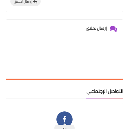
إرسال تعليق
إرسال تعليق
التواصل الإجتماعي
33k