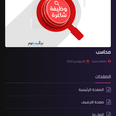
محاسب
Gaza Jobber
06 نوفمبر 2025
الصفحات
الصفحة الرئيسية
صفحة الارشيف
اتصل بنا