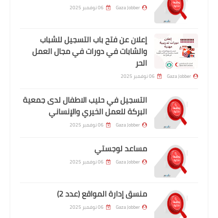
Gaza Jobber
06 نوفمبر 2025
إعلان عن فتح باب التسجيل للشباب
والشابات في دورات في مجال العمل
الحر
Gaza Jobber
06 نوفمبر 2025
التسجيل في حليب الاطفال لدى جمعية
البركة للعمل الخيري والإنساني
Gaza Jobber
06 نوفمبر 2025
مساعد لوجستي
Gaza Jobber
06 نوفمبر 2025
منسق إدارة المواقع (عدد 2)
Gaza Jobber
06 نوفمبر 2025