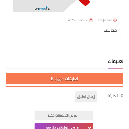
Gaza Jobber
06 نوفمبر 2025
محاسب
تعليقات
تعليقات Blogger
10 تعليقات
إرسال تعليق
عرض التعليقات فقط
عرض التعليقات والردود