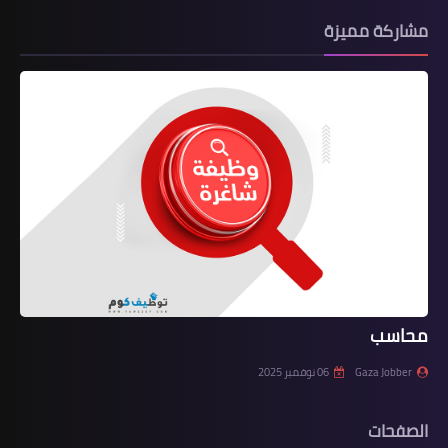
مشاركة مميزة
محاسب
Gaza Jobber
06 نوفمبر 2025
الصفحات