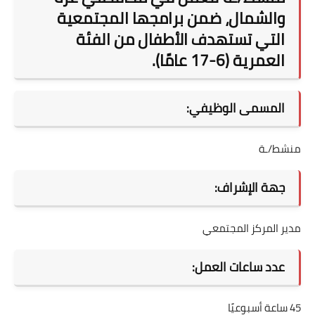
والشمال، ضمن برامجها المجتمعية
التي تستهدف الأطفال من الفئة
العمرية (6-17 عامًا).
المسمى الوظيفي:
منشط/ـة
جهة الإشراف:
مدير المركز المجتمعي
عدد ساعات العمل:
45 ساعة أسبوعيًا