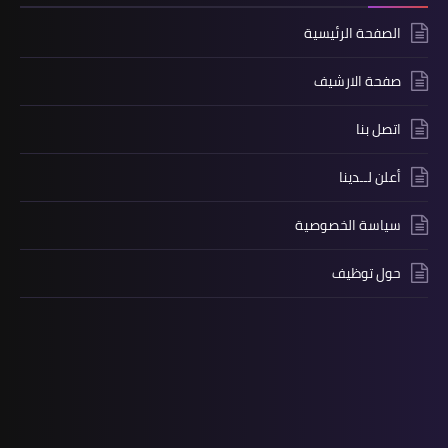
الصفحة الرئيسية
صفحة الارشيف
اتصل بنا
أعلن لــدينا
سياسة الخصوصية
حول توظيف