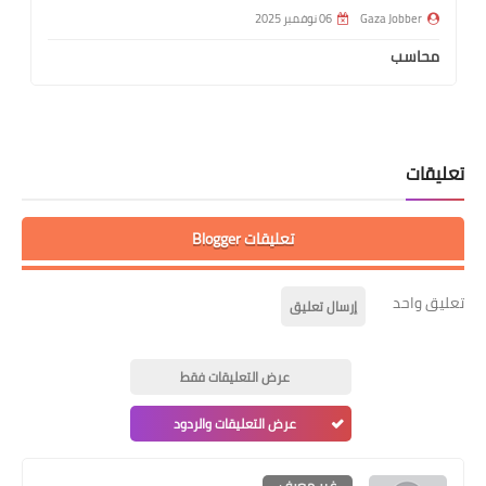
Gaza Jobber
06 نوفمبر 2025
محاسب
تعليقات
تعليقات Blogger
تعليق واحد
إرسال تعليق
عرض التعليقات فقط
عرض التعليقات والردود
غير معرف