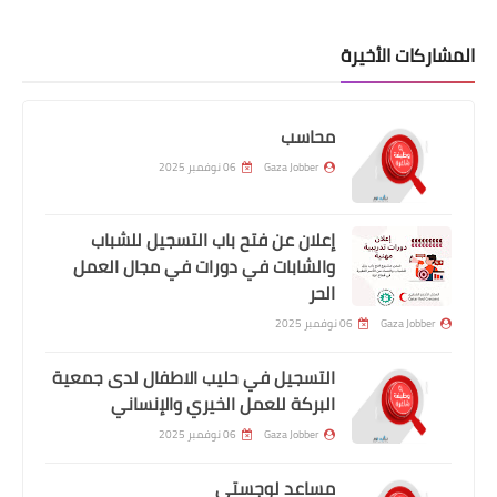
المشاركات الأخيرة
محاسب
Gaza Jobber
06 نوفمبر 2025
إعلان عن فتح باب التسجيل للشباب
والشابات في دورات في مجال العمل
الحر
Gaza Jobber
06 نوفمبر 2025
التسجيل في حليب الاطفال لدى جمعية
البركة للعمل الخيري والإنساني
Gaza Jobber
06 نوفمبر 2025
مساعد لوجستي