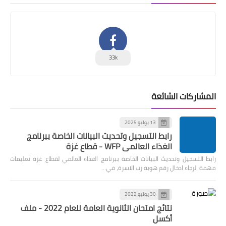
33k
المشاركات الشائعة
13 يوليو 2025
رابط التسجيل وتحديث البيانات الخاصة ببرنامج
الغذاء العالمي WFP - قطاع غزة
رابط التسجيل وتحديث البيانات الخاصة ببرنامج الغذاء العالمي لقطاع غزة تعليمات
مهمة الرجاء ادخال رقم هوية رب الاسرة، في…
30 يوليو 2022
نتائج امتحان الثانوية العامة للعام 2022 - ملف
أكسل