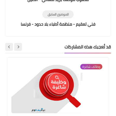
الموضوع السابق
فني تعقيم - منظمة أطباء بلا حدود - فرنسا
قد تُعجبك هذه المشاركات
وظائف شاغرة