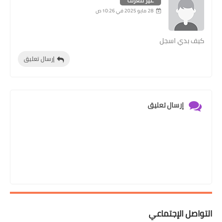
28 مايو 2025 في 10:26 ص
كيف بدي اسجل
إرسال تعليق
إرسال تعليق
التواصل الإجتماعي