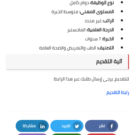
نوع الوظيفة:
دوام كامل
المستوى المهني:
متوسط الخبرة
الراتب:
غير محدد
الدرجة العلمية:
الماجستير
الخبرة:
7 سنوات
التصنيف:
الطب والتمريض والصحة العامة
آلية التقديم
للتقديم، يرجى إرسال طلبك عبر هذا الرابط:
رابط التقديم
نشر
تغريد
مشاركة
LinkedIn
Twitter
Facebook