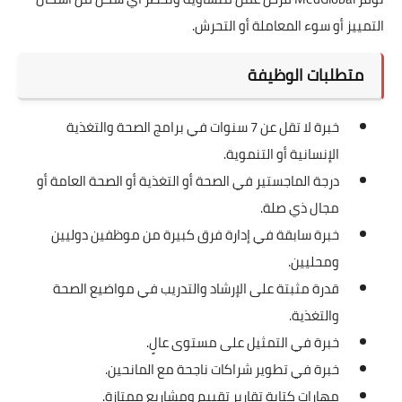
التمييز أو سوء المعاملة أو التحرش.
متطلبات الوظيفة
خبرة لا تقل عن 7 سنوات في برامج الصحة والتغذية
الإنسانية أو التنموية.
درجة الماجستير في الصحة أو التغذية أو الصحة العامة أو
مجال ذي صلة.
خبرة سابقة في إدارة فرق كبيرة من موظفين دوليين
ومحليين.
قدرة مثبتة على الإرشاد والتدريب في مواضيع الصحة
والتغذية.
خبرة في التمثيل على مستوى عالٍ.
خبرة في تطوير شراكات ناجحة مع المانحين.
مهارات كتابة تقارير تقييم ومشاريع ممتازة.