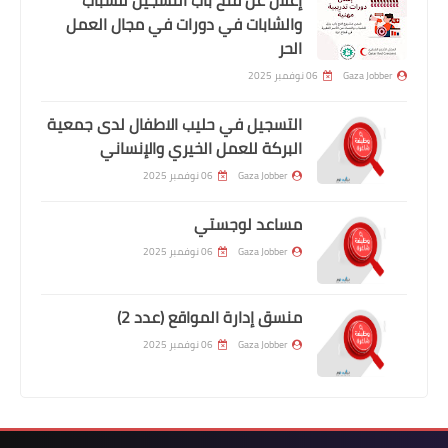
والشابات في دورات في مجال العمل
الحر
Gaza Jobber
06 نوفمبر 2025
التسجيل في حليب الاطفال لدى جمعية
البركة للعمل الخيري والإنساني
Gaza Jobber
06 نوفمبر 2025
مساعد لوجستي
Gaza Jobber
06 نوفمبر 2025
منسق إدارة المواقع (عدد 2)
Gaza Jobber
06 نوفمبر 2025