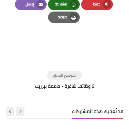
حفظ
مشاركة
إرسال
Email
Whatsapp
Pinterest
طباعة
Print
الموضوع السابق
6 وظائف شاغرة - جامعة بيرزيت
قد تُعجبك هذه المشاركات