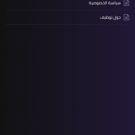
سياسة الخصوصية
حول توظيف