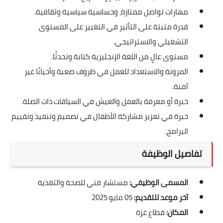
مهارات تواصل ممتازة، وحساسية سياسية وثقافية.
قدرة مثبتة على التأثير في التغيير على المستوى
التشغيلي والاستراتيجي.
مستوى عالٍ من اللغة الإنجليزية كتابة وتحدثًا.
المرونة والاستعداد للعمل في ظروف صعبة وأحيانًا غير
آمنة.
خبرة أو معرفة بالعمل والعيش في السياقات ذات الصلة.
خبرة في تعزيز مشاركة الأطفال في تصميم وتنفيذ وتقييم
البرامج.
تفاصيل الوظيفة
المسمى الوظيفي:
مستشار فني للصحة والتغذية
آخر موعد للتقديم:
05 مايو 2025
المكان:
قطاع غزة