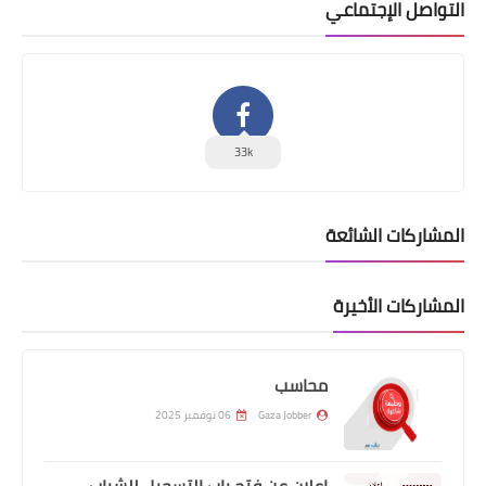
التواصل الإجتماعي
33k
المشاركات الشائعة
المشاركات الأخيرة
محاسب
Gaza Jobber
06 نوفمبر 2025
إعلان عن فتح باب التسجيل للشباب