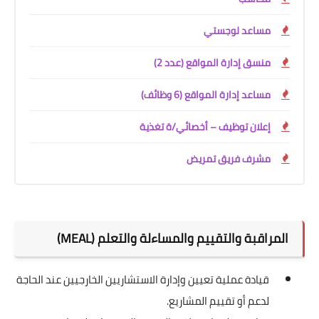
مساعد لوجستي
منسق إدارة المواقع (عدد 2)
مساعد إدارة المواقع (6 وظائف)
إعلان توظيف – أخصائي/ة تغذية
مشرف فريق تمريض
المراقبة والتقييم والمساءلة والتعلم (MEAL)
قيادة عملية تعيين وإدارة الاستشاريين الخارجيين عند الحاجة
لدعم أو تقييم المشاريع.