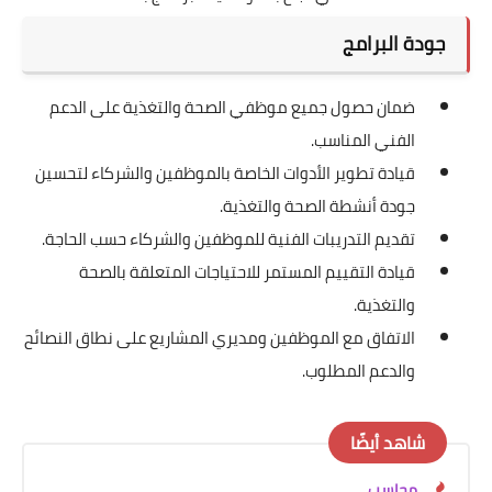
جودة البرامج
ضمان حصول جميع موظفي الصحة والتغذية على الدعم
الفني المناسب.
قيادة تطوير الأدوات الخاصة بالموظفين والشركاء لتحسين
جودة أنشطة الصحة والتغذية.
تقديم التدريبات الفنية للموظفين والشركاء حسب الحاجة.
قيادة التقييم المستمر للاحتياجات المتعلقة بالصحة
والتغذية.
الاتفاق مع الموظفين ومديري المشاريع على نطاق النصائح
والدعم المطلوب.
شاهد أيضًا
محاسب