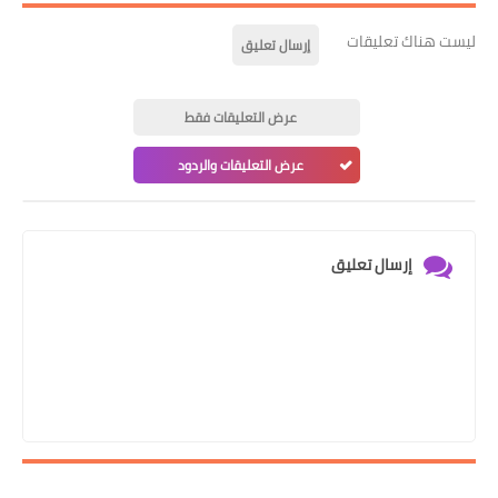
ليست هناك تعليقات
إرسال تعليق
عرض التعليقات فقط
عرض التعليقات والردود
إرسال تعليق