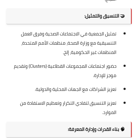
🤝
التنسيق والتمثيل:
تمثيل الجمعية في الاجتماعات الصحية وفرق العمل
التنسيقية مع وزارة الصحة، منظمات الأمم المتحدة،
المنظمات غير الحكومية، إلخ.
حضور اجتماعات المجموعات القطاعية (Clusters) وتقديم
موجز للإدارة.
تعزيز الشراكات مع الجهات المحلية والدولية.
تعزيز التنسيق لتفادي التكرار وتعظيم الاستفادة من
الموارد.
🧠
بناء القدرات وإدارة المعرفة: