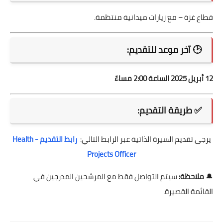
قطاع غزة – مع زيارات ميدانية منتظمة.
🕑
آخر موعد للتقديم:
12 أبريل 2025 الساعة 2:00 مساءً
✅
طريقة التقديم:
يرجى تقديم السيرة الذاتية عبر الرابط التالي:
رابط التقديم - Health
Projects Officer
🔔
ملاحظة:
سيتم التواصل فقط مع المرشحين المدرجين في
القائمة القصيرة.