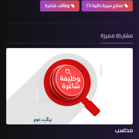
نماذج سيرة ذاتية CV
وظائف شاغرة
مشاركة مميزة
محاسب