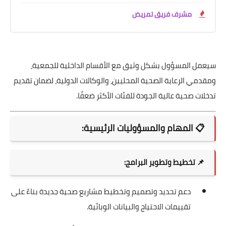
مشرف فريق تمريض
سيعمل المسؤول بشكل وثيق مع الأقسام الداخلية للجمعية،
ومقدمي الرعاية الصحية المحليين، والوكالات الدولية، لضمان تقديم
تدخلات صحية عالية الجودة للفئات الأكثر ضعفًا.
📋
المهام والمسؤوليات الرئيسية:
📌
تخطيط وتطوير البرامج:
دعم تحديد وتصميم وتخطيط مشاريع صحية جديدة بناءً على
تقييمات الاحتياج والبيانات الوبائية.