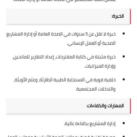
الخبرة:
خبرة لا تقل عن 5 سنوات في الصحة العامة أو إدارة المشاريع
الصحية أو العمل الإنساني.
خبرة مثبتة في كتابة المقترحات، إعداد التقارير للمانحين،
وإدارة الميزانيات.
خلفية قوية في الاستجابة الطبية الطارئة، وعلم الأوبئة،
والتدخلات المجتمعية.
المهارات والكفاءات:
إدارة المشاريع بكفاءة عالية.