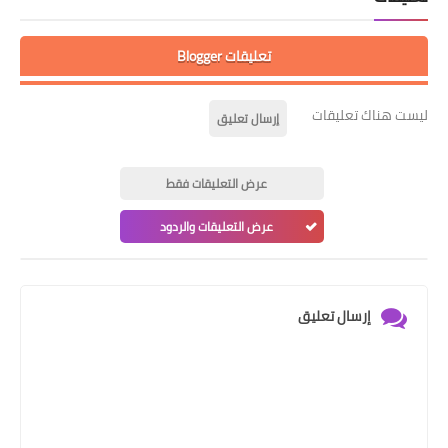
تعليقات Blogger
ليست هناك تعليقات
إرسال تعليق
عرض التعليقات فقط
عرض التعليقات والردود
إرسال تعليق