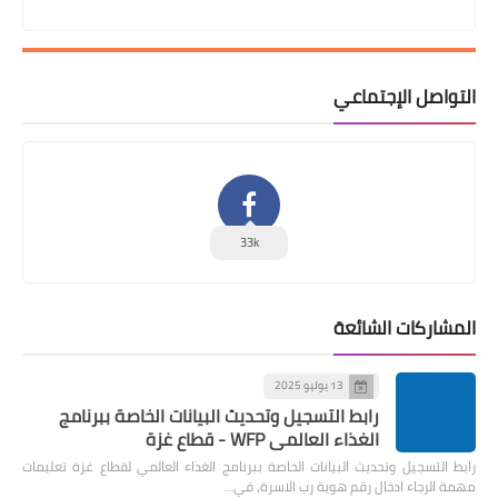
التواصل الإجتماعي
33k
المشاركات الشائعة
13 يوليو 2025
رابط التسجيل وتحديث البيانات الخاصة ببرنامج
الغذاء العالمي WFP - قطاع غزة
رابط التسجيل وتحديث البيانات الخاصة ببرنامج الغذاء العالمي لقطاع غزة تعليمات
مهمة الرجاء ادخال رقم هوية رب الاسرة، في…