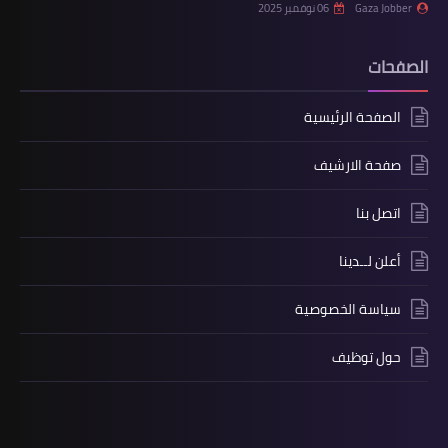
Gaza Jobber
06 نوفمبر 2025
الصفحات
الصفحة الرئيسية
صفحة الارشيف
اتصل بنا
أعلن لــدينا
سياسة الخصوصية
حول توظيف