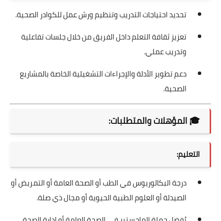
تحديد احتياجات التدريب وتنظيم ورش عمل للكوادر الصحية.
تعزيز ثقافة التعلم داخل الفريق من خلال جلسات تفاعلية
وتدريب عملي.
دعم تطوير الأدلة والإجراءات التشغيلية الخاصة بالمشاريع
الصحية.
🎓
المؤهلات والمتطلبات:
التعليم:
درجة البكالوريوس في الطب أو الصحة العامة أو التمريض أو
الصيدلة أو العلوم الطبية الحيوية أو مجال ذي صلة.
يُفضل حملة الماجستير في الصحة العامة أو إدارة الصحة.