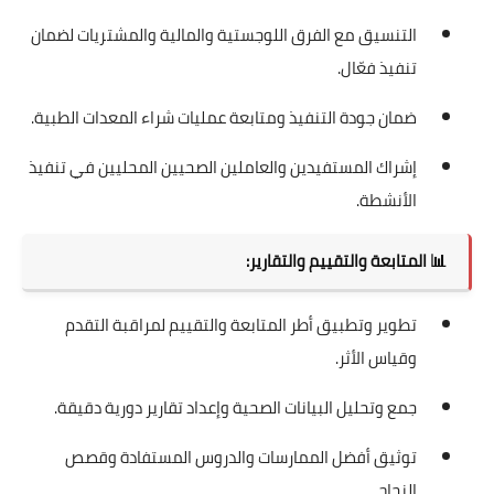
التنسيق مع الفرق اللوجستية والمالية والمشتريات لضمان
تنفيذ فعّال.
ضمان جودة التنفيذ ومتابعة عمليات شراء المعدات الطبية.
إشراك المستفيدين والعاملين الصحيين المحليين في تنفيذ
الأنشطة.
📊
المتابعة والتقييم والتقارير:
تطوير وتطبيق أطر المتابعة والتقييم لمراقبة التقدم
وقياس الأثر.
جمع وتحليل البيانات الصحية وإعداد تقارير دورية دقيقة.
توثيق أفضل الممارسات والدروس المستفادة وقصص
النجاح.