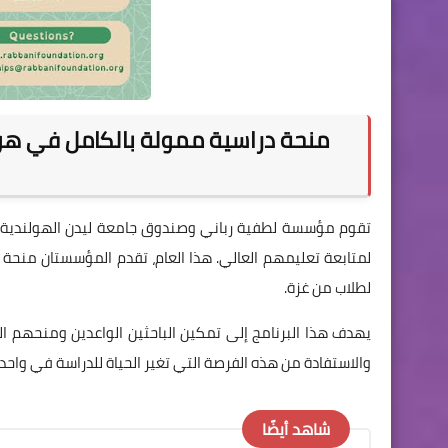
منحة دراسية ممولة بالكامل في ه
لطلاب من غزة.
يهدف هذا البرنامج إلى تمكين الباحثين الواعدين ومنحهم ا
والاستفادة من هذه الفرصة التي تغير الحياة للدراسة في واحدة 
شاهد أيضًا