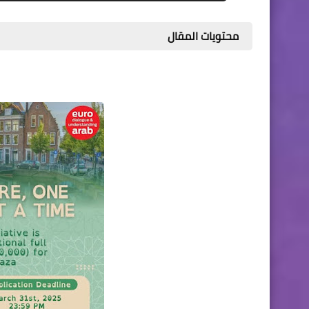
محتويات المقال