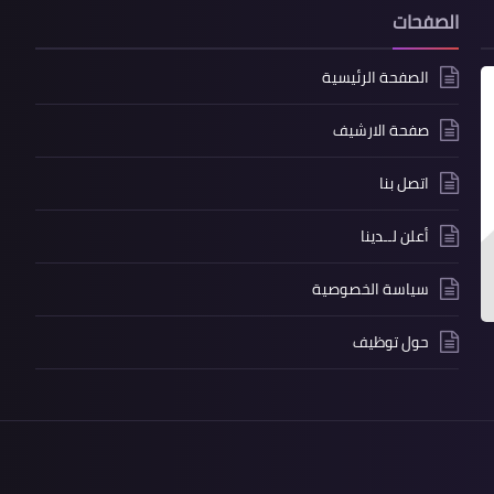
الصفحات
الصفحة الرئيسية
صفحة الارشيف
اتصل بنا
أعلن لــدينا
سياسة الخصوصية
حول توظيف