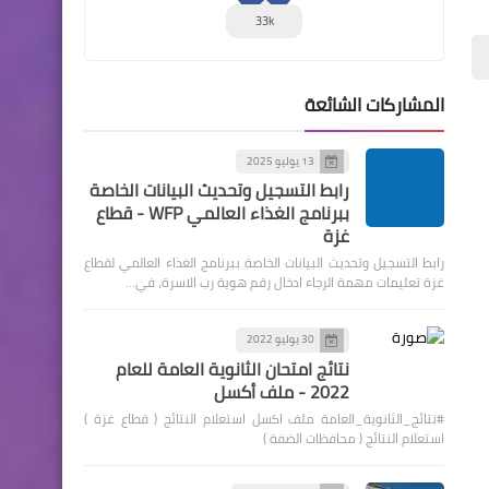
33k
المشاركات الشائعة
13 يوليو 2025
رابط التسجيل وتحديث البيانات الخاصة
ببرنامج الغذاء العالمي WFP - قطاع
غزة
رابط التسجيل وتحديث البيانات الخاصة ببرنامج الغذاء العالمي لقطاع
غزة تعليمات مهمة الرجاء ادخال رقم هوية رب الاسرة، في…
30 يوليو 2022
نتائج امتحان الثانوية العامة للعام
2022 - ملف أكسل
#نتائج_الثانوية_العامة ملف اكسل استعلام النتائج ( قطاع غزة )
استعلام النتائج ( محافظات الضفة )