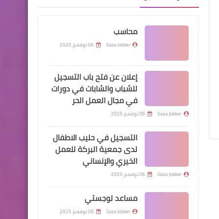
محاسب
Gaza Jobber
06 نوفمبر 2025
إعلان عن فتح باب التسجيل
للشباب والشابات في دورات
في مجال العمل الحر
Gaza Jobber
06 نوفمبر 2025
التسجيل في حليب الاطفال
لدى جمعية البركة للعمل
الخيري والإنساني
Gaza Jobber
06 نوفمبر 2025
مساعد لوجستي
Gaza Jobber
06 نوفمبر 2025