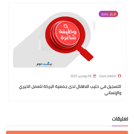
اخبار عامة
Gaza Jobber
06 نوفمبر 2025
التسجيل في حليب الاطفال لدى جمعية البركة للعمل الخيري
والإنساني
تعليقات