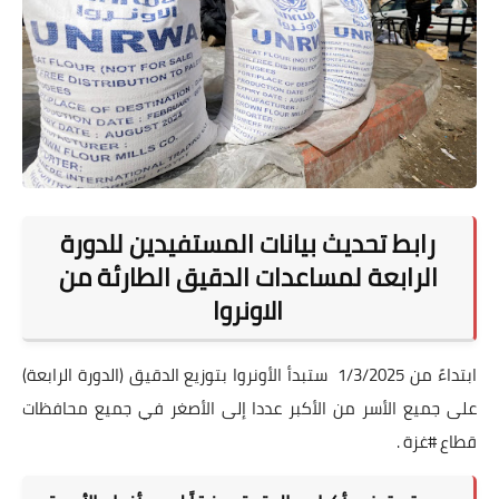
رابط تحديث بيانات المستفيدين للدورة
الرابعة لمساعدات الدقيق الطارئة من
الاونروا
ابتداءً من 1/3/2025 ستبدأ الأونروا بتوزيع الدقيق (الدورة الرابعة)
على جميع الأسر من الأكبر عددا إلى الأصغر في جميع محافظات
قطاع #غزة .