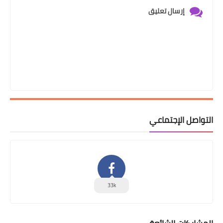
إرسال تعليق
التواصل الإجتماعي
33k