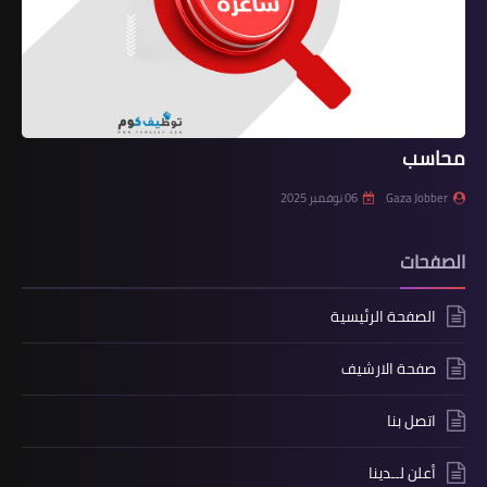
محاسب
Gaza Jobber
06 نوفمبر 2025
الصفحات
الصفحة الرئيسية
صفحة الارشيف
اتصل بنا
أعلن لــدينا