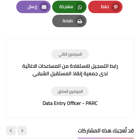
LinkedIn
Twitter
Facebook
حفظ
مشاركة
إرسال
Email
Whatsapp
Pinterest
طباعة
Print
الموضوع التالي
رابط التسجيل للاستفادة من المساعدات الاغاثية
لدى جمعية إنقاذ المستقبل الشبابي
الموضوع السابق
Data Entry Officer - PARC
قد تُعجبك هذه المشاركات