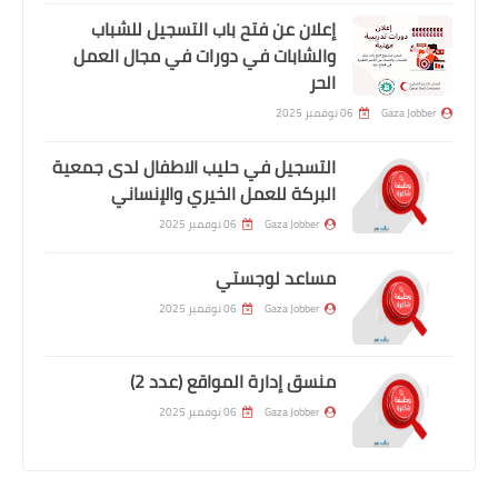
إعلان عن فتح باب التسجيل للشباب
والشابات في دورات في مجال العمل
الحر
Gaza Jobber
06 نوفمبر 2025
التسجيل في حليب الاطفال لدى جمعية
البركة للعمل الخيري والإنساني
Gaza Jobber
06 نوفمبر 2025
مساعد لوجستي
Gaza Jobber
06 نوفمبر 2025
منسق إدارة المواقع (عدد 2)
Gaza Jobber
06 نوفمبر 2025