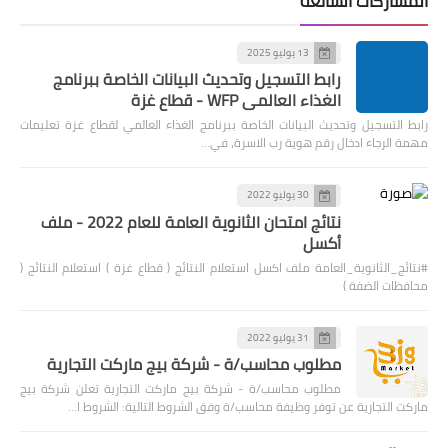
المشاركات الشائعة
13 يوليو 2025
رابط التسجيل وتحديث البيانات الخاصة ببرنامج
الغذاء العالمي WFP - قطاع غزة
رابط التسجيل وتحديث البيانات الخاصة ببرنامج الغذاء العالمي لقطاع غزة تعليمات
مهمة الرجاء ادخال رقم هوية رب الاسرة، في…
30 يوليو 2022
نتائج امتحان الثانوية العامة للعام 2022 - ملف
أكسل
#نتائج_الثانوية_العامة ملف اكسل استعلام النتائج ( قطاع غزة ) استعلام النتائج (
محافظات الضفة )
31 يوليو 2022
مطلوب محاسب/ة - شركة بيج ماركت التجارية
مطلوب محاسب/ة - شركة بيج ماركت التجارية تعلن شركة بيج
ماركت التجارية عن توفر وظيفة محاسب/ة وفق الشروط التالية: الشروط ا…