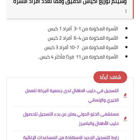
وسيتم توزيع أكياس الدقيق وفقاً لعدد أفراد الأسرة
:
الأسرة المكونة من 1-3 أفراد 1 كيس
الأسرة المكونة من 4-6 أفراد 2 كيس
الأسرة المكونة من 7-10 أفراد 3 كيس
الأسرة المكونة من 11 فردًا فأكثر 4 كيس .
شاهد أيضًا
التسجيل في حليب الاطفال لدى جمعية البركة للعمل
الخيري والإنساني
مستشفى الحلو الدولي يعلن عن بدء التسجيل للحصول
حليب الأطفال والبامبرز
رابط التسجيل الجديد للاستفادة من المساعدات الإغاثية