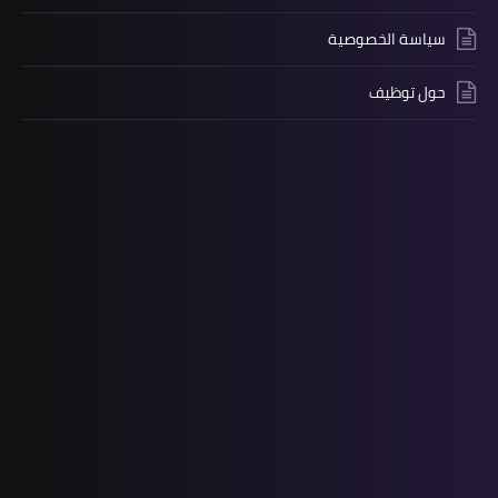
سياسة الخصوصية
حول توظيف