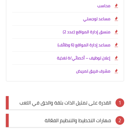
محاسب
مساعد لوجستي
منسق إدارة المواقع (عدد 2)
مساعد إدارة المواقع (6 وظائف)
إعلان توظيف – أخصائي/ة تغذية
مشرف فريق تمريض
القدرة على تمثيل الذات بثقة والحق في اللعب
مهارات التخطيط والتنظيم الفعّالة