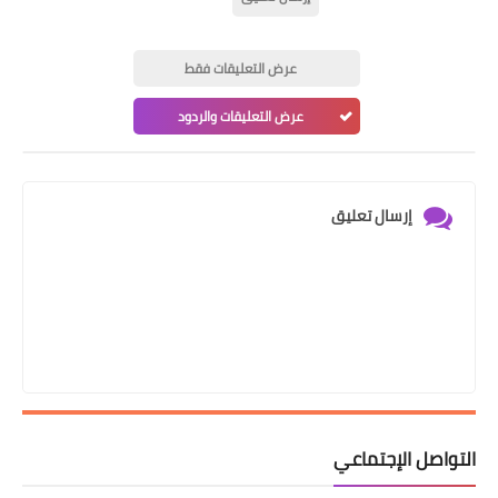
عرض التعليقات فقط
عرض التعليقات والردود
إرسال تعليق
التواصل الإجتماعي