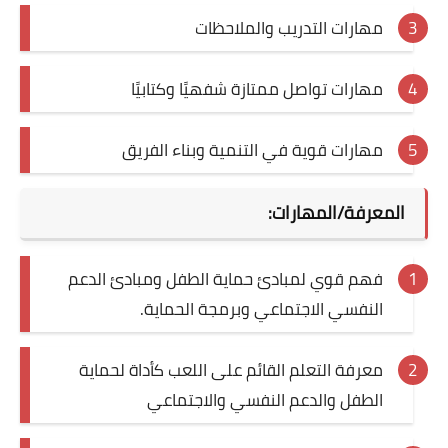
مهارات التدريب والملاحظات
مهارات تواصل ممتازة شفهيًا وكتابيًا
مهارات قوية في التنمية وبناء الفريق
المعرفة/المهارات:
فهم قوي لمبادئ حماية الطفل ومبادئ الدعم
النفسي الاجتماعي وبرمجة الحماية.
معرفة التعلم القائم على اللعب كأداة لحماية
الطفل والدعم النفسي والاجتماعي