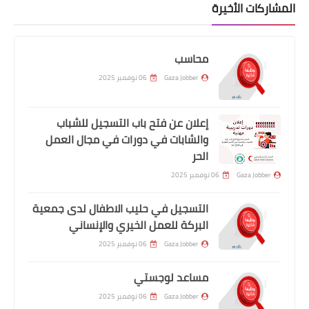
المشاركات الأخيرة
محاسب
Gaza Jobber
06 نوفمبر 2025
إعلان عن فتح باب التسجيل للشباب
والشابات في دورات في مجال العمل
الحر
Gaza Jobber
06 نوفمبر 2025
التسجيل في حليب الاطفال لدى جمعية
البركة للعمل الخيري والإنساني
Gaza Jobber
06 نوفمبر 2025
مساعد لوجستي
Gaza Jobber
06 نوفمبر 2025