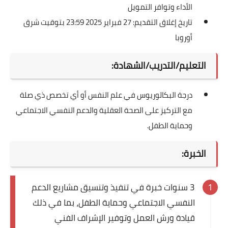
الأداء وتوافر التمويل
تاريخ إغلاق التقديم: 27 فبراير 2025 23:59 بتوقيت شرق
أوروبا
التعليم/التدريب/الشهادة:
درجة البكالوريوس في علم النفس أو أي تخصص ذي صلة
مع التركيز على الصحة العقلية والدعم النفسي الاجتماعي
وحماية الطفل.
الخبرة:
3 سنوات خبرة في تنفيذ وتنسيق مشاريع الدعم
النفسي الاجتماعي وحماية الطفل، بما في ذلك
قيادة ورش العمل وتوفير الإشراف الفني