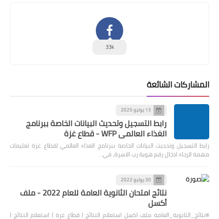
33k
المشاركات الشائعة
13 يوليو 2025
رابط التسجيل وتحديث البيانات الخاصة ببرنامج
الغذاء العالمي WFP - قطاع غزة
رابط التسجيل وتحديث البيانات الخاصة ببرنامج الغذاء العالمي لقطاع غزة تعليمات
مهمة الرجاء ادخال رقم هوية رب الاسرة، في…
30 يوليو 2022
نتائج امتحان الثانوية العامة للعام 2022 - ملف
أكسل
#نتائج_الثانوية_العامة ملف اكسل استعلام النتائج ( قطاع غزة ) استعلام النتائج (