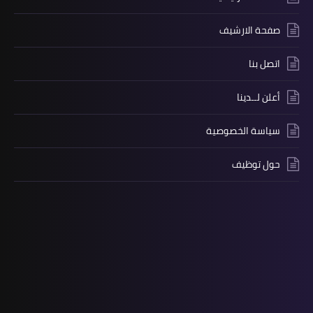
صفحة الارشيف
اتصل بنا
أعلن لــدينا
سياسة الخصوصية
حول توظيف