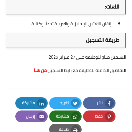
اللغات:
إتقان اللغتين الإنجليزية والعربية تحدثًا وكتابة
طريقة التسجيل
التسجيل متاح للوظيفة حتى 27 فبراير 2025
التفاصيل الكاملة للوظيفة مع رابط التسجيل
من هنا
نشر
تغريد
مشاركة
LinkedIn
Twitter
Facebook
حفظ
مشاركة
إرسال
Email
Whatsapp
Pinterest
طباعة