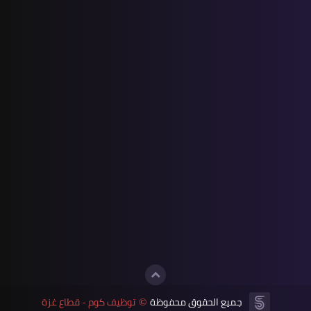
جميع الحقوق محفوظة
توظيف كوم - قطاع غزة
©