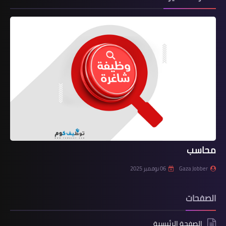
محاسب
Gaza Jobber
06 نوفمبر 2025
الصفحات
الصفحة الرئيسية