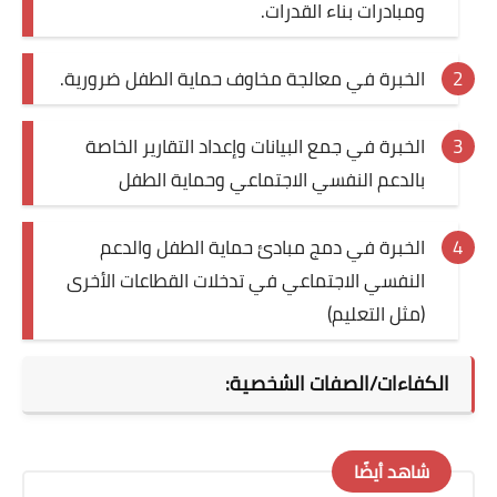
ومبادرات بناء القدرات.
الخبرة في معالجة مخاوف حماية الطفل ضرورية.
الخبرة في جمع البيانات وإعداد التقارير الخاصة
بالدعم النفسي الاجتماعي وحماية الطفل
الخبرة في دمج مبادئ حماية الطفل والدعم
النفسي الاجتماعي في تدخلات القطاعات الأخرى
(مثل التعليم)
الكفاءات/الصفات الشخصية:
شاهد أيضًا