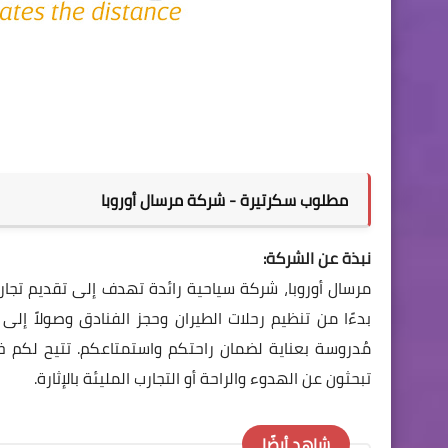
مطلوب سكرتيرة - شركة مرسال أوروبا
نبذة عن الشركة:
مرسال أوروبا، شركة سياحية رائدة تهدف إلى تقديم تجارب 
بدءًا من تنظيم رحلات الطيران وحجز الفنادق وصولاً إل
مُدروسة بعناية لضمان راحتكم واستمتاعكم. تتيح لكم 
تبحثون عن الهدوء والراحة أو التجارب المليئة بالإثارة.
شاهد أيضًا