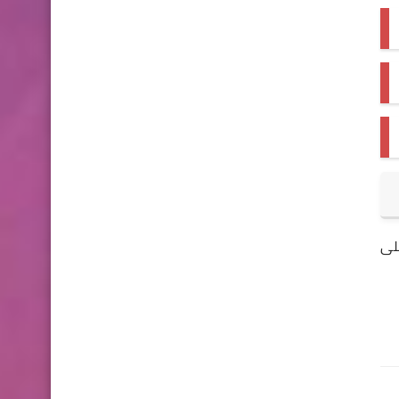
الطلب على