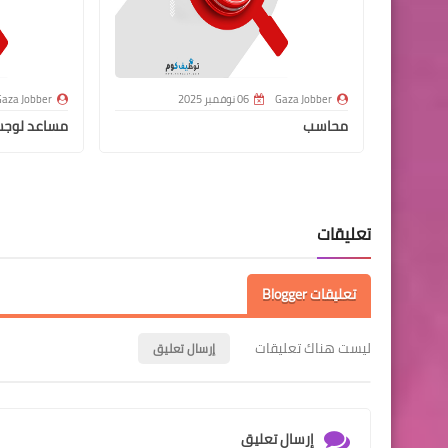
Gaza Jobber
06 نوفمبر 2025
aza Jobber
محاسب
مساعد لوج
تعليقات
تعليقات Blogger
ليست هناك تعليقات
إرسال تعليق
إرسال تعليق