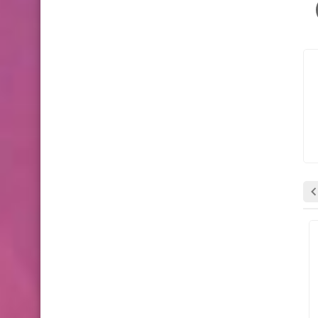
وظائف شاغرة
وظائف شاغرة