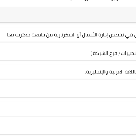
س في تخصص إدارة الأعمال أو السكرتارية من جامعة معترف بها
يرات ( فرع الشركة )
للغة العربية والإنجليزية.