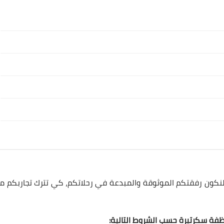
لنكون رفقتكم الموثوقة والمبدعة في رحلاتكم، كي تترك تجاربكم مع
ظفة سكرتيرة حسب الشروط التالية: