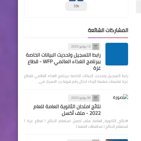
33k
المشاركات الشائعة
13 يوليو 2025
رابط التسجيل وتحديث البيانات الخاصة
ببرنامج الغذاء العالمي WFP - قطاع
غزة
رابط التسجيل وتحديث البيانات الخاصة ببرنامج الغذاء العالمي لقطاع
غزة تعليمات مهمة الرجاء ادخال رقم هوية رب الاسرة، في…
30 يوليو 2022
نتائج امتحان الثانوية العامة للعام
2022 - ملف أكسل
#نتائج_الثانوية_العامة ملف اكسل استعلام النتائج ( قطاع غزة )
استعلام النتائج ( محافظات الضفة )