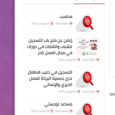
محاسب
Gaza Jobber
06 نوفمبر 2025
إعلان عن فتح باب التسجيل
للشباب والشابات في دورات
في مجال العمل الحر
Gaza Jobber
06 نوفمبر 2025
التسجيل في حليب الاطفال
لدى جمعية البركة للعمل
الخيري والإنساني
Gaza Jobber
06 نوفمبر 2025
نا
مساعد لوجستي
Gaza Jobber
06 نوفمبر 2025