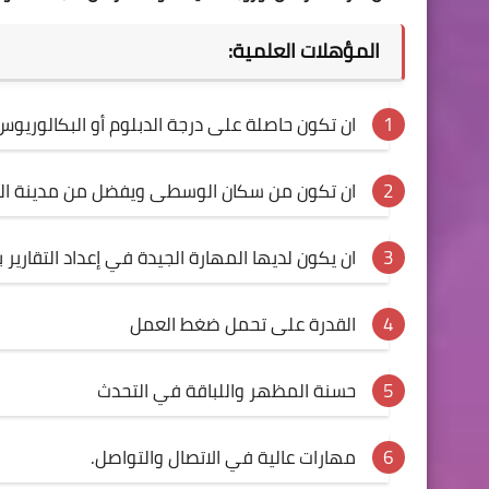
المؤهلات العلمية:
ان تكون حاصلة على درجة الدبلوم أو البكالوريو
ان تكون من سكان الوسطى ويفضل من مدينة النص
ان يكون لديها المهارة الجيدة في إعداد التقارير با
القدرة على تحمل ضغط العمل
حسنة المظهر واللباقة في التحدث
مهارات عالية في الاتصال والتواصل.