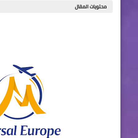
محتويات المقال