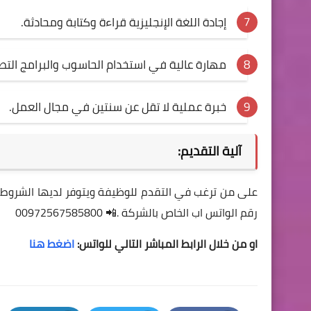
إجادة اللغة الإنجليزية قراءة وكتابة ومحادثة.
مهارة عالية في استخدام الحاسوب والبرامج التطب
خبرة عملية لا تقل عن سنتين في مجال العمل.
آلية التقديم:
رقم الواتس اب الخاص بالشركة .📲 00972567585800‪
او من خلال الرابط المباشر التالي للواتس:
اضغط هنا