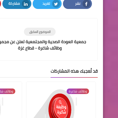
نشر
تغريد
مشاركة
LinkedIn
Twitter
Facebook
الموضوع السابق
جمعية العودة الصحية والمجتمعية تعلن عن مجم
وظائف شاغرة - قطاع غزة
قد تُعجبك هذه المشاركات
وظائف شاغرة
وظائف شا