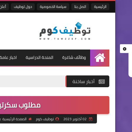
الرئيسية
اتصل بنا
سياسة الخصوصية
حول توظيف
أعلن 
وظائف شاغرة
المنحة الدراسية
اخبار عامة
الرئيسية
أخبار ساخنة
مطلوب سكرتيرة
02 أكتوبر 2023
توظيف كوم
الصفحة الرئيسية