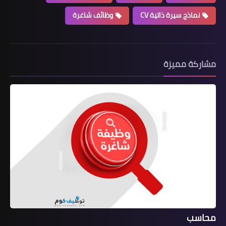
نماذج سيرة ذاتية CV
وظائف شاغرة
مشاركة مميزة
محاسب