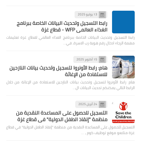
13 يوليو 2025
رابط التسجيل وتحديث البيانات الخاصة ببرنامج
الغذاء العالمي WFP - قطاع غزة
رابط التسجيل وتحديث البيانات الخاصة ببرنامج الغذاء العالمي لقطاع غزة تعليمات
مهمة الرجاء ادخال رقم هوية رب الاسرة، في…
15 أكتوبر 2025
هام: رابط الأونروا لتسجيل وتحديث بيانات النازحين
للاستفادة من الإغاثة
هام: رابط الأونروا لتسجيل وتحديث بيانات النازحين للاستفادة من الإغاثة من خلال
الرابط التالي يمكنكم تحديث البيانات ال…
24 أبريل 2025
التسجيل للحصول على المساعدة النقدية من
منظمة "إنقاذ الطفل الدولية" في قطاع غزة
التسجيل للحصول على المساعدة النقدية من منظمة "إنقاذ الطفل الدولية" في قطاع
غزة متابعو موقع توظيف كوم ، …