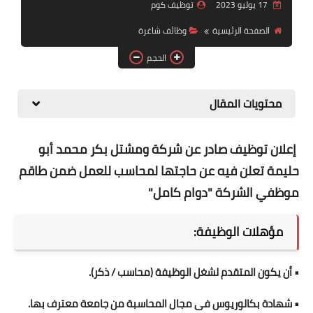
17 يوليو 2023
توظيف كوم
منوعات
الصفحة الرئيسية
وظائف شاغرة
نماذج سيرة ذاتية
الحجم
محتويات المقال
إعلان توظيف صادر عن شركة ومشتل بكر محمد أبو
حليمة تعلن فيه عن حاجتها لمحاسب للعمل ضمن طاقم
موظفي الشركة "دوام كامل"
مؤهلات الوظيفة:
• أن يكون المتقدم لشغل الوظيفة (محاسب / ذكر).
• شهادة بكالوريوس فى مجال المحاسبة من جامعة معترف بها.