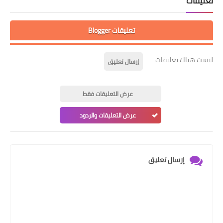
تعليقات
تعليقات Blogger
ليست هناك تعليقات
إرسال تعليق
عرض التعليقات فقط
عرض التعليقات والردود
إرسال تعليق