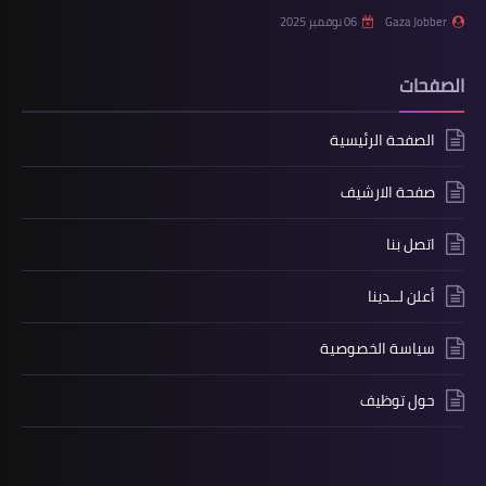
Gaza Jobber
06 نوفمبر 2025
الصفحات
الصفحة الرئيسية
صفحة الارشيف
اتصل بنا
أعلن لــدينا
سياسة الخصوصية
حول توظيف