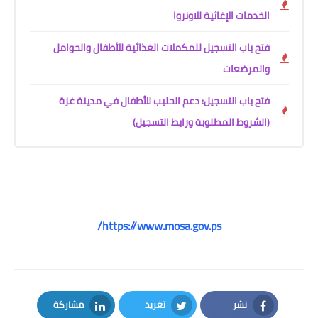
الخدمات الإغاثية للاونروا
فتح باب التسجيل للمكملات الغذائية للأطفال والحوامل
والمرضعات
فتح باب التسجيل: دعم الحليب للأطفال في مدينة غزة
(الشروط المطلوبة ورابط التسجيل)
https://www.mosa.gov.ps/
نشر
تغريد
مشاركة