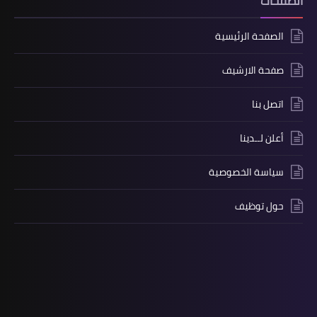
الصفحات
الصفحة الرئيسية
صفحة الارشيف
اتصل بنا
أعلن لــدينا
سياسة الخصوصية
حول توظيف