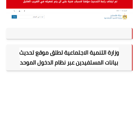
وزارة التنمية الاجتماعية تطلق موقع تحديث
بيانات المستفيدين عبر نظام الدخول الموحد