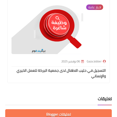
اخبار عامة
Gaza Jobber
06 نوفمبر 2025
التسجيل في حليب الاطفال لدى جمعية البركة للعمل الخيري
والإنساني
تعليقات
تعليقات Blogger