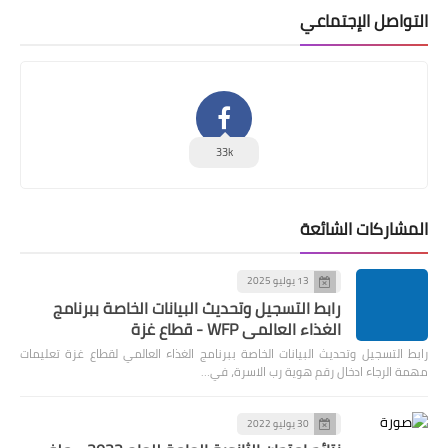
التواصل الإجتماعي
33k
المشاركات الشائعة
13 يوليو 2025
رابط التسجيل وتحديث البيانات الخاصة ببرنامج
الغذاء العالمي WFP - قطاع غزة
رابط التسجيل وتحديث البيانات الخاصة ببرنامج الغذاء العالمي لقطاع غزة تعليمات
مهمة الرجاء ادخال رقم هوية رب الاسرة، في…
30 يوليو 2022