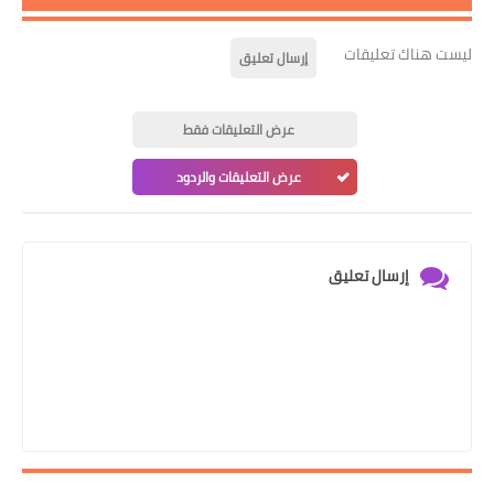
ليست هناك تعليقات
إرسال تعليق
عرض التعليقات فقط
عرض التعليقات والردود
إرسال تعليق