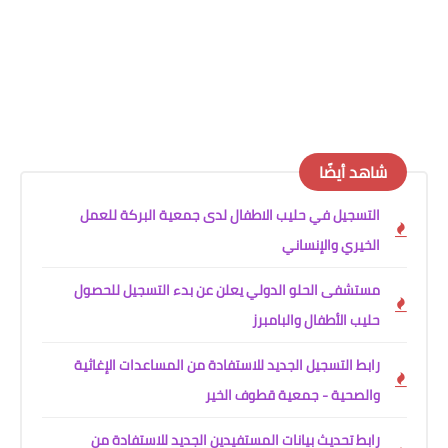
شاهد أيضًا
التسجيل في حليب الاطفال لدى جمعية البركة للعمل
الخيري والإنساني
مستشفى الحلو الدولي يعلن عن بدء التسجيل للحصول
حليب الأطفال والبامبرز
رابط التسجيل الجديد للاستفادة من المساعدات الإغاثية
والصحية - جمعية قطوف الخير
رابط تحديث بيانات المستفيدين الجديد للاستفادة من