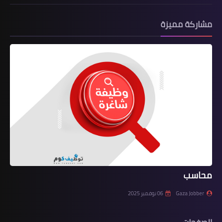
مشاركة مميزة
محاسب
Gaza Jobber
06 نوفمبر 2025