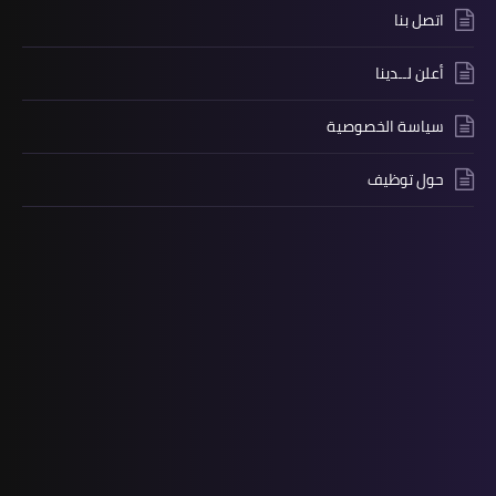
اتصل بنا
أعلن لــدينا
سياسة الخصوصية
حول توظيف