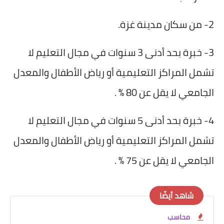
2- من سكان مدينة غزة.
3- خبرة بحد أدنى 3 سنوات في مجال التعليم لا
تشمل المراكز التعليمية أو رياض الأطفال والمعدل
الجامعي لا يقل عن 80 % .
4- خبرة بحد أدنى 5 سنوات في مجال التعليم لا
تشمل المراكز التعليمية أو رياض الأطفال والمعدل
الجامعي لا يقل عن 75 % .
شاهد أيضًا
محاسب