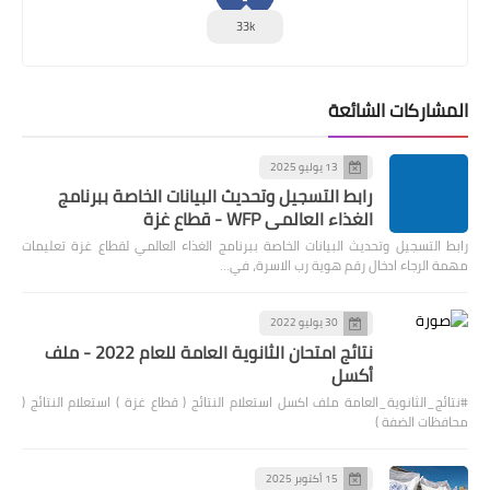
33k
المشاركات الشائعة
13 يوليو 2025
رابط التسجيل وتحديث البيانات الخاصة ببرنامج
الغذاء العالمي WFP - قطاع غزة
رابط التسجيل وتحديث البيانات الخاصة ببرنامج الغذاء العالمي لقطاع غزة تعليمات
مهمة الرجاء ادخال رقم هوية رب الاسرة، في…
30 يوليو 2022
نتائج امتحان الثانوية العامة للعام 2022 - ملف
أكسل
#نتائج_الثانوية_العامة ملف اكسل استعلام النتائج ( قطاع غزة ) استعلام النتائج (
محافظات الضفة )
15 أكتوبر 2025