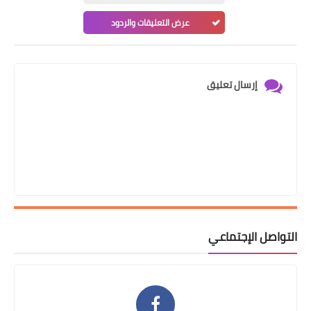
عرض التعليقات والردود
إرسال تعليق
التواصل الإجتماعي