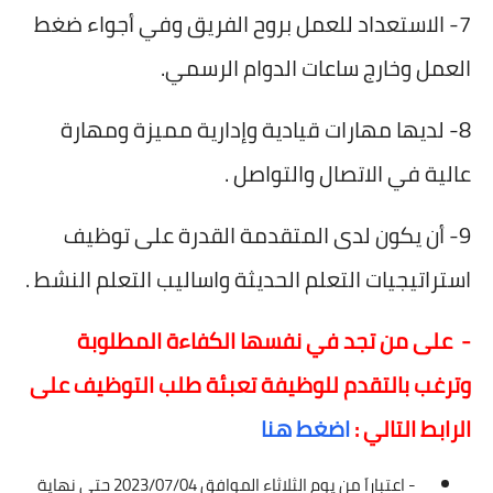
7- الاستعداد للعمل بروح الفريق وفي أجواء ضغط
العمل وخارج ساعات الدوام الرسمي.
8- لديها مهارات قيادية وإدارية مميزة ومهارة
عالية في الاتصال والتواصل .
9- أن يكون لدى المتقدمة القدرة على توظيف
استراتيجيات التعلم الحديثة واساليب التعلم النشط .
- على من تجد في نفسها الكفاءة المطلوبة
وترغب بالتقدم للوظيفة تعبئة طلب التوظيف على
الرابط التالي :
اضغط هنا
- اعتباراَ من يوم الثلاثاء الموافق 2023/07/04 حتى نهاية