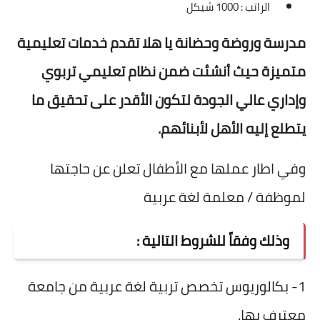
الراتب
:
1000 شيكل
مدرسة وروضة وحضانة يا هلا تقدم خدمات تعليمية
متميزة حيث أنشئت ضمن نظام تعليمي تربوي
وإداري عالي الجودة لتكون الأقدر على تحقيق ما
يتطلع إليه الأهل لأبنائهم.
وفي اطار عملها مع الأطفال تعلن عن حاجتها
لموظفة / معلمة لغة عربية
وذلك
وفقاً
للشروط
التالية
:
1- بكالوريوس تخصص تربية لغة عربية من جامعة
معترف بها.