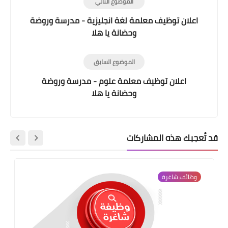
الموضوع التالي
اعلان توظيف معلمة لغة انجليزية - مدرسة وروضة
وحضانة يا هلا
الموضوع السابق
اعلان توظيف معلمة علوم - مدرسة وروضة
وحضانة يا هلا
قد تُعجبك هذه المشاركات
وظائف شاغرة