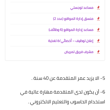
مساعد لوجستي
منسق إدارة المواقع (عدد 2)
مساعد إدارة المواقع (6 وظائف)
إعلان توظيف – أخصائي/ة تغذية
مشرف فريق تمريض
5- الا يزيد عمر المتقدمة عن 40 سنة .
6- أن يكون لدى المتقدمة مهارة عالية في
استخدام الحاسوب والتعليم الالكتروني .