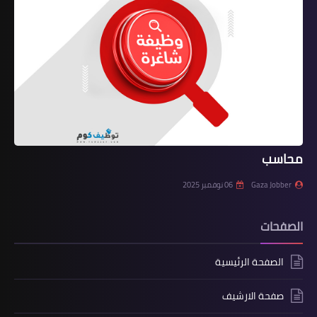
محاسب
Gaza Jobber
06 نوفمبر 2025
الصفحات
الصفحة الرئيسية
صفحة الارشيف