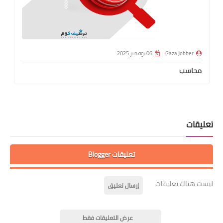
Gaza Jobber
06 نوفمبر 2025
محاسب
تعليقات
تعليقات Blogger
ليست هناك تعليقات
إرسال تعليق
عرض التعليقات فقط