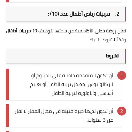
2.
مربيات رياض أطفال عدد (10) :
تعلن روضة خطى الأكاديمية عن حاجتها لتوظيف
10 مربيات أطفال
وفقاً للشروط التالية:
الشروط
أن تكون المتقدمة حاصلة على الدبلوم أو
البكالوريوس تخصص تربية الطفل أو تعليم
أساسي والأولوية لتربية الطفل.
أن تكون لديها خبرة مثبتة في مجال العمل لا تقل
عن 3 سنوات.