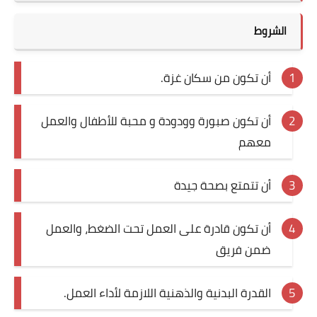
الشروط
أن تكون من سكان غزة.
أن تكون صبورة وودودة و محبة للأطفال والعمل
معهم
أن تتمتع بصحة جيدة
أن تكون قادرة على العمل تحت الضغط، والعمل
ضمن فريق
القدرة البدنية والذهنية اللازمة لأداء العمل.