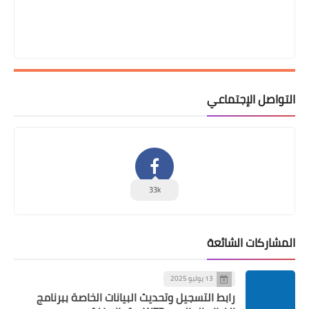
التواصل الإجتماعي
33k
المشاركات الشائعة
13 يوليو 2025
رابط التسجيل وتحديث البيانات الخاصة ببرنامج