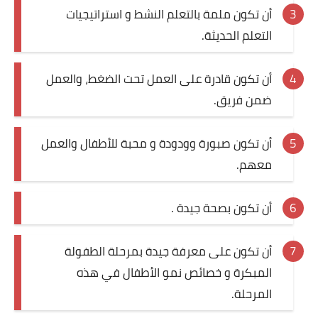
أن تكون ملمة بالتعلم النشط و استراتيجيات
التعلم الحديثة.
أن تكون قادرة على العمل تحت الضغط، والعمل
ضمن فريق.
أن تكون صبورة وودودة و محبة للأطفال والعمل
معهم.
أن تكون بصحة جيدة .
أن تكون على معرفة جيدة بمرحلة الطفولة
المبكرة و خصائص نمو الأطفال في هذه
المرحلة.