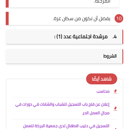
المرحلة.
يفضل أن تكون من سكان غزة.
4.
مرشدة اجتماعية عدد (1) :
الشروط
شاهد أيضًا
محاسب
إعلان عن فتح باب التسجيل للشباب والشابات في دورات في
مجال العمل الحر
التسجيل في حليب الاطفال لدى جمعية البركة للعمل