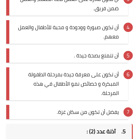
ضمن فريق.
أن تكون صبورة وودودة و محبة للأطفال والعمل
معهم.
أن تتمتع بصحة جيدة .
أن تكون على معرفة جيدة بمرحلة الطفولة
المبكرة و خصائص نمو الأطفال في هذه
المرحلة.
يفضل أن تكون من سكان غزة.
5.
آذنة عدد (2) :