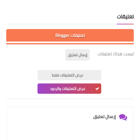
تعليقات
تعليقات Blogger
ليست هناك تعليقات
إرسال تعليق
عرض التعليقات فقط
عرض التعليقات والردود
إرسال تعليق