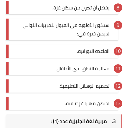
يفضل أن تكون من سكان غزة.
ستكون الأولوية في القبول للمربيات اللواتي
لديهن خبرة في:
القاعدة النورانية.
معالجة النطق لدى الأطفال.
تصميم الوسائل التعليمية.
لديهن مهارات إضافية.
3.
مربية لغة انجليزية عدد (1) :