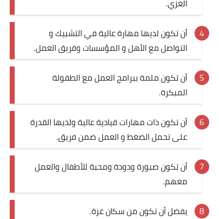
الغزي.
أن تكون لديها مهارة عالية في التشبيك و
التواصل مع الأهل و المؤسسات وفريق العمل.
أن تكون ملمة ببرامج العمل مع الطفولة
المبكرة.
أن تكون ذات مهارات قيادية عالية ولديها القدرة
على تحمل الضغط و العمل ضمن فريق.
أن تكون صبورة ودودة ومحبة للأطفال والعمل
معهم.
يفضل أن تكون من سكان غزة.