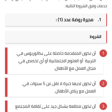
خدمات وفق الشروط التالية:
1.
مديرة روضة عدد (1) :
الشروط
أن تكون المتقدمة حاصلة على بكالوريوس في
التربية أو العلوم الاجتماعية أو أي تخصص في
مجال العمل مع الأطفال.
أن تكون لديها خبرة لا تقل عن 5 سنوات في
العمل مع رياض الأطفال.
أن تكون مطلعة بشكل جيد على ثقافة المجتمع