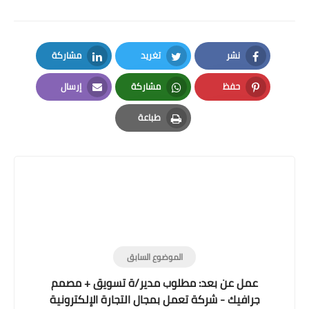
نشر
تغريد
مشاركة
LinkedIn
Twitter
Facebook
حفظ
مشاركة
إرسال
Email
Whatsapp
Pinterest
طباعة
Print
الموضوع السابق
عمل عن بعد: مطلوب مدير/ة تسويق + مصمم
جرافيك - شركة تعمل بمجال التجارة الإلكترونية