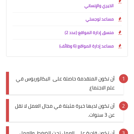
الخيري والإنساني
مساعد لوجستي
منسق إدارة المواقع (عدد 2)
مساعد إدارة المواقع (6 وظائف)
أن تكون المتقدمة حاصلة على البكالوريوس في
علم الاجتماع
أن تكون لديها خبرة مثبتة في مجال العمل لا تقل
عن 3 سنوات.
أن تكون قادرة على العمل تحت الضغط، والعمل