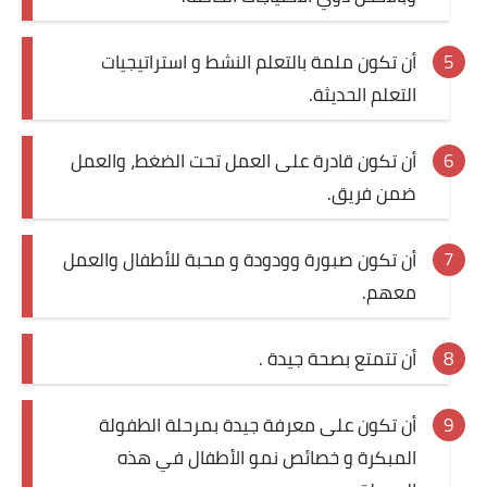
أن تكون ملمة بالتعلم النشط و استراتيجيات
التعلم الحديثة.
أن تكون قادرة على العمل تحت الضغط، والعمل
ضمن فريق.
أن تكون صبورة وودودة و محبة للأطفال والعمل
معهم.
أن تتمتع بصحة جيدة .
أن تكون على معرفة جيدة بمرحلة الطفولة
المبكرة و خصائص نمو الأطفال في هذه