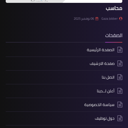
محاسب
Gaza Jobber
06 نوفمبر 2025
الصفحات
الصفحة الرئيسية
صفحة الارشيف
اتصل بنا
أعلن لــدينا
سياسة الخصوصية
حول توظيف