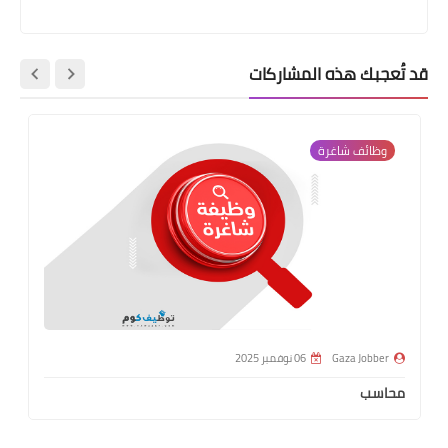
قد تُعجبك هذه المشاركات
وظائف شاغرة
Gaza Jobber
06 نوفمبر 2025
محاسب