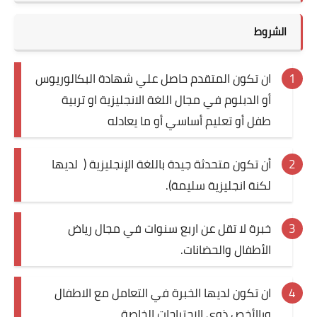
الشروط
ان تكون المتقدم حاصل علي شهادة البكالوريوس
أو الدبلوم في مجال اللغة الانجليزية او تربية
طفل أو تعليم أساسي أو ما يعادله
أن تكون متحدثة جيدة باللغة الإنجليزية ( لديها
لكنة انجليزية سليمة).
خبرة لا تقل عن اربع سنوات في مجال رياض
الأطفال والحضانات.
ان تكون لديها الخبرة في التعامل مع الاطفال
وبالأخص ذوي الاحتياجات الخاصة.