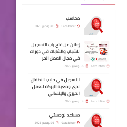
محاسب
Gaza Jobber
06 نوفمبر 2025
إعلان عن فتح باب التسجيل
للشباب والشابات في دورات
في مجال العمل الحر
Gaza Jobber
06 نوفمبر 2025
التسجيل في حليب الاطفال
لدى جمعية البركة للعمل
الخيري والإنساني
Gaza Jobber
06 نوفمبر 2025
مساعد لوجستي
Gaza Jobber
06 نوفمبر 2025