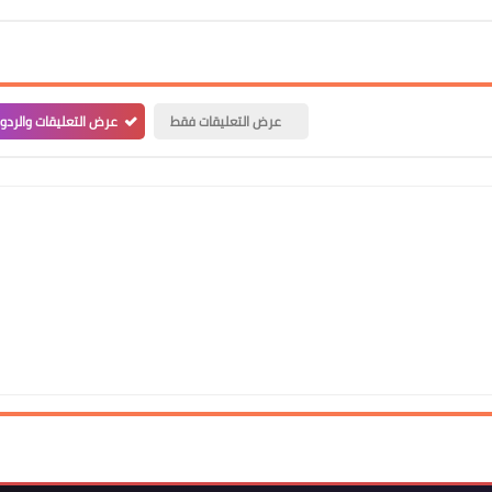
عرض التعليقات فقط
عرض التعليقات والردو