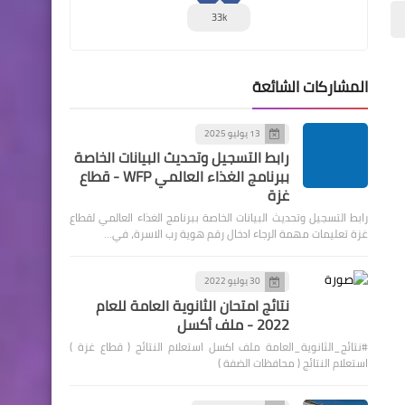
33k
المشاركات الشائعة
13 يوليو 2025
رابط التسجيل وتحديث البيانات الخاصة
ببرنامج الغذاء العالمي WFP - قطاع
غزة
رابط التسجيل وتحديث البيانات الخاصة ببرنامج الغذاء العالمي لقطاع
غزة تعليمات مهمة الرجاء ادخال رقم هوية رب الاسرة، في…
30 يوليو 2022
نتائج امتحان الثانوية العامة للعام
2022 - ملف أكسل
#نتائج_الثانوية_العامة ملف اكسل استعلام النتائج ( قطاع غزة )
استعلام النتائج ( محافظات الضفة )