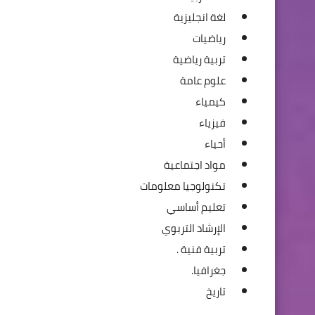
لغة انجليزية
رياضيات
تربية رياضية
علوم عامة
كيمياء
فيزياء
أحياء
مواد اجتماعية
تكنولوجيا معلومات
تعليم أساسي
الإرشاد التربوي
تربية فنية .
جغرافيا.
تاريخ