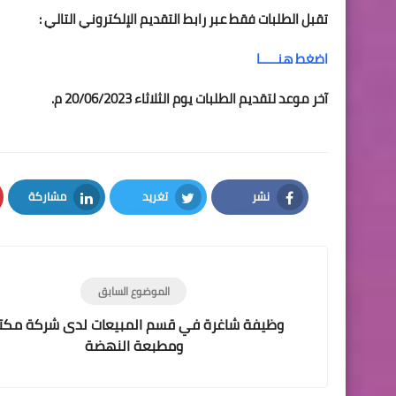
تقبل الطلبات فقط عبر رابط التقديم الإلكتروني التالي :
اضغط هنـــــا
آخر موعد لتقديم الطلبات يوم الثلاثاء 20/06/2023 م.
نشر
تغريد
مشاركة
LinkedIn
Twitter
Facebook
الموضوع السابق
وظيفة شاغرة في قسم المبيعات لدى شركة مكت
ومطبعة النهضة