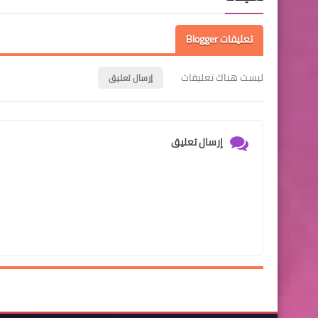
تعليقات Blogger
ليست هناك تعليقات
إرسال تعليق
إرسال تعليق