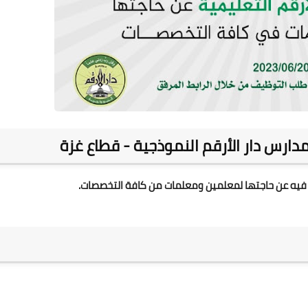
رس دار الأرقم النموذجية - قطاع غزة
ن فيه عن حاجتها لمعلمين ومعلمات من كافة التخصصات.