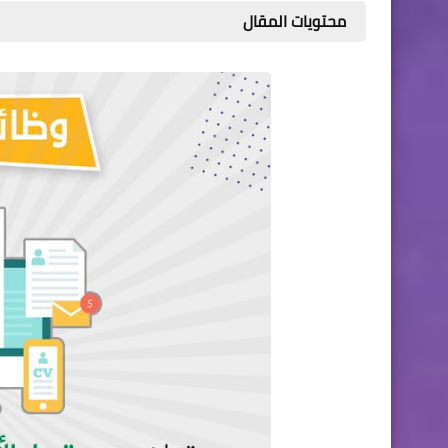
محتويات المقال