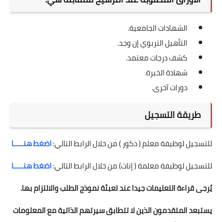
الشهادات الجامعية.
التأهيل التربوي إن وجد.
كشف درجات معتمد.
شهادة الخبرة.
دورات آخرى.
طريقة التسجيل
للتسجيل لوظيفة معلم ( ذكور ) من خلال الرابط التالي:
اضغط هنـــــا
للتسجيل لوظيفة معلمة ( إناث) من خلال الرابط التالي:
اضغط هنـــــا
يُرجى قراءة التعليمات جيدا عند تعبئة نموذج الطلب والالتزام بها.
يستبعد المتقدمون الذين لا تتطابق سيرتهم الذاتية مع المعلومات