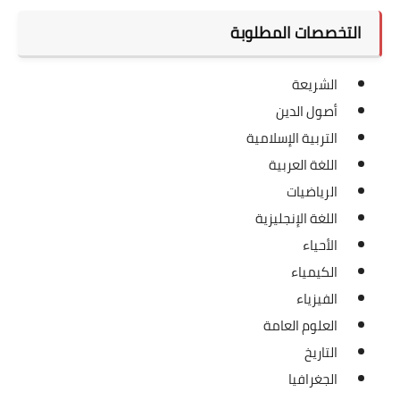
التخصصات المطلوبة
الشريعة
أصول الدين
التربية الإسلامية
اللغة العربية
الرياضيات
اللغة الإنجليزية
الأحياء
الكيمياء
الفيزياء
العلوم العامة
التاريخ
الجغرافيا