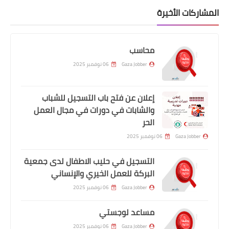
المشاركات الأخيرة
محاسب
Gaza Jobber
06 نوفمبر 2025
إعلان عن فتح باب التسجيل للشباب
والشابات في دورات في مجال العمل
الحر
Gaza Jobber
06 نوفمبر 2025
التسجيل في حليب الاطفال لدى جمعية
البركة للعمل الخيري والإنساني
Gaza Jobber
06 نوفمبر 2025
مساعد لوجستي
Gaza Jobber
06 نوفمبر 2025