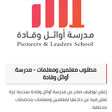
مطلوب معلمين ومعلمات - مدرسة
أوائل وقادة
إعلان توظيف صادر عن مدرسة أوائل وقادة بمدينة غزة
تعلن فيه عن حاجتها لمعلمين ومعلمات بتخصصات
مختلفة .