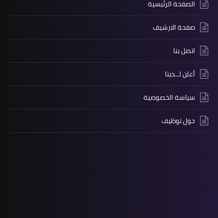
الصفحة الرئيسية
صفحة الارشيف
اتصل بنا
أعلن لــدينا
سياسة الخصوصية
حول توظيف