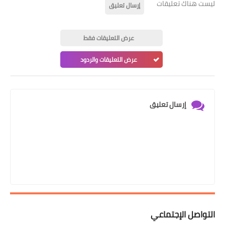
ليست هناك تعليقات
إرسال تعليق
عرض التعليقات فقط
عرض التعليقات والردود
إرسال تعليق
التواصل الإجتماعي