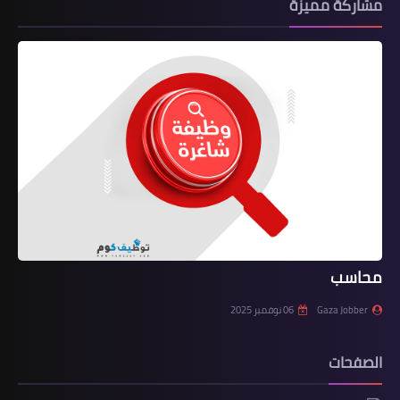
مشاركة مميزة
محاسب
Gaza Jobber
06 نوفمبر 2025
الصفحات