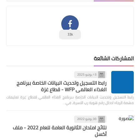
33k
المشاركات الشائعة
13 يوليو 2025
رابط التسجيل وتحديث البيانات الخاصة ببرنامج
الغذاء العالمي WFP - قطاع غزة
رابط التسجيل وتحديث البيانات الخاصة ببرنامج الغذاء العالمي لقطاع غزة تعليمات
مهمة الرجاء ادخال رقم هوية رب الاسرة، في…
30 يوليو 2022
نتائج امتحان الثانوية العامة للعام 2022 - ملف
أكسل