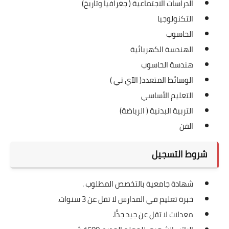
الدراسات الاجتماعية ( جغرافيا وتاريخ)
التكنولوجيا
الحاسوب
الهندسة الكهربائية
هندسة الحاسوب
الوسائط المتعدد( الآي تي )
التعليم الأساسي
التربية البدنية ( الرياضة)
الفن
شروط التسجيل
شهادة جامعية بالتخصص المطلوب .
خبرة تعليم في المدارس لا تقل عن 3 سنوات.
معدلات لا تقل عن جيد جدًّا.