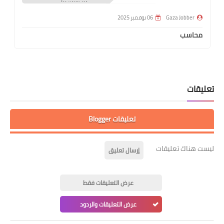
Gaza Jobber
06 نوفمبر 2025
محاسب
تعليقات
تعليقات Blogger
ليست هناك تعليقات
إرسال تعليق
عرض التعليقات فقط
عرض التعليقات والردود