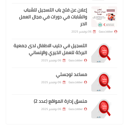
إعلان عن فتح باب التسجيل للشباب
والشابات في دورات في مجال العمل
الحر
Gaza Jobber
06 نوفمبر 2025
التسجيل في حليب الاطفال لدى جمعية
البركة للعمل الخيري والإنساني
Gaza Jobber
06 نوفمبر 2025
مساعد لوجستي
Gaza Jobber
06 نوفمبر 2025
منسق إدارة المواقع (عدد 2)
Gaza Jobber
06 نوفمبر 2025