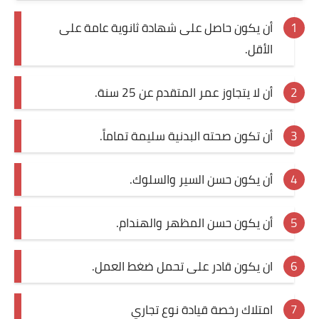
أن يكون حاصل على شهادة ثانوية عامة على
الأقل.
أن لا يتجاوز عمر المتقدم عن 25 سنة.
أن تكون صحته البدنية سليمة تماماً.
أن يكون حسن السير والسلوك.
أن يكون حسن المظهر والهندام.
ان يكون قادر على تحمل ضغط العمل.
امتلاك رخصة قيادة نوع تجاري