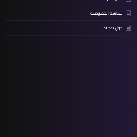
سياسة الخصوصية
حول توظيف