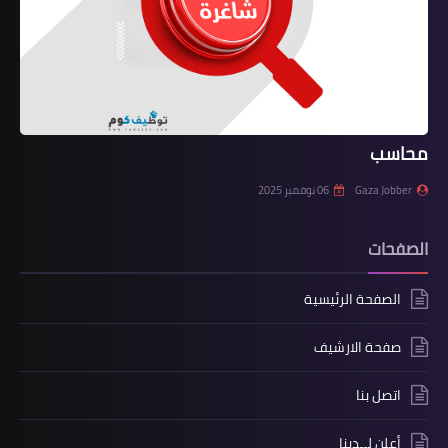
محاسب
Gaza Jobber
06 نوفمبر 2025
الصفحات
الصفحة الرئيسية
صفحة الارشيف
اتصل بنا
أعلن لــدينا