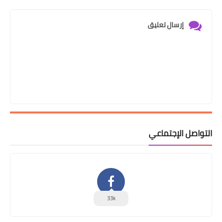
إرسال تعليق
التواصل الإجتماعي
33k