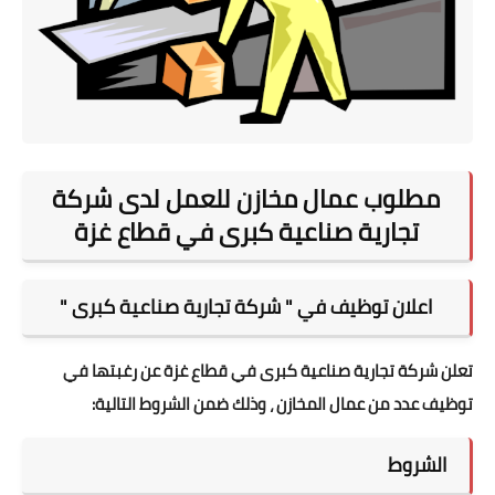
مطلوب عمال مخازن للعمل لدى شركة
تجارية صناعية كبرى في قطاع غزة
اعلان توظيف في " شركة تجارية صناعية كبرى "
تعلن شركة تجارية صناعية كبرى في قطاع غزة عن رغبتها في
توظيف عدد من عمال المخازن ، وذلك ضمن الشروط التالية:
الشروط