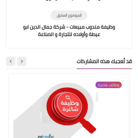
الموضوع السابق
وظيفة مندوب مبيعات - شركة جمال الدين ابو
عيطة وأولاده للتجارة و الصناعة
قد تُعجبك هذه المشاركات
وظائف شاغرة