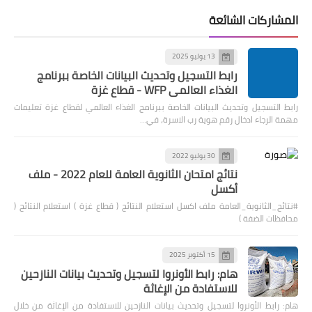
المشاركات الشائعة
13 يوليو 2025
رابط التسجيل وتحديث البيانات الخاصة ببرنامج
الغذاء العالمي WFP - قطاع غزة
رابط التسجيل وتحديث البيانات الخاصة ببرنامج الغذاء العالمي لقطاع غزة تعليمات
مهمة الرجاء ادخال رقم هوية رب الاسرة، في…
30 يوليو 2022
نتائج امتحان الثانوية العامة للعام 2022 - ملف
أكسل
#نتائج_الثانوية_العامة ملف اكسل استعلام النتائج ( قطاع غزة ) استعلام النتائج (
محافظات الضفة )
15 أكتوبر 2025
هام: رابط الأونروا لتسجيل وتحديث بيانات النازحين
للاستفادة من الإغاثة
هام: رابط الأونروا لتسجيل وتحديث بيانات النازحين للاستفادة من الإغاثة من خلال