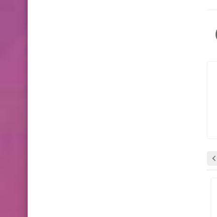
وظائف شاغرة
وظائف شاغرة