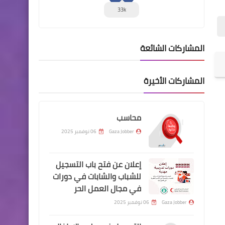
33k
المشاركات الشائعة
المشاركات الأخيرة
محاسب
Gaza Jobber
06 نوفمبر 2025
إعلان عن فتح باب التسجيل
للشباب والشابات في دورات
في مجال العمل الحر
Gaza Jobber
06 نوفمبر 2025