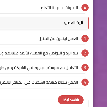
المرونة و سرعة التعلم
آلية العمل:
العمل اونلاين من المنزل
يتم الرد و التواصل مع العملاء لتأكيد طلباتهم و
التعامل مع سيستم موجود في الشركة و عن طريق استخ
العمل بنظام متابعة الشحنات في المتاجر الالكترونية
شاهد أيضًا