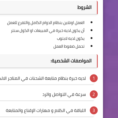
الشروط
العمل اونلاين بنظام الدوام الكامل والتفرغ للعمل
أن يكون لديه خبرة في المبيعات او الكول سنتر
يكون لديه لابتوب
تحمل ضغوط العمل
المواصفات الشخصية:
لديه خبرة بنظام متابعة الشحنات في المتاجر الالكتر
سرعة في التواصل والرد
اللباقة في الكلام و مهارات الإقناع والمتابعة