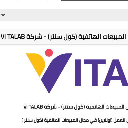
يعات الهاتفية (كول سنتر) - شركة Vi TALAB
بيعات الهاتفية (كول سنتر) - شركة Vi TALAB