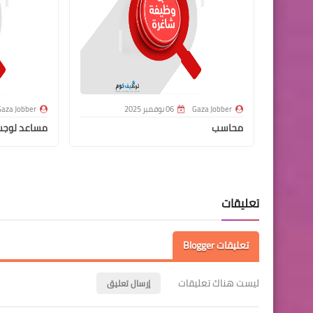
Gaza Jobber
06 نوفمبر 2025
aza Jobber
محاسب
مساعد لوج
تعليقات
تعليقات Blogger
ليست هناك تعليقات
إرسال تعليق