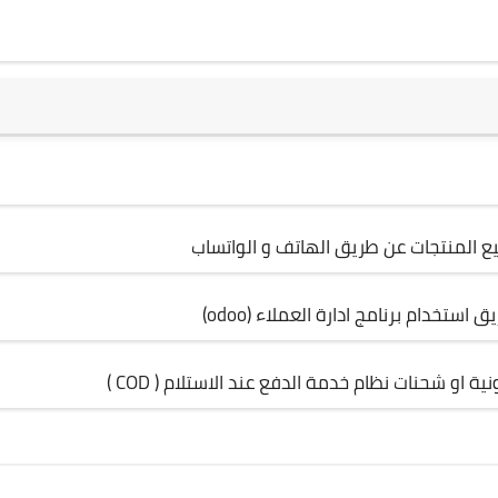
بيع المنتجات عن طريق الهاتف و الواتساب
دام برنامج ادارة العملاء (odoo)
 او شحنات نظام خدمة الدفع عند الاستلام ( COD )