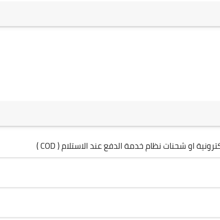
ونية او شحنات نظام خدمة الدفع عند الاستلام ( COD )