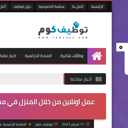
الرئيسية
اتصل بنا
سياسة الخصوصية
حول توظيف
أعلن 
وظائف شاغرة
المنحة الدراسية
اخبار عامة
الرئيسية
أخبار ساخنة
11 فبراير 2023
توظيف كوم
الصفحة الرئيسية