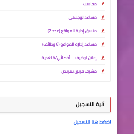
محاسب
مساعد لوجستي
منسق إدارة المواقع (عدد 2)
مساعد إدارة المواقع (6 وظائف)
إعلان توظيف – أخصائي/ة تغذية
مشرف فريق تمريض
آلية التسجيل
اضغط هنا للتسجيل