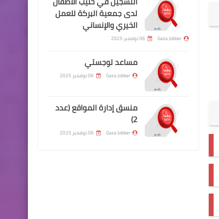
التسجيل في حليب الاطفال
لدى جمعية البركة للعمل
الخيري والإنساني
Gaza Jobber
06 نوفمبر 2025
مساعد لوجستي
Gaza Jobber
06 نوفمبر 2025
منسق إدارة المواقع (عدد
2)
Gaza Jobber
06 نوفمبر 2025