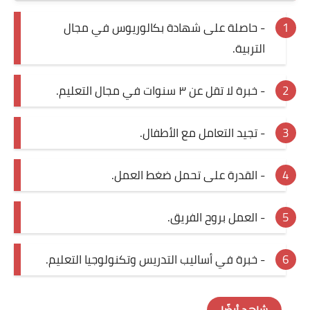
- حاصلة على شهادة بكالوريوس في مجال
التربية.
- خبرة لا تقل عن ٣ سنوات في مجال التعليم.
- تجيد التعامل مع الأطفال.
- القدرة على تحمل ضغط العمل.
- العمل بروح الفريق.
- خبرة في أساليب التدريس وتكنولوجيا التعليم.