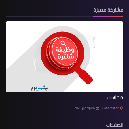
مشاركة مميزة
محاسب
Gaza Jobber
06 نوفمبر 2025
الصفحات