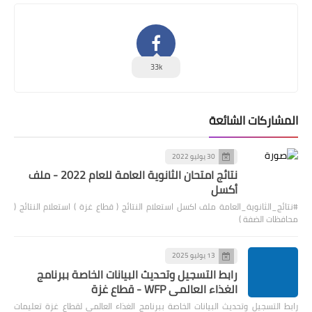
33k
المشاركات الشائعة
30 يوليو 2022
نتائج امتحان الثانوية العامة للعام 2022 - ملف
أكسل
#نتائج_الثانوية_العامة ملف اكسل استعلام النتائج ( قطاع غزة ) استعلام النتائج (
محافظات الضفة )
13 يوليو 2025
رابط التسجيل وتحديث البيانات الخاصة ببرنامج
الغذاء العالمي WFP - قطاع غزة
رابط التسجيل وتحديث البيانات الخاصة ببرنامج الغذاء العالمي لقطاع غزة تعليمات