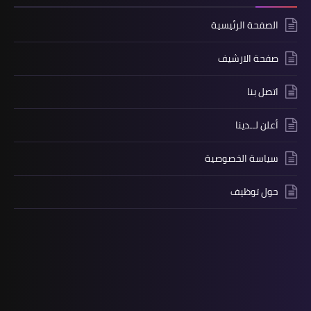
الصفحة الرئيسية
صفحة الارشيف
اتصل بنا
أعلن لــدينا
سياسة الخصوصية
حول توظيف