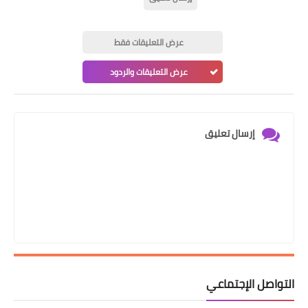
عرض التعليقات فقط
عرض التعليقات والردود
إرسال تعليق
التواصل الإجتماعي