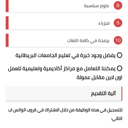
علوم سياسية
فيزياء
برمجة في كافة اللغات
⭕ يفضل وجود خبرة في تعليم الجامعات البريطانية
⭕ يمكننا التعامل مع مراكز أكاديمية وتعليمية للعمل
اون لاين مقابل عمولة
آلية التقديم
للتسجيل في هذه الوظيفة من خلال الاشتراك في قروب الواتس اب
التالي: