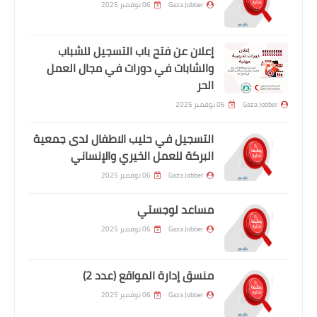
Gaza Jobber
06 نوفمبر 2025
إعلان عن فتح باب التسجيل للشباب
والشابات في دورات في مجال العمل
الحر
Gaza Jobber
06 نوفمبر 2025
التسجيل في حليب الاطفال لدى جمعية
البركة للعمل الخيري والإنساني
Gaza Jobber
06 نوفمبر 2025
مساعد لوجستي
Gaza Jobber
06 نوفمبر 2025
منسق إدارة المواقع (عدد 2)
Gaza Jobber
06 نوفمبر 2025