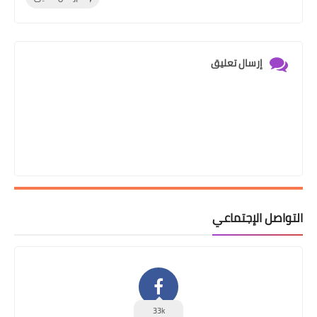
إرسال تعليق
التواصل الإجتماعي
33k