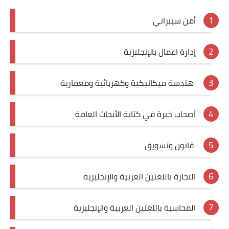
أمن سيبراني
إدارة اعمال بالإنجليزية
هندسة ميكانيكية وكهربائية ومعمارية
أصحاب خبرة في كتابة الأبحاث العامة
قانون وتسويق
التجارة باللغتين العربية والإنجليزية
المحاسبة باللغتين العربية والإنجليزية