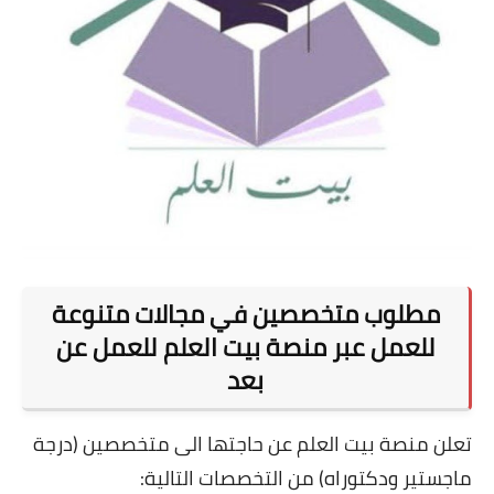
مطلوب متخصصين في مجالات متنوعة
للعمل عبر منصة بيت العلم للعمل عن
بعد
تعلن منصة بيت العلم عن حاجتها الى متخصصين (درجة
ماجستير ودكتوراه) من التخصصات التالية: