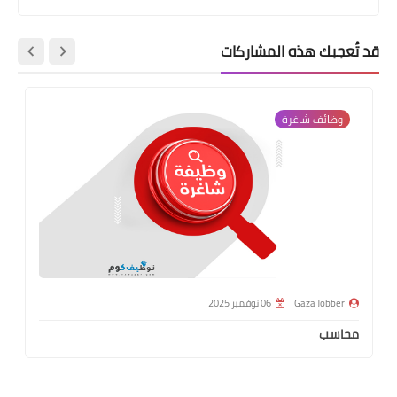
قد تُعجبك هذه المشاركات
وظائف شاغرة
Gaza Jobber
06 نوفمبر 2025
محاسب