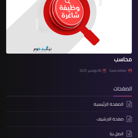
محاسب
Gaza Jobber
06 نوفمبر 2025
الصفحات
الصفحة الرئيسية
صفحة الارشيف
اتصل بنا