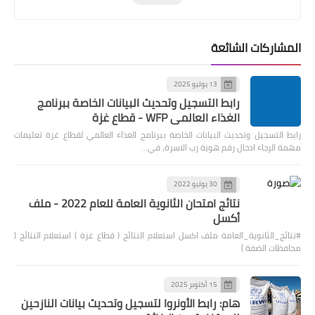
المشاركات الشائعة
13 يوليو 2025
رابط التسجيل وتحديث البيانات الخاصة ببرنامج
الغذاء العالمي WFP - قطاع غزة
رابط التسجيل وتحديث البيانات الخاصة ببرنامج الغذاء العالمي لقطاع غزة تعليمات
مهمة الرجاء ادخال رقم هوية رب الاسرة، في…
30 يوليو 2022
نتائج امتحان الثانوية العامة للعام 2022 - ملف
أكسل
#نتائج_الثانوية_العامة ملف اكسل استعلام النتائج ( قطاع غزة ) استعلام النتائج (
محافظات الضفة )
15 أكتوبر 2025
هام: رابط الأونروا لتسجيل وتحديث بيانات النازحين