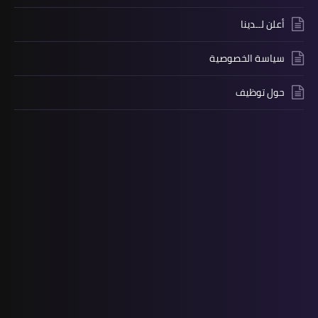
أعلن لــدينا
سياسة الخصوصية
حول توظيف