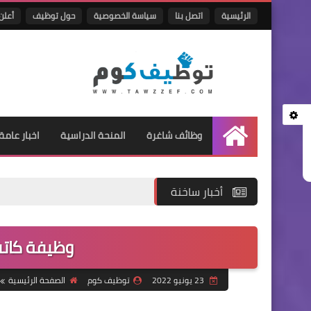
الرئيسية
اتصل بنا
سياسة الخصوصية
حول توظيف
أعلن 
وظائف شاغرة
المنحة الدراسية
اخبار عامة
الرئيسية
أخبار ساخنة
وظيفة كاتب
23 يونيو 2022
توظيف كوم
الصفحة الرئيسية