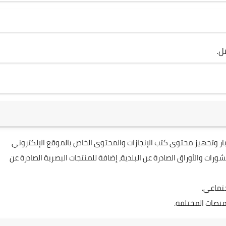
ل.
بار وتجهيز محتوى كتب الإنجازات والمحتوى الخاص بالموقع الإلكتروني
ورات والأوراق الصادرة عن البلدية، إضافة للمنتجات البصرية الصادرة عن
جتماعي.
نصات المختلفة.