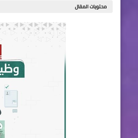
محتويات المقال