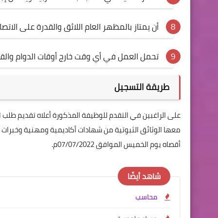
أن يمتاز بالمظهر العام اللائق والقدرة على الاتص
تحمل العمل في أي وقت خارج أوقات الدوام والق
طريقة التسجيل
على الراغبين في التقدم للوظيفة المذكورة أعلاه تقديم طلب 
معها الوثائق الثبوتية من شهادات أكاديمية ومهنية وخبرات و
أقصاه يوم الخميس الموافق 07/07/2022م.
شاهد أيضًا
محاسب