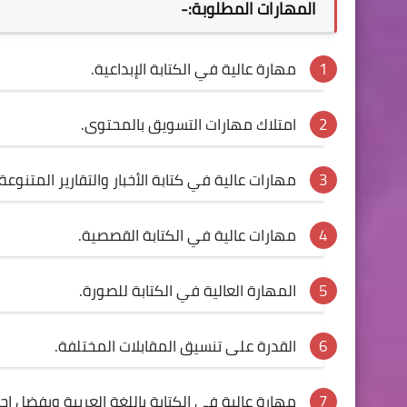
المهارات المطلوبة:-
مهارة عالية في الكتابة الإبداعية.
امتلاك مهارات التسويق بالمحتوى.
مهارات عالية في كتابة الأخبار والتقارير المتنوعة.
مهارات عالية في الكتابة القصصية.
المهارة العالية في الكتابة للصورة.
القدرة على تنسيق المقابلات المختلفة.
مهارة عالية في الكتابة باللغة العربية ويفضل إجاد