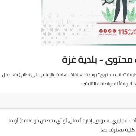
محتوى - بلدية غزة
يفة "كاتب محتوى" بوحدة العلاقات العامة والإعلام، على نظام (عقد عمل
ب انجليزي، تسويق، إدارة أعمال، أو أي تخصص ذو علاقة) أو ما
و كلية معترف بها.