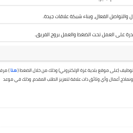
ال والتواصل الفعال، وبناء شبكة علاقات جيدة.
درة على العمل تحت الضغط والعمل بروح الفريق.
توظيف (على موقع بلدية غزة الإلكتروني) وذلك من خلال الضغط (
هنا
) مرفق
نماذج أعمال وأي وثائق ذات علاقة لتعزيز الطلب المقدم، وذلك في موعد