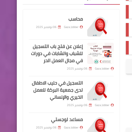
محاسب
Gaza Jobber
06 نوفمبر 2025
إعلان عن فتح باب التسجيل
للشباب والشابات في دورات
في مجال العمل الحر
Gaza Jobber
06 نوفمبر 2025
التسجيل في حليب الاطفال
لدى جمعية البركة للعمل
الخيري والإنساني
Gaza Jobber
06 نوفمبر 2025
مساعد لوجستي
Gaza Jobber
06 نوفمبر 2025