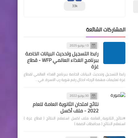
33k
المشاركات الشائعة
13 يوليو 2025
رابط التسجيل وتحديث البيانات الخاصة
ببرنامج الغذاء العالمي WFP - قطاع
غزة
رابط التسجيل وتحديث البيانات الخاصة ببرنامج الغذاء العالمي لقطاع
غزة تعليمات مهمة الرجاء ادخال رقم هوية رب الاسرة، في…
30 يوليو 2022
نتائج امتحان الثانوية العامة للعام
2022 - ملف أكسل
#نتائج_الثانوية_العامة ملف اكسل استعلام النتائج ( قطاع غزة )
استعلام النتائج ( محافظات الضفة )