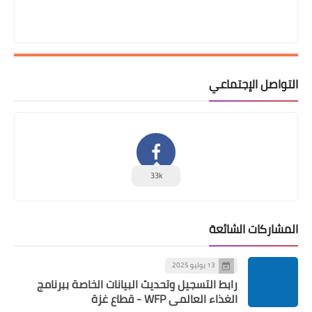
التواصل الإجتماعي
33k
المشاركات الشائعة
13 يوليو 2025
رابط التسجيل وتحديث البيانات الخاصة ببرنامج
الغذاء العالمي WFP - قطاع غزة