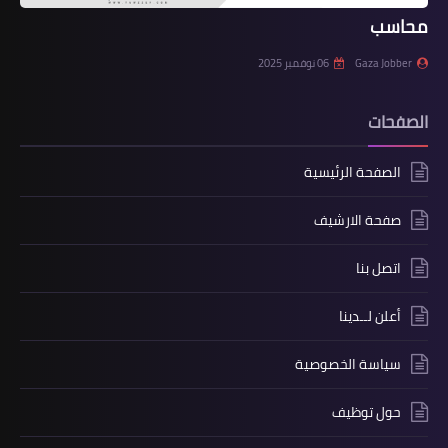
محاسب
Gaza Jobber
06 نوفمبر 2025
الصفحات
الصفحة الرئيسية
صفحة الارشيف
اتصل بنا
أعلن لــدينا
سياسة الخصوصية
حول توظيف