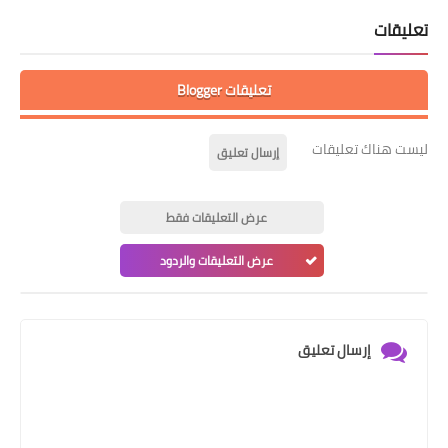
تعليقات
تعليقات Blogger
ليست هناك تعليقات
إرسال تعليق
عرض التعليقات فقط
عرض التعليقات والردود
إرسال تعليق