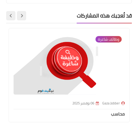
قد تُعجبك هذه المشاركات
وظائف شاغرة
Gaza Jobber
06 نوفمبر 2025
محاسب